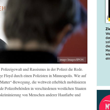
imago Images/IPON
 Polizeigewalt und Rassismus in der Polizei die Rede.
e Floyd durch einen Polizisten in Minneapolis. Wie auf
Matter“-Bewegung, die weltweit erheblich mobilisieren
 Polizeibehörden in verschiedenen westlichen Staaten
skriminierung von Menschen anderer Hautfarbe und