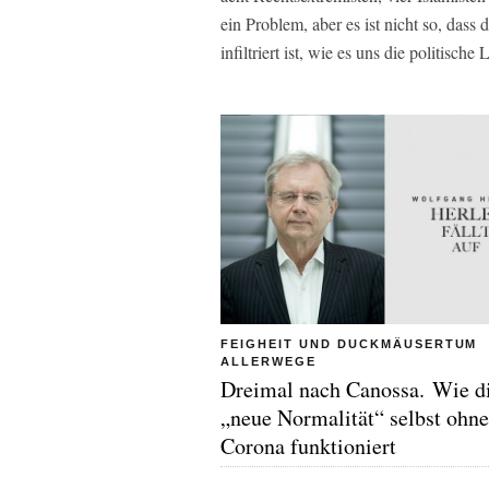
ein Problem, aber es ist nicht so, das
infiltriert ist, wie es uns die politisch
FEIGHEIT UND DUCKMÄUSERTUM
ALLERWEGE
Dreimal nach Canossa. Wie d
„neue Normalität“ selbst ohne
Corona funktioniert