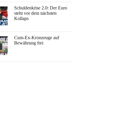
Schuldenkrise 2.0: Der Euro
steht vor dem nächsten
Kollaps
Cum-Ex-Kronzeuge auf
Bewährung frei