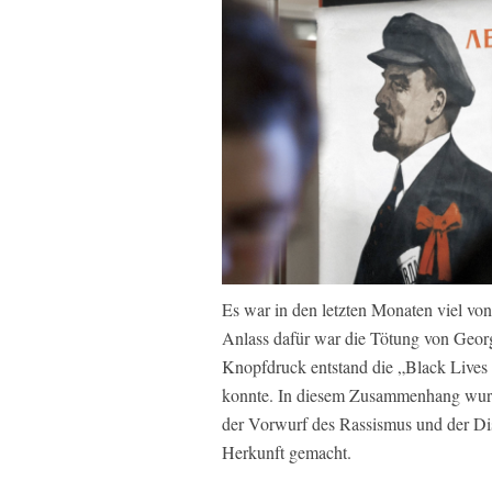
Es war in den letzten Monaten viel von
Anlass dafür war die Tötung von Georg
Knopfdruck entstand die „Black Lives 
konnte. In diesem Zusammenhang wurde
der Vorwurf des Rassismus und der Di
Herkunft gemacht.