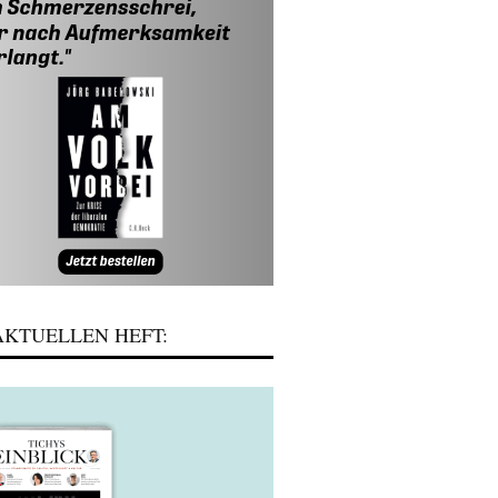
KTUELLEN HEFT: