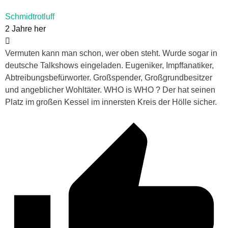
Schmidtrotluff
2 Jahre her
Vermuten kann man schon, wer oben steht. Wurde sogar in
deutsche Talkshows eingeladen. Eugeniker, Impffanatiker,
Abtreibungsbefürworter. Großspender, Großgrundbesitzer
und angeblicher Wohltäter. WHO is WHO ? Der hat seinen
Platz im großen Kessel im innersten Kreis der Hölle sicher.