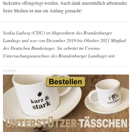
lückenlos offengelegt werden. Auch dank unermüdlich arbeitender
freier Medien ist nun ein Anfang gemacht!
Saskia Ludwig (CDU) ist Abgeordnete des Brandenburger
Landtags und war von Dezember 2019 bis Oktober 2021 Mitglied
des Deutschen Bundestages. Sie arbeitet im Corona-
Untersuchungsausschuss des Brandenburger Landtages mit.
Anzeige