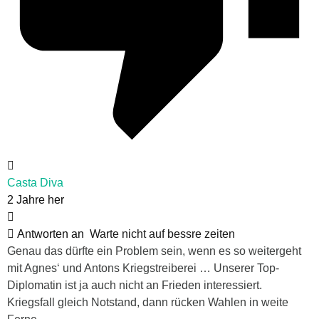
Casta Diva
2 Jahre her
Antworten an
Warte nicht auf bessre zeiten
Genau das dürfte ein Problem sein, wenn es so weitergeht
mit Agnes‘ und Antons Kriegstreiberei … Unserer Top-
Diplomatin ist ja auch nicht an Frieden interessiert.
Kriegsfall gleich Notstand, dann rücken Wahlen in weite