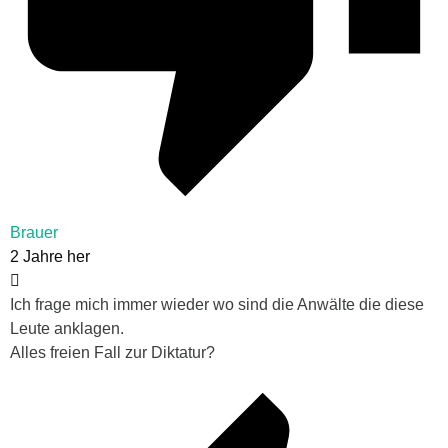
Brauer
2 Jahre her
Ich frage mich immer wieder wo sind die Anwälte die diese
Leute anklagen.
Alles freien Fall zur Diktatur?