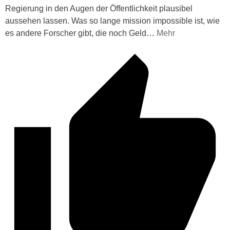
Regierung in den Augen der Öffentlichkeit plausibel
aussehen lassen. Was so lange mission impossible ist, wie
es andere Forscher gibt, die noch Geld
…
Mehr