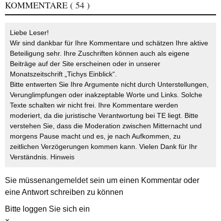
KOMMENTARE
( 54 )
Liebe Leser!
Wir sind dankbar für Ihre Kommentare und schätzen Ihre aktive
Beteiligung sehr. Ihre Zuschriften können auch als eigene
Beiträge auf der Site erscheinen oder in unserer
Monatszeitschrift „Tichys Einblick“.
Bitte entwerten Sie Ihre Argumente nicht durch Unterstellungen,
Verunglimpfungen oder inakzeptable Worte und Links. Solche
Texte schalten wir nicht frei. Ihre Kommentare werden
moderiert, da die juristische Verantwortung bei TE liegt. Bitte
verstehen Sie, dass die Moderation zwischen Mitternacht und
morgens Pause macht und es, je nach Aufkommen, zu
zeitlichen Verzögerungen kommen kann. Vielen Dank für Ihr
Verständnis.
Hinweis
Sie müssen
angemeldet
sein um einen Kommentar oder
eine Antwort schreiben zu können
Bitte loggen Sie sich ein
×