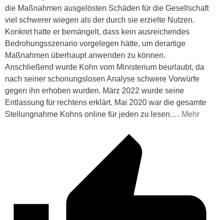
die Maßnahmen ausgelösten Schäden für die Gesellschaft
viel schwerer wiegen als der durch sie erzielte Nutzen.
Konkret hatte er bemängelt, dass kein ausreichendes
Bedrohungsszenario vorgelegen hätte, um derartige
Maßnahmen überhaupt anwenden zu können.
Anschließend wurde Kohn vom Ministerium beurlaubt, da
nach seiner schonungslosen Analyse schwere Vorwürfe
gegen ihn erhoben wurden. März 2022 wurde seine
Entlassung für rechtens erklärt. Mai 2020 war die gesamte
Stellungnahme Kohns online für jeden zu lesen.
…
Mehr