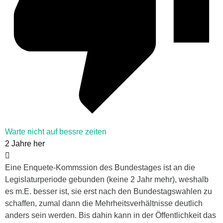
Warte nicht auf bessre zeiten
2 Jahre her
Eine Enquete-Kommssion des Bundestages ist an die
Legislaturperiode gebunden (keine 2 Jahr mehr), weshalb
es m.E. besser ist, sie erst nach den Bundestagswahlen zu
schaffen, zumal dann die Mehrheitsverhältnisse deutlich
anders sein werden. Bis dahin kann in der Öffentlichkeit das