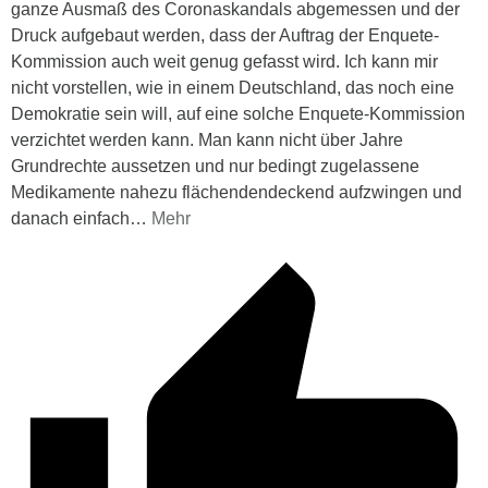
ganze Ausmaß des Coronaskandals abgemessen und der
Druck aufgebaut werden, dass der Auftrag der Enquete-
Kommission auch weit genug gefasst wird. Ich kann mir
nicht vorstellen, wie in einem Deutschland, das noch eine
Demokratie sein will, auf eine solche Enquete-Kommission
verzichtet werden kann. Man kann nicht über Jahre
Grundrechte aussetzen und nur bedingt zugelassene
Medikamente nahezu flächendendeckend aufzwingen und
danach einfach
…
Mehr