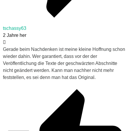
tschassy63
2 Jahre her
Gerade beim Nachdenken ist meine kleine Hoffnung schon
wieder dahin. Wer garantiert, dass vor der der
Veröffentlichung die Texte der geschwärzten Abschnitte
nicht geändert werden. Kann man nachher nicht mehr
feststellen, es sei denn man hat das Original.