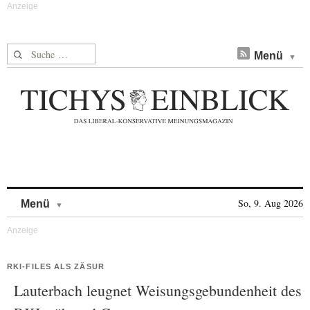
Suche nach:
Menü
Skip to content
So, 9. Aug 2026
Menü
RKI-FILES ALS ZÄSUR
Lauterbach leugnet Weisungsgebundenheit des