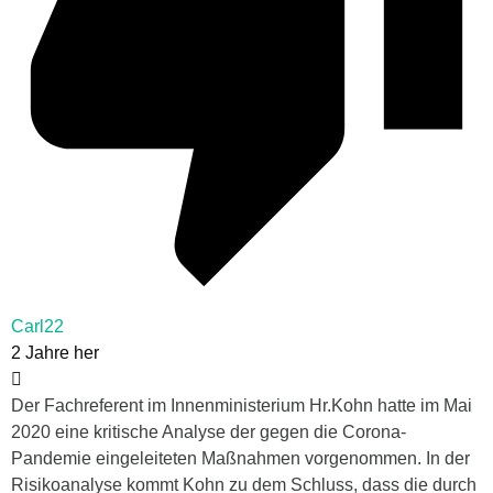
Carl22
2 Jahre her
Der Fachreferent im Innenministerium Hr.Kohn hatte im Mai
2020 eine kritische Analyse der gegen die Corona-
Pandemie eingeleiteten Maßnahmen vorgenommen. In der
Risikoanalyse kommt Kohn zu dem Schluss, dass die durch