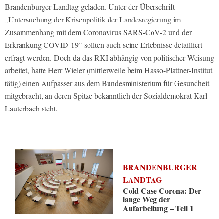
Brandenburger Landtag geladen. Unter der Überschrift
„Untersuchung der Krisenpolitik der Landesregierung im
Zusammenhang mit dem Coronavirus SARS-CoV-2 und der
Erkrankung COVID-19“ sollten auch seine Erlebnisse detailliert
erfragt werden. Doch da das RKI abhängig von politischer Weisung
arbeitet, hatte Herr Wieler (mittlerweile beim Hasso-Plattner-Institut
tätig) einen Aufpasser aus dem Bundesministerium für Gesundheit
mitgebracht, an deren Spitze bekanntlich der Sozialdemokrat Karl
Lauterbach steht.
BRANDENBURGER
LANDTAG
Cold Case Corona: Der
lange Weg der
Aufarbeitung – Teil 1