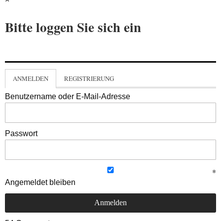
Bitte loggen Sie sich ein
ANMELDEN
REGISTRIERUNG
Benutzername oder E-Mail-Adresse
Passwort
Angemeldet bleiben