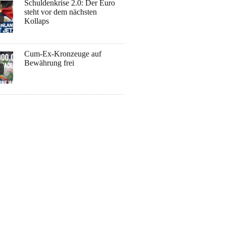
Schuldenkrise 2.0: Der Euro
steht vor dem nächsten
Kollaps
Cum-Ex-Kronzeuge auf
Bewährung frei