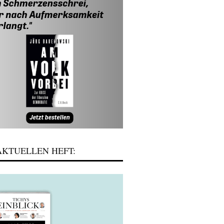
KTUELLEN HEFT: