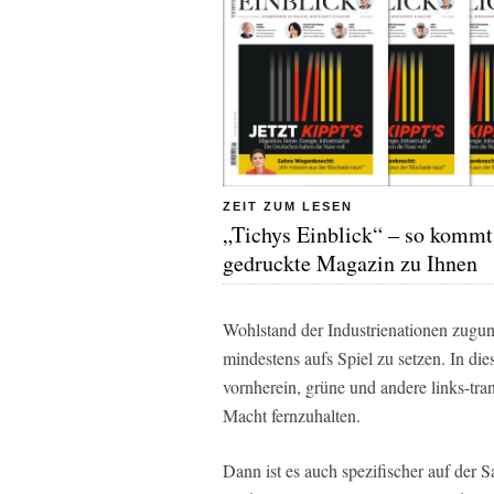
ZEIT ZUM LESEN
„Tichys Einblick“ – so kommt
gedruckte Magazin zu Ihnen
Wohlstand der Industrienationen zugu
mindestens aufs Spiel zu setzen. In die
vornherein, grüne und andere links-tran
Macht fernzuhalten.
Dann ist es auch spezifischer auf der S