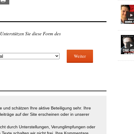
 Unterstützen Sie diese Form des
Weiter
 und schätzen Ihre aktive Beteiligung sehr. Ihre
eiträge auf der Site erscheinen oder in unserer
icht durch Unterstellungen, Verunglimpfungen oder
 Texte schalten wir nicht frei. Ihre Kommentare