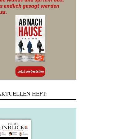
KTUELLEN HEFT: