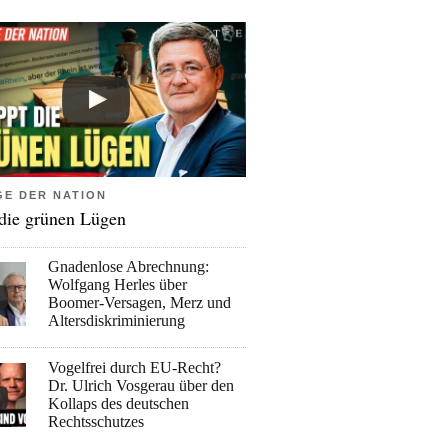
GE DER NATION
 die grünen Lügen
Gnadenlose Abrechnung:
Wolfgang Herles über
Boomer-Versagen, Merz und
Altersdiskriminierung
Vogelfrei durch EU-Recht?
Dr. Ulrich Vosgerau über den
Kollaps des deutschen
Rechtsschutzes