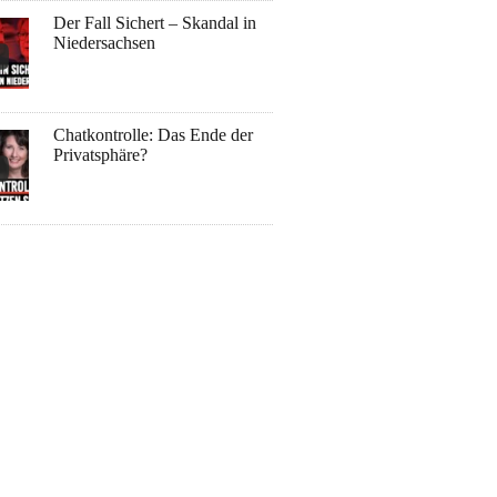
Der Fall Sichert – Skandal in
Niedersachsen
Chatkontrolle: Das Ende der
Privatsphäre?