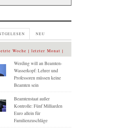
STGELESEN
NEU
letzte Woche
letzter Monat
Werding will an Beamten-
Wasserkopf: Lehrer und
Professoren müssen keine
Beamten sein
Beamtenstaat außer
Kontrolle: Fünf Milliarden
Euro allein für
Familienzuschläge