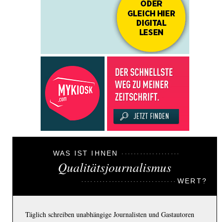
WAS IST IHNEN
Qualitätsjournalismus
WERT?
Täglich schreiben unabhängige Journalisten und Gastautoren