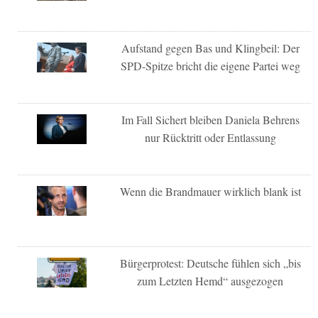
Aufstand gegen Bas und Klingbeil: Der
SPD-Spitze bricht die eigene Partei weg
Im Fall Sichert bleiben Daniela Behrens
nur Rücktritt oder Entlassung
Wenn die Brandmauer wirklich blank ist
Bürgerprotest: Deutsche fühlen sich „bis
zum Letzten Hemd“ ausgezogen