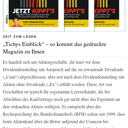
ZEIT ZUM LESEN
„Tichys Einblick“ – so kommt das gedruckte
Magazin zu Ihnen
Es handelt sich um Aktiengeschäfte, die kurz vor dem
Dividendenstichtag mit Anspruch auf die zu erwartende Dividende
(„Cum“) abgeschlossen, aber erst nach dem Dividendenstichtag mit
Aktien ohne Dividende („Ex“) erfüllt werden. Diese Art von
Geschäften ist typisch für sogenannte Leerverkäufer, die bei
Abschluss des Kaufvertrags noch gar nicht über das Eigentum an
den verkauften Aktien verfügen. Es entspricht aber der
Rechtsprechung des Bundesfinanzhofs (BFH) schon seit 1999, dass
beim Aktienkauf über die Börse aufgrund der Usancen bei