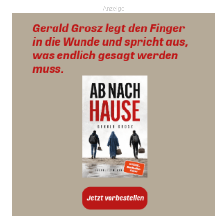
Anzeige