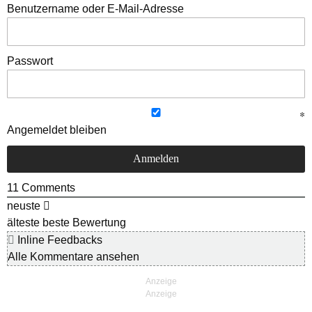
Benutzername oder E-Mail-Adresse
Passwort
Angemeldet bleiben
11
Comments
neuste
älteste
beste Bewertung
Inline Feedbacks
Alle Kommentare ansehen