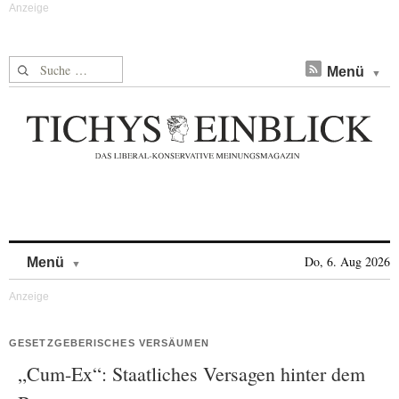
Suche nach:
Menü
Skip to content
Do, 6. Aug 2026
Menü
GESETZGEBERISCHES VERSÄUMEN
„Cum-Ex“: Staatliches Versagen hinter dem