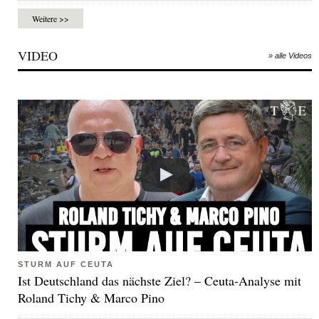
Weitere >>
VIDEO
» alle Videos
STURM AUF CEUTA
Ist Deutschland das nächste Ziel? – Ceuta-Analyse mit
Roland Tichy & Marco Pino