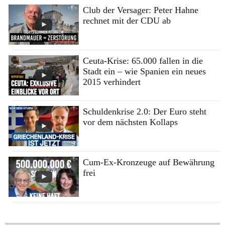
Club der Versager: Peter Hahne
rechnet mit der CDU ab
Ceuta-Krise: 65.000 fallen in die
Stadt ein – wie Spanien ein neues
2015 verhindert
Schuldenkrise 2.0: Der Euro steht
vor dem nächsten Kollaps
Cum-Ex-Kronzeuge auf Bewährung
frei