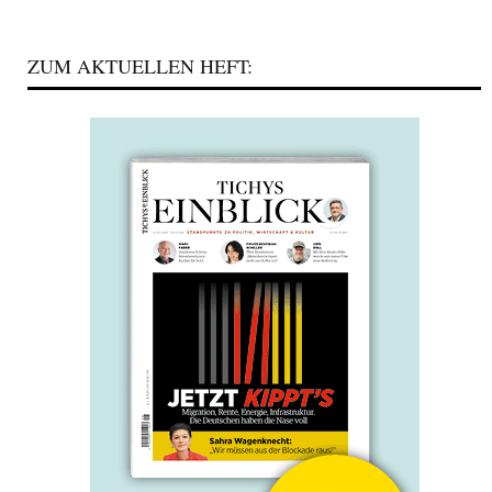
ZUM AKTUELLEN HEFT: