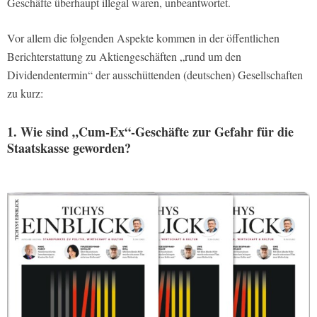
Geschäfte überhaupt illegal waren, unbeantwortet.
Vor allem die folgenden Aspekte kommen in der öffentlichen
Berichterstattung zu Aktiengeschäften „rund um den
Dividendentermin“ der ausschüttenden (deutschen) Gesellschaften
zu kurz:
1. Wie sind „Cum-Ex“-Geschäfte zur Gefahr für die
Staatskasse geworden?