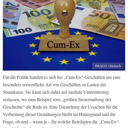
IMAGO / Steinach
Für die Politik handelt es sich bei „Cum-Ex“-Geschäften um eine
besonders verwerfliche Art von Geschäften zu Lasten der
Staatskasse. Sie kann sich dabei auf mediale Unterstützung
verlassen, wo zum Beispiel vom „größten Steuerraubzug der
Geschichte“ die Rede ist. Eine Darstellung der Ursachen für die
Verbreitung dieser Gestaltungen bleibt im Hintergrund und die
Frage, ob und – wenn ja – für welche Beteiligten die „Cum-Ex“-