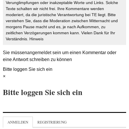
Verunglimpfungen oder inakzeptable Worte und Links. Solche
Texte schalten wir nicht frei. Ihre Kommentare werden
moderiert, da die juristische Verantwortung bei TE liegt. Bitte
verstehen Sie, dass die Moderation zwischen Mitternacht und
morgens Pause macht und es, je nach Aufkommen, zu
zeitlichen Verzögerungen kommen kann. Vielen Dank für Ihr
Verständnis.
Hinweis
Sie müssen
angemeldet
sein um einen Kommentar oder
eine Antwort schreiben zu können
Bitte loggen Sie sich ein
×
Bitte loggen Sie sich ein
ANMELDEN
REGISTRIERUNG