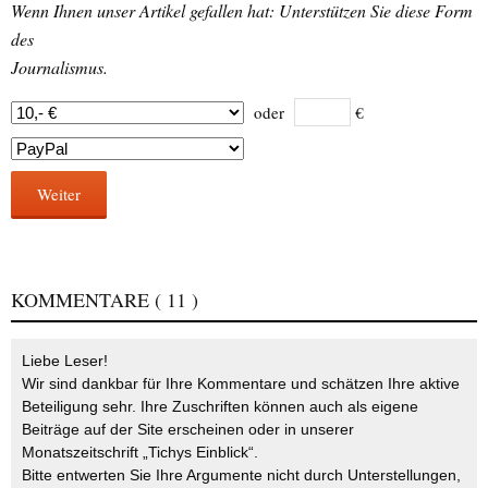
Wenn Ihnen unser Artikel gefallen hat: Unterstützen Sie diese Form
des
Journalismus.
oder
€
Weiter
KOMMENTARE
( 11 )
Liebe Leser!
Wir sind dankbar für Ihre Kommentare und schätzen Ihre aktive
Beteiligung sehr. Ihre Zuschriften können auch als eigene
Beiträge auf der Site erscheinen oder in unserer
Monatszeitschrift „Tichys Einblick“.
Bitte entwerten Sie Ihre Argumente nicht durch Unterstellungen,