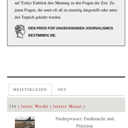
auf Tichys Einblick ihre Meinung zu den Fragen der Zeit. Zu
jenen Fragen, die sonst oft all zu einseitig dargestellt oder unter
den Teppich gekehrt werden.
DEN PREIS FÜR UNABHÄNGIGEN JOURNALISMUS
BESTIMMEN SIE.
MEISTGELESEN
NEU
24h
letzte Woche
letzter Monat
Niedrigwasser: Panikmache statt
Präzision