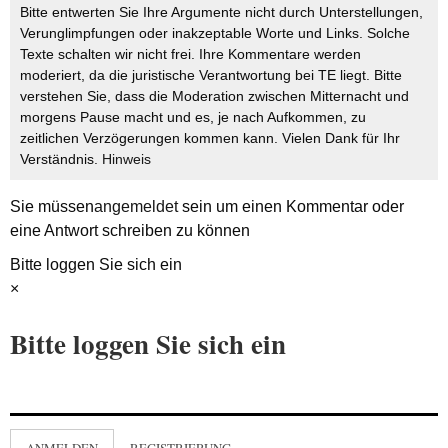
Bitte entwerten Sie Ihre Argumente nicht durch Unterstellungen,
Verunglimpfungen oder inakzeptable Worte und Links. Solche
Texte schalten wir nicht frei. Ihre Kommentare werden
moderiert, da die juristische Verantwortung bei TE liegt. Bitte
verstehen Sie, dass die Moderation zwischen Mitternacht und
morgens Pause macht und es, je nach Aufkommen, zu
zeitlichen Verzögerungen kommen kann. Vielen Dank für Ihr
Verständnis.
Hinweis
Sie müssen
angemeldet
sein um einen Kommentar oder
eine Antwort schreiben zu können
Bitte loggen Sie sich ein
×
Bitte loggen Sie sich ein