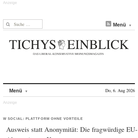
Suche nach:
Menü
Skip to content
Do, 6. Aug 2026
Menü
W SOCIAL: PLATTFORM OHNE VORTEILE
Ausweis statt Anonymität: Die fragwürdige EU-