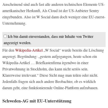
Anscheinend sind auch fast alle anderen technischen Elemente US-
amerikanischer Herkunft, Als Cloud ist der US-Anbieter Sentry
eingebunden. Also ist W Social dann doch weniger eine EU-zuerst-
Unternehmung.
Ich bin damit einverstanden, dass mir Inhalte von Twitter
angezeigt werden.
Für den
Wikipedia-Artikel
„W Social“ wurde bereits die Löschung
angeregt. Begründung: „gestern aufgegangen, heute schon ein
Wikipedia-Artikel … Briefkastenfirma irgendwo in einer
Privatwohnung in Stockholm, das kann nicht seriös sein.
Klarerweise irrelevant.“ Diese Sicht mag man teilen oder nicht.
Jedenfalls fragen sich auch andere Beobachter, ob es wirklich
darum geht, eine funktionierende Online-Plattform aufzubauen.
Schweden-AG mit EU-Unterstützung