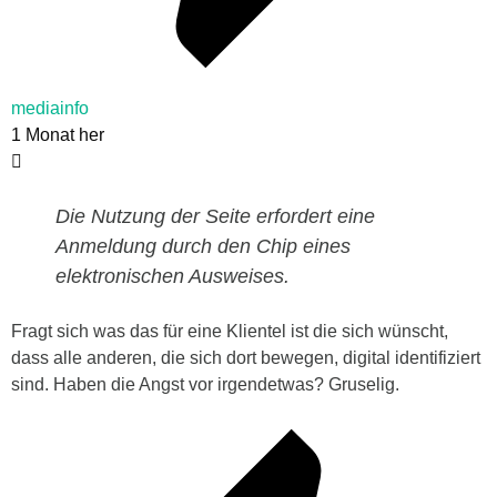
mediainfo
1 Monat her
Die Nutzung der Seite erfordert eine
Anmeldung durch den Chip eines
elektronischen Ausweises.
Fragt sich was das für eine Klientel ist die sich wünscht,
dass alle anderen, die sich dort bewegen, digital identifiziert
sind. Haben die Angst vor irgendetwas? Gruselig.