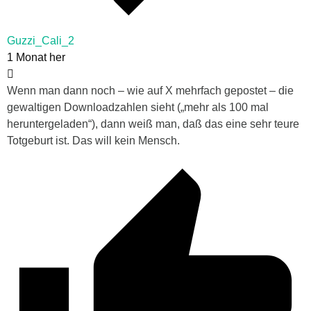
Guzzi_Cali_2
1 Monat her
Wenn man dann noch – wie auf X mehrfach gepostet – die
gewaltigen Downloadzahlen sieht („mehr als 100 mal
heruntergeladen“), dann weiß man, daß das eine sehr teure
Totgeburt ist. Das will kein Mensch.