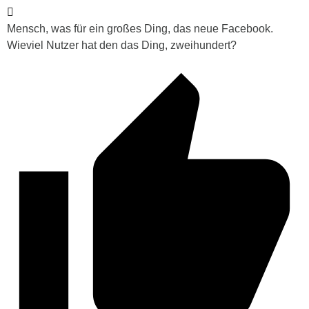
Mensch, was für ein großes Ding, das neue Facebook.
Wieviel Nutzer hat den das Ding, zweihundert?