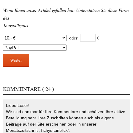
Wenn Ihnen unser Artikel gefallen hat: Unterstützen Sie diese Form
des
Journalismus.
oder
€
Weiter
KOMMENTARE
( 24 )
Liebe Leser!
Wir sind dankbar für Ihre Kommentare und schätzen Ihre aktive
Beteiligung sehr. Ihre Zuschriften können auch als eigene
Beiträge auf der Site erscheinen oder in unserer
Monatszeitschrift „Tichys Einblick“.