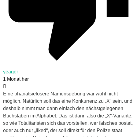
yeager
1 Monat her
Eine phanatsielosere Namensgebung war wohl nicht
möglich. Natürlich soll das eine Konkurrenz zu „X“ sein, und
deshalb nimmt man dann einfach den nächstgelegenen
Buchstaben im Alphabet. Das ist dann also die „X“-Variante,
so wie Totalitaristen sich das vorstellen, wer falsches postet,
oder auch nur „liked“, der soll direkt für den Polizeistaat