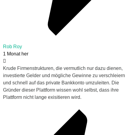
Rob Roy
1 Monat her
Krude Firmenstrukturen, die vermutlich nur dazu dienen,
investierte Gelder und mögliche Gewinne zu verschleiern
und schnell auf das private Bankkonto umzuleiten. Die
Gründer dieser Plattform wissen wohl selbst, dass ihre
Plattform nicht lange exisitieren wird.