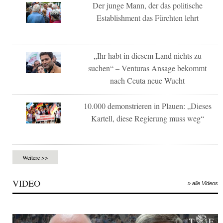
Der junge Mann, der das politische
Establishment das Fürchten lehrt
„Ihr habt in diesem Land nichts zu
suchen“ – Venturas Ansage bekommt
nach Ceuta neue Wucht
10.000 demonstrieren in Plauen: „Dieses
Kartell, diese Regierung muss weg“
Weitere >>
VIDEO
» alle Videos