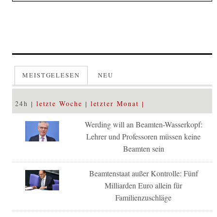
MEISTGELESEN
NEU
24h
letzte Woche
letzter Monat
Werding will an Beamten-Wasserkopf:
Lehrer und Professoren müssen keine
Beamten sein
Beamtenstaat außer Kontrolle: Fünf
Milliarden Euro allein für
Familienzuschläge