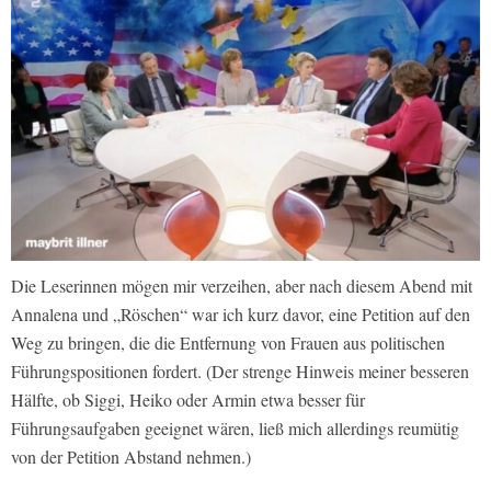
Die Leserinnen mögen mir verzeihen, aber nach diesem Abend mit
Annalena und „Röschen“ war ich kurz davor, eine Petition auf den
Weg zu bringen, die die Entfernung von Frauen aus politischen
Führungspositionen fordert. (Der strenge Hinweis meiner besseren
Hälfte, ob Siggi, Heiko oder Armin etwa besser für
Führungsaufgaben geeignet wären, ließ mich allerdings reumütig
von der Petition Abstand nehmen.)