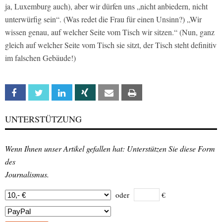
ja, Luxemburg auch), aber wir dürfen uns „nicht anbiedern, nicht
unterwürfig sein“. (Was redet die Frau für einen Unsinn?) „Wir
wissen genau, auf welcher Seite vom Tisch wir sitzen.“ (Nun, ganz
gleich auf welcher Seite vom Tisch sie sitzt, der Tisch steht definitiv
im falschen Gebäude!)
Facebook
Twitter
Linkedin
Xing
Email
Print
UNTERSTÜTZUNG
Wenn Ihnen unser Artikel gefallen hat: Unterstützen Sie diese Form
des
Journalismus.
oder
€