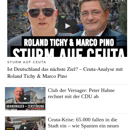
STURM AUF CEUTA
Ist Deutschland das nächste Ziel? – Ceuta-Analyse mit
Roland Tichy & Marco Pino
Club der Versager: Peter Hahne
rechnet mit der CDU ab
Ceuta-Krise: 65.000 fallen in die
Stadt ein – wie Spanien ein neues