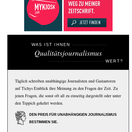
WAS IST IHNEN
Qualitätsjournalismus
WERT?
Täglich schreiben unabhängige Journalisten und Gastautoren
auf Tichys Einblick ihre Meinung zu den Fragen der Zeit. Zu
jenen Fragen, die sonst oft all zu einseitig dargestellt oder unter
den Teppich gekehrt werden.
DEN PREIS FÜR UNABHÄNGIGEN JOURNALISMUS
BESTIMMEN SIE.