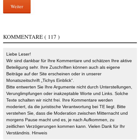
Weiter
KOMMENTARE
( 117 )
Liebe Leser!
Wir sind dankbar für Ihre Kommentare und schätzen Ihre aktive
Beteiligung sehr. Ihre Zuschriften können auch als eigene
Beiträge auf der Site erscheinen oder in unserer
Monatszeitschrift „Tichys Einblick“.
Bitte entwerten Sie Ihre Argumente nicht durch Unterstellungen,
Verunglimpfungen oder inakzeptable Worte und Links. Solche
Texte schalten wir nicht frei. Ihre Kommentare werden
moderiert, da die juristische Verantwortung bei TE liegt. Bitte
verstehen Sie, dass die Moderation zwischen Mitternacht und
morgens Pause macht und es, je nach Aufkommen, zu
zeitlichen Verzögerungen kommen kann. Vielen Dank für Ihr
Verständnis.
Hinweis