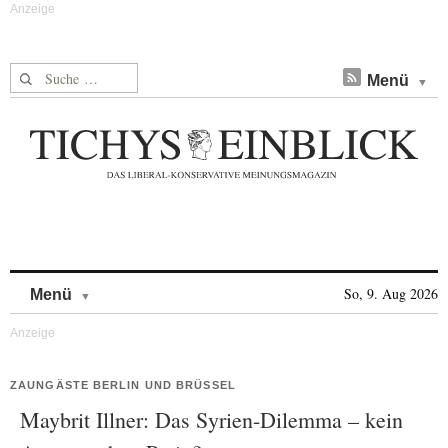
Suche nach:
Menü
Skip to content
So, 9. Aug 2026
Menü
ZAUNGÄSTE BERLIN UND BRÜSSEL
Maybrit Illner: Das Syrien-Dilemma – kein