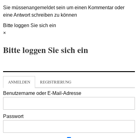
Sie müssen
angemeldet
sein um einen Kommentar oder
eine Antwort schreiben zu können
Bitte loggen Sie sich ein
×
Bitte loggen Sie sich ein
ANMELDEN
REGISTRIERUNG
Benutzername oder E-Mail-Adresse
Passwort