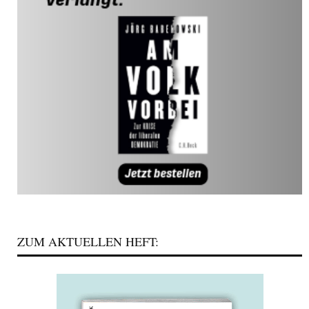
ZUM AKTUELLEN HEFT: