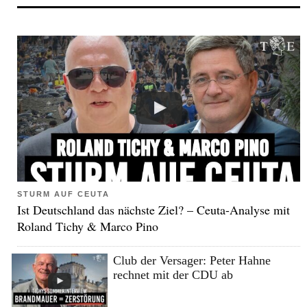
STURM AUF CEUTA
Ist Deutschland das nächste Ziel? – Ceuta-Analyse mit
Roland Tichy & Marco Pino
Club der Versager: Peter Hahne
rechnet mit der CDU ab