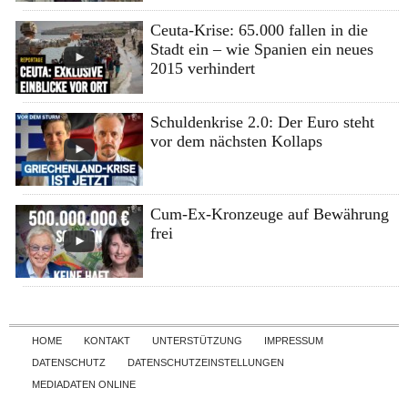
Ceuta-Krise: 65.000 fallen in die
Stadt ein – wie Spanien ein neues
2015 verhindert
Schuldenkrise 2.0: Der Euro steht
vor dem nächsten Kollaps
Cum-Ex-Kronzeuge auf Bewährung
frei
Skip to content
HOME
KONTAKT
UNTERSTÜTZUNG
IMPRESSUM
DATENSCHUTZ
DATENSCHUTZEINSTELLUNGEN
MEDIADATEN ONLINE