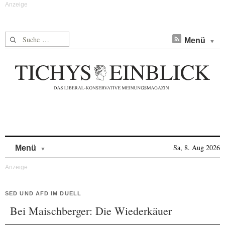
Suche nach:
Menü
Skip to content
Sa, 8. Aug 2026
Menü
SED UND AFD IM DUELL
Bei Maischberger: Die Wiederkäuer