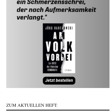
ZUM AKTUELLEN HEFT: