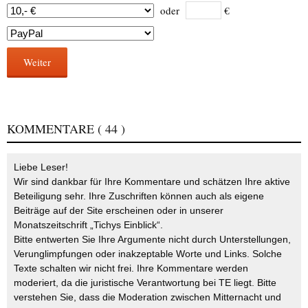
oder
€
Weiter
KOMMENTARE
( 44 )
Liebe Leser!
Wir sind dankbar für Ihre Kommentare und schätzen Ihre aktive
Beteiligung sehr. Ihre Zuschriften können auch als eigene
Beiträge auf der Site erscheinen oder in unserer
Monatszeitschrift „Tichys Einblick“.
Bitte entwerten Sie Ihre Argumente nicht durch Unterstellungen,
Verunglimpfungen oder inakzeptable Worte und Links. Solche
Texte schalten wir nicht frei. Ihre Kommentare werden
moderiert, da die juristische Verantwortung bei TE liegt. Bitte
verstehen Sie, dass die Moderation zwischen Mitternacht und