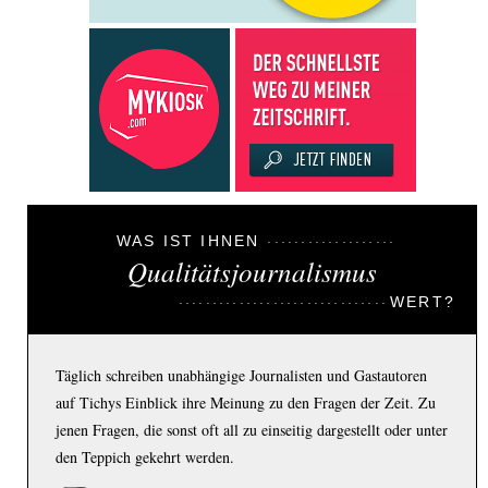
WAS IST IHNEN
Qualitätsjournalismus
WERT?
Täglich schreiben unabhängige Journalisten und Gastautoren
auf Tichys Einblick ihre Meinung zu den Fragen der Zeit. Zu
jenen Fragen, die sonst oft all zu einseitig dargestellt oder unter
den Teppich gekehrt werden.