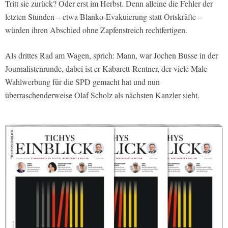
Tritt sie zurück? Oder erst im Herbst. Denn alleine die Fehler der
letzten Stunden – etwa Blanko-Evakuierung statt Ortskräfte –
würden ihren Abschied ohne Zapfenstreich rechtfertigen.
Als drittes Rad am Wagen, sprich: Mann, war Jochen Busse in der
Journalistenrunde, dabei ist er Kabarett-Rentner, der viele Male
Wahlwerbung für die SPD gemacht hat und nun
überraschenderweise Olaf Scholz als nächsten Kanzler sieht.