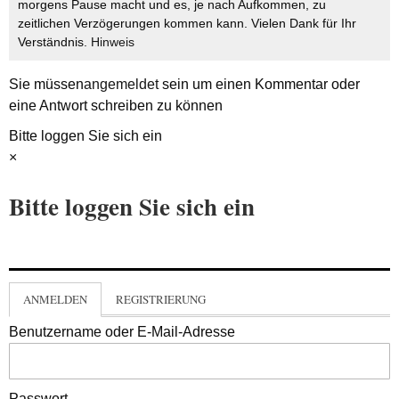
morgens Pause macht und es, je nach Aufkommen, zu
zeitlichen Verzögerungen kommen kann. Vielen Dank für Ihr
Verständnis.
Hinweis
Sie müssen
angemeldet
sein um einen Kommentar oder
eine Antwort schreiben zu können
Bitte loggen Sie sich ein
×
Bitte loggen Sie sich ein
ANMELDEN
REGISTRIERUNG
Benutzername oder E-Mail-Adresse
Passwort