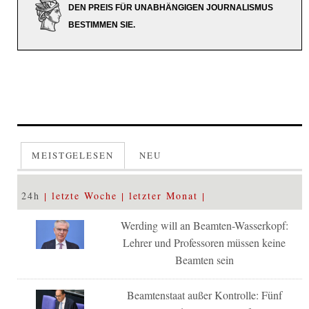
DEN PREIS FÜR UNABHÄNGIGEN JOURNALISMUS
BESTIMMEN SIE.
MEISTGELESEN
NEU
24h
letzte Woche
letzter Monat
Werding will an Beamten-Wasserkopf:
Lehrer und Professoren müssen keine
Beamten sein
Beamtenstaat außer Kontrolle: Fünf