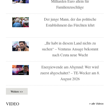
Milliarden Euro allein für
Familienzuschläge
Der junge Mann, der das politische
Establishment das Fürchten lehrt
„Ihr habt in diesem Land nichts zu
suchen“ – Venturas Ansage bekommt
nach Ceuta neue Wucht
Energiewende am Abgrund: Wer wird
zuerst abgeschaltet? – TE-Wecker am 8.
August 2026
Weitere >>
VIDEO
» alle Videos