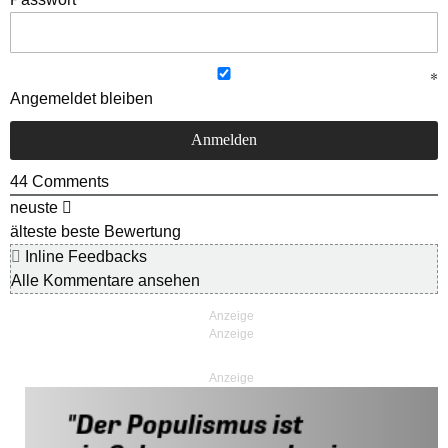
Angemeldet bleiben
44
Comments
neuste
älteste
beste Bewertung
Inline Feedbacks
Alle Kommentare ansehen
Anzeige