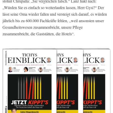
stöhnt Chrupalla: „Sie vergleichen falsch.“ Lanz hakt nach:
„Würden Sie es einfach so weiterlaufen lassen, Herr Gysi?“ Der
lässt seine Oma wieder fallen und versteigt sich darauf, es würden
jährlich bis zu 600.000 Fachkräfte fehlen, „weil ansonsten unser
Gesundheitswesen zusammenbricht, unsere Pflege
zusammenbricht, die Gaststätten, die Hotels“.