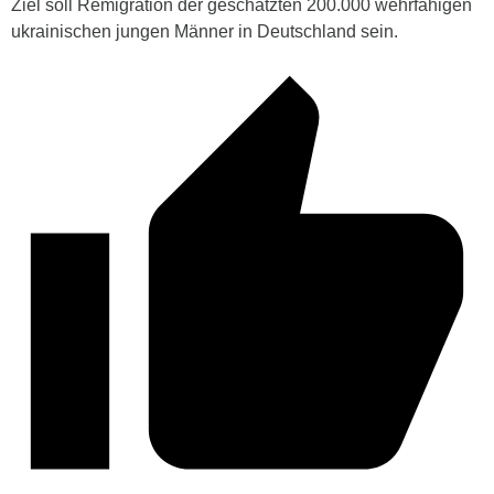
Ziel soll Remigration der geschätzten 200.000 wehrfähigen
ukrainischen jungen Männer in Deutschland sein.