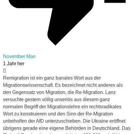
November Man
1 Jahr her
Remigration ist ein ganz banales Wort aus der
Migrationswissenschaft. Es bezeichnet nicht anderes als
den Gegensatz von Migration, die Re-Migration. Lanz
versuchte gestern völlig unseriös aus diesem ganz
normalen Begriff der Migrationslehre ein rechtsradikales
Wort zu konstruieren und den Sinn der Re-Migration
unbeholfen der AfD unterzuschieben. Die Ukraine eröffnet
übrigens gerade eine eigene Behörden in Deutschland. Das