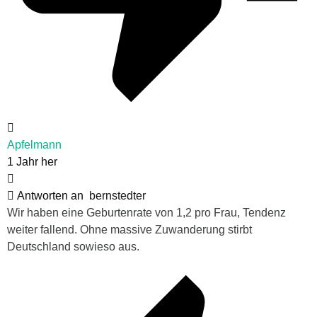
Apfelmann
1 Jahr her
Antworten an
bernstedter
Wir haben eine Geburtenrate von 1,2 pro Frau, Tendenz
weiter fallend. Ohne massive Zuwanderung stirbt
Deutschland sowieso aus.