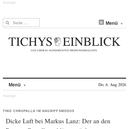
Suche nach:
Menü
Skip to content
Do, 6. Aug 2026
Menü
TINO CHRUPALLA IM ANGRIFFSMODUS
Dicke Luft bei Markus Lanz: Der an den