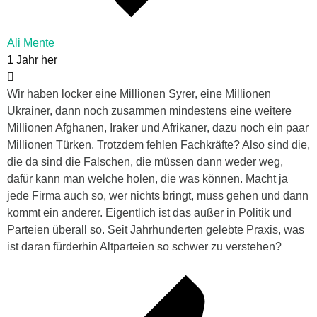
Ali Mente
1 Jahr her
Wir haben locker eine Millionen Syrer, eine Millionen
Ukrainer, dann noch zusammen mindestens eine weitere
Millionen Afghanen, Iraker und Afrikaner, dazu noch ein paar
Millionen Türken. Trotzdem fehlen Fachkräfte? Also sind die,
die da sind die Falschen, die müssen dann weder weg,
dafür kann man welche holen, die was können. Macht ja
jede Firma auch so, wer nichts bringt, muss gehen und dann
kommt ein anderer. Eigentlich ist das außer in Politik und
Parteien überall so. Seit Jahrhunderten gelebte Praxis, was
ist daran fürderhin Altparteien so schwer zu verstehen?