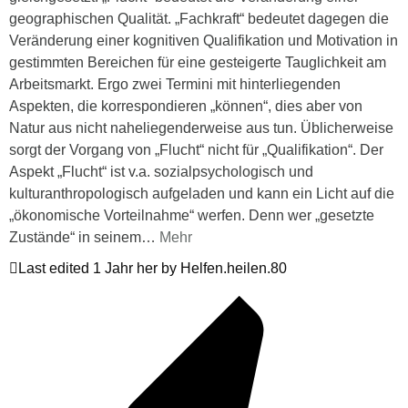
geographischen Qualität. „Fachkraft“ bedeutet dagegen die
Veränderung einer kognitiven Qualifikation und Motivation in
gestimmten Bereichen für eine gesteigerte Tauglichkeit am
Arbeitsmarkt. Ergo zwei Termini mit hinterliegenden
Aspekten, die korrespondieren „können“, dies aber von
Natur aus nicht naheliegenderweise aus tun. Üblicherweise
sorgt der Vorgang von „Flucht“ nicht für „Qualifikation“. Der
Aspekt „Flucht“ ist v.a. sozialpsychologisch und
kulturanthropologisch aufgeladen und kann ein Licht auf die
„ökonomische Vorteilnahme“ werfen. Denn wer „gesetzte
Zustände“ in seinem
…
Mehr
Last edited 1 Jahr her by Helfen.heilen.80