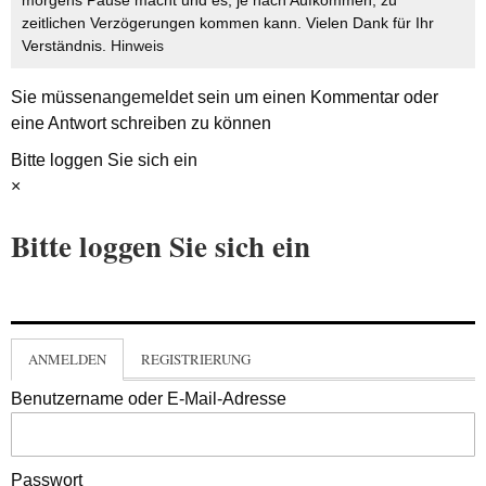
zeitlichen Verzögerungen kommen kann. Vielen Dank für Ihr
Verständnis.
Hinweis
Sie müssen
angemeldet
sein um einen Kommentar oder
eine Antwort schreiben zu können
Bitte loggen Sie sich ein
×
Bitte loggen Sie sich ein
ANMELDEN
REGISTRIERUNG
Benutzername oder E-Mail-Adresse
Passwort