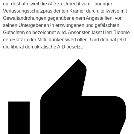
nur deshalb, weil die AfD zu Unrecht vom Thüringer
Verfassungsschutzpräsidenten Kramer durch, teilweise mit
Gewaltandrohungen gegenüber einem Angestellten, von
seinen Untergebenen in erzwungenen und gefälschten
Gutachten so bezeichnet wird. Ansonsten lässt Herr Bloome
den Platz in der Mitte dankenswert offen. Und den hat jetzt
die liberal demokratische AfD besetzt.