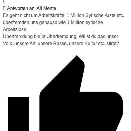
Antworten an
Ali Mente
Es geht nicht um Arbeitskräfte! 1 Million Syrische Ärzte etc.
überfremden uns genauso wie 1 Million syrische
Arbeitslose!
Überfremdung bleibt Überfremdung! Willst du das unser
Volk, unsere Art, unsere Rasse, unsere Kultur etc. stirbt?