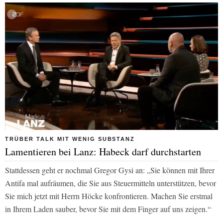
TRÜBER TALK MIT WENIG SUBSTANZ
Lamentieren bei Lanz: Habeck darf durchstarten
Stattdessen geht er nochmal Gregor Gysi an: „Sie können mit Ihrer
Antifa mal aufräumen, die Sie aus Steuermitteln unterstützen, bevor
Sie mich jetzt mit Herrn Höcke konfrontieren. Machen Sie erstmal
in Ihrem Laden sauber, bevor Sie mit dem Finger auf uns zeigen.“