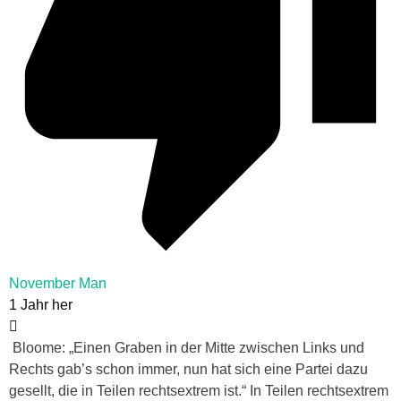
November Man
1 Jahr her
Bloome: „Einen Graben in der Mitte zwischen Links und
Rechts gab’s schon immer, nun hat sich eine Partei dazu
gesellt, die in Teilen rechtsextrem ist.“ In Teilen rechtsextrem