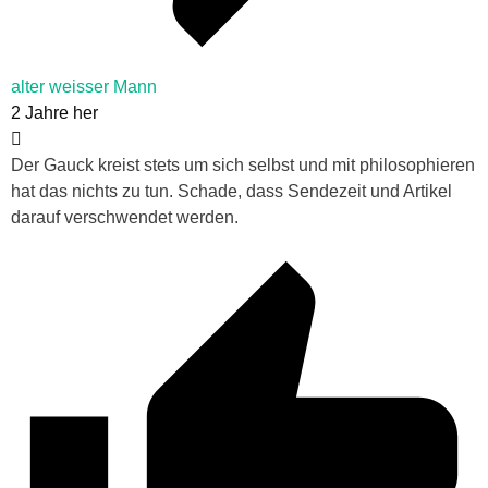
alter weisser Mann
2 Jahre her
Der Gauck kreist stets um sich selbst und mit philosophieren
hat das nichts zu tun. Schade, dass Sendezeit und Artikel
darauf verschwendet werden.