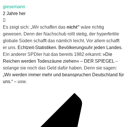
giesemann
2 Jahre her
Es zeigt sich: „Wir schaffen das
nicht“
wäre richtig
gewesen. Denn der Nachschub rollt stetig, der hyperfertile
globale Süden schafft das nämlich leicht. Vor allem schafft
er uns.
Echtzeit-Statistiken. Bevölkerungsuhr jeden Landes
.
Ein anderer SPDler hat das bereits 1982 erkannt:
»Die
Reichen werden Todeszäune ziehen« – DER SPIEGEL
–
solange sie noch das Geld dafür haben. Denn sie sagen:
„Wir werden immer mehr und beanspruchen Deutschland für
uns.“ –
usw.