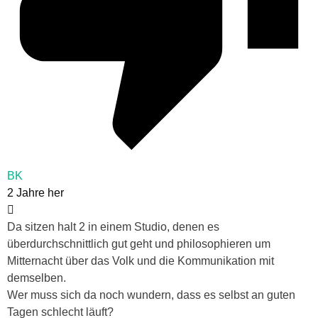
BK
2 Jahre her
Da sitzen halt 2 in einem Studio, denen es
überdurchschnittlich gut geht und philosophieren um
Mitternacht über das Volk und die Kommunikation mit
demselben.
Wer muss sich da noch wundern, dass es selbst an guten
Tagen schlecht läuft?