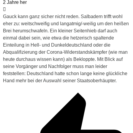
2 Jahre her
Gauck kann ganz sicher nicht reden. Salbadern trifft wohl
eher zu: weitschweifig und langatmig/-weilig um den heißen
Brei herumschwafeln. Ein kleiner Seitenhieb darf auch
einmal dabei sein, wie etwa die hetzerisch spaltende
Einteilung in Hell- und Dunkeldeutschland oder die
Abqualifizierung der Corona-Widerstandskämpfer (wie man
heute durchaus wissen kann) als Bekloppte. Mit Blick auf
seine Vorgänger und Nachfolger muss man leider
feststellen: Deutschland hatte schon lange keine glückliche
Hand mehr bei der Auswahl seiner Staatsoberhäupter.