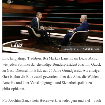
Screenprint ZDF / Markus Lanz
Eine langjährige Tradition: Bei Markus Lanz ist am Dienstabend
wie jeden Sommer der ehemalige Bundespräsident Joachim Gauck
zu Gast. Diesmal mit Blick auf 75 Jahre Grundgesetz. Als einziger
Gast ist ihm die Ehre zuteil geworden, über das Alter, die Wahlen in
Amerika und über Verständigungs- und Sicherheitspolitik zu
philosophieren.
Für Joachim Gauck kein Hexenwerk, er redet gern und viel – auch