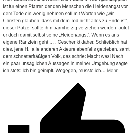
ist für einen Pfarrer, der den Menschen die Heidenangst vor
dem Tode ein wenig nehmen soll mit Worten wie „wir
Christen glauben, dass mit dem Tod nicht alles zu Ende ist“,
dieser Patzer sollte ihm barmherzig verziehen werden, outet
er doch damit selbst seine „Heidenangst“. Wenn es ans
eigene Ränzlein geht … . Geschenkt daher. Schließlich hat
dies, jene H., alle anderen Akteure ebenfalls getrieben, samt
dem schnatterfräßigen Volk, das schrie: Macht was! Nach
ein paar unsäglichen Aussagen in meiner Umgebung sagte
ich stets: Ich bin geimpft. Wogegen, musste ich
…
Mehr