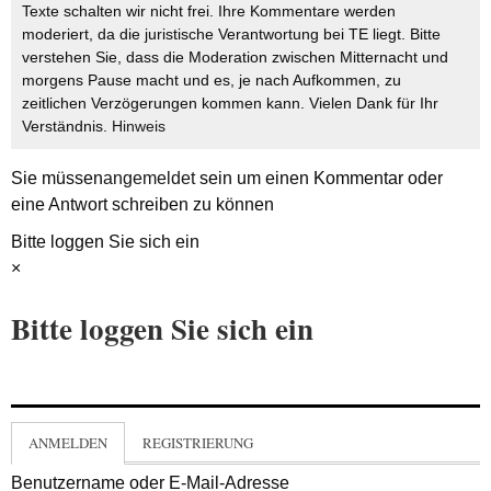
Texte schalten wir nicht frei. Ihre Kommentare werden
moderiert, da die juristische Verantwortung bei TE liegt. Bitte
verstehen Sie, dass die Moderation zwischen Mitternacht und
morgens Pause macht und es, je nach Aufkommen, zu
zeitlichen Verzögerungen kommen kann. Vielen Dank für Ihr
Verständnis.
Hinweis
Sie müssen
angemeldet
sein um einen Kommentar oder
eine Antwort schreiben zu können
Bitte loggen Sie sich ein
×
Bitte loggen Sie sich ein
ANMELDEN
REGISTRIERUNG
Benutzername oder E-Mail-Adresse