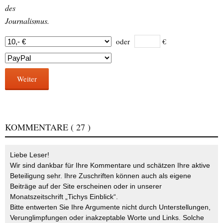
des
Journalismus.
oder
€
Weiter
KOMMENTARE
( 27 )
Liebe Leser!
Wir sind dankbar für Ihre Kommentare und schätzen Ihre aktive
Beteiligung sehr. Ihre Zuschriften können auch als eigene
Beiträge auf der Site erscheinen oder in unserer
Monatszeitschrift „Tichys Einblick“.
Bitte entwerten Sie Ihre Argumente nicht durch Unterstellungen,
Verunglimpfungen oder inakzeptable Worte und Links. Solche