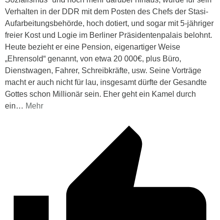
Verhalten in der DDR mit dem Posten des Chefs der Stasi-
Aufarbeitungsbehörde, hoch dotiert, und sogar mit 5-jähriger
freier Kost und Logie im Berliner Präsidentenpalais belohnt.
Heute bezieht er eine Pension, eigenartiger Weise
„Ehrensold“ genannt, von etwa 20 000€, plus Büro,
Dienstwagen, Fahrer, Schreibkräfte, usw. Seine Vorträge
macht er auch nicht für lau, insgesamt dürfte der Gesandte
Gottes schon Millionär sein. Eher geht ein Kamel durch
ein
…
Mehr