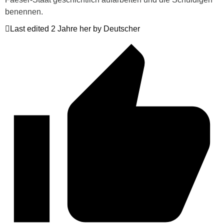
benennen.
Last edited 2 Jahre her by Deutscher