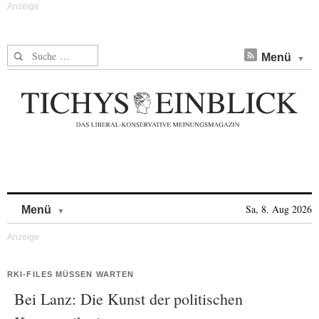
Suche nach:
Menü
Skip to content
Sa, 8. Aug 2026
Menü
RKI-FILES MÜSSEN WARTEN
Bei Lanz: Die Kunst der politischen