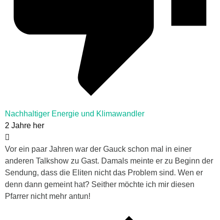
Nachhaltiger Energie und Klimawandler
2 Jahre her
Vor ein paar Jahren war der Gauck schon mal in einer
anderen Talkshow zu Gast. Damals meinte er zu Beginn der
Sendung, dass die Eliten nicht das Problem sind. Wen er
denn dann gemeint hat? Seither möchte ich mir diesen
Pfarrer nicht mehr antun!