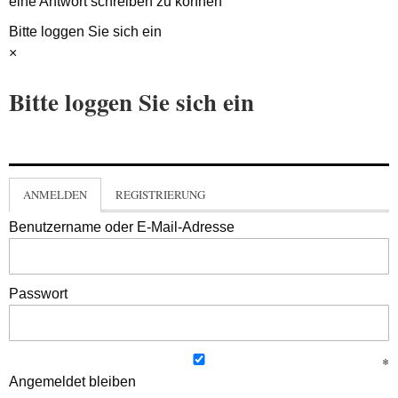
eine Antwort schreiben zu können
Bitte loggen Sie sich ein
×
Bitte loggen Sie sich ein
ANMELDEN
REGISTRIERUNG
Benutzername oder E-Mail-Adresse
Passwort
Angemeldet bleiben