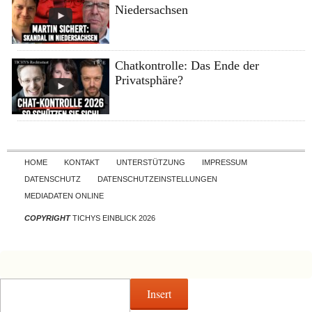
Niedersachsen
Chatkontrolle: Das Ende der
Privatsphäre?
Skip to content
HOME
KONTAKT
UNTERSTÜTZUNG
IMPRESSUM
DATENSCHUTZ
DATENSCHUTZEINSTELLUNGEN
MEDIADATEN ONLINE
COPYRIGHT
TICHYS EINBLICK 2026
Insert