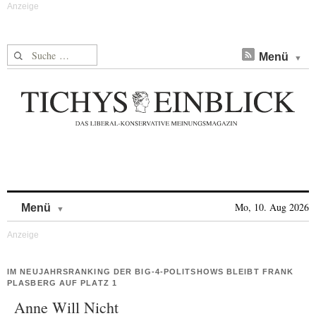
Suche nach:
Menü
Skip to content
Mo, 10. Aug 2026
Menü
IM NEUJAHRSRANKING DER BIG-4-POLITSHOWS BLEIBT FRANK
PLASBERG AUF PLATZ 1
Anne Will Nicht