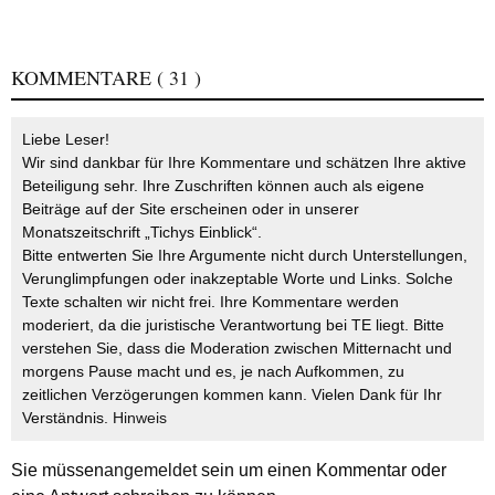
KOMMENTARE
( 31 )
Liebe Leser!
Wir sind dankbar für Ihre Kommentare und schätzen Ihre aktive
Beteiligung sehr. Ihre Zuschriften können auch als eigene
Beiträge auf der Site erscheinen oder in unserer
Monatszeitschrift „Tichys Einblick“.
Bitte entwerten Sie Ihre Argumente nicht durch Unterstellungen,
Verunglimpfungen oder inakzeptable Worte und Links. Solche
Texte schalten wir nicht frei. Ihre Kommentare werden
moderiert, da die juristische Verantwortung bei TE liegt. Bitte
verstehen Sie, dass die Moderation zwischen Mitternacht und
morgens Pause macht und es, je nach Aufkommen, zu
zeitlichen Verzögerungen kommen kann. Vielen Dank für Ihr
Verständnis.
Hinweis
Sie müssen
angemeldet
sein um einen Kommentar oder