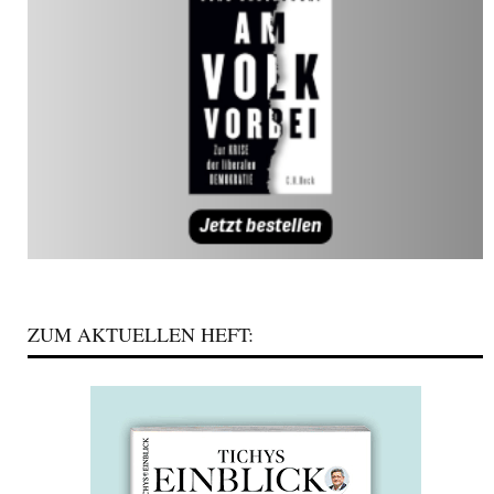
ZUM AKTUELLEN HEFT: