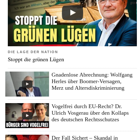
DIE LAGE DER NATION
Stoppt die grünen Lügen
Gnadenlose Abrechnung: Wolfgang
Herles über Boomer-Versagen,
Merz und Altersdiskriminierung
Vogelfrei durch EU-Recht? Dr.
Ulrich Vosgerau über den Kollaps
des deutschen Rechtsschutzes
Der Fall Sichert – Skandal in