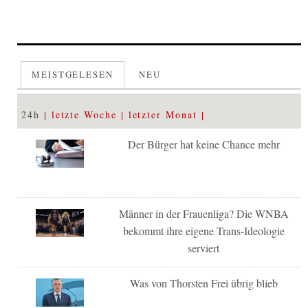
MEISTGELESEN
NEU
24h
letzte Woche
letzter Monat
Der Bürger hat keine Chance mehr
Männer in der Frauenliga? Die WNBA
bekommt ihre eigene Trans-Ideologie
serviert
Was von Thorsten Frei übrig blieb