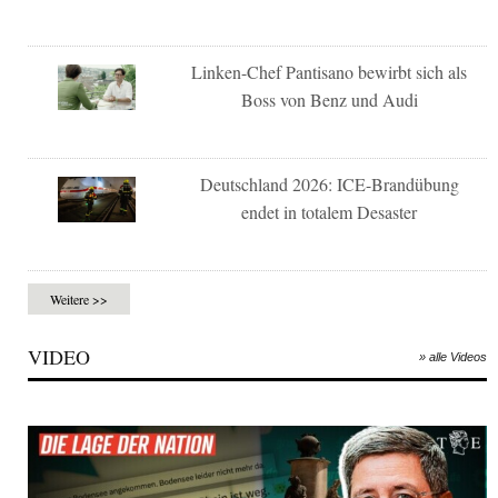
Linken-Chef Pantisano bewirbt sich als
Boss von Benz und Audi
Deutschland 2026: ICE-Brandübung
endet in totalem Desaster
Weitere >>
VIDEO
» alle Videos