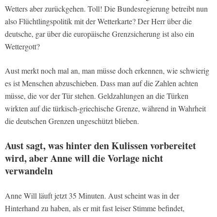
Wetters aber zurückgehen. Toll! Die Bundesregierung betreibt nun
also Flüchtlingspolitik mit der Wetterkarte? Der Herr über die
deutsche, gar über die europäische Grenzsicherung ist also ein
Wettergott?
Aust merkt noch mal an, man müsse doch erkennen, wie schwierig
es ist Menschen abzuschieben. Dass man auf die Zahlen achten
müsse, die vor der Tür stehen. Geldzahlungen an die Türken
wirkten auf die türkisch-griechische Grenze, während in Wahrheit
die deutschen Grenzen ungeschützt blieben.
Aust sagt, was hinter den Kulissen vorbereitet
wird, aber Anne will die Vorlage nicht
verwandeln
Anne Will läuft jetzt 35 Minuten. Aust scheint was in der
Hinterhand zu haben, als er mit fast leiser Stimme befindet,