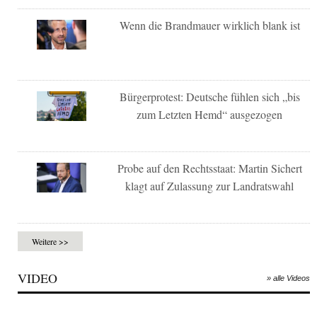
Wenn die Brandmauer wirklich blank ist
Bürgerprotest: Deutsche fühlen sich „bis
zum Letzten Hemd“ ausgezogen
Probe auf den Rechtsstaat: Martin Sichert
klagt auf Zulassung zur Landratswahl
Weitere >>
VIDEO
» alle Videos