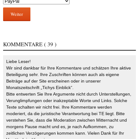
Weiter
KOMMENTARE
( 39 )
Liebe Leser!
Wir sind dankbar für Ihre Kommentare und schätzen Ihre aktive
Beteiligung sehr. Ihre Zuschriften können auch als eigene
Beiträge auf der Site erscheinen oder in unserer
Monatszeitschrift „Tichys Einblick“.
Bitte entwerten Sie Ihre Argumente nicht durch Unterstellungen,
Verunglimpfungen oder inakzeptable Worte und Links. Solche
Texte schalten wir nicht frei. Ihre Kommentare werden
moderiert, da die juristische Verantwortung bei TE liegt. Bitte
verstehen Sie, dass die Moderation zwischen Mitternacht und
morgens Pause macht und es, je nach Aufkommen, zu
zeitlichen Verzögerungen kommen kann. Vielen Dank für Ihr