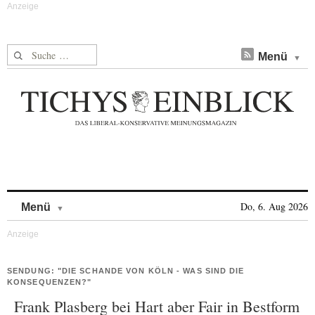
Suche nach:
Menü
Skip to content
Do, 6. Aug 2026
Menü
SENDUNG: "DIE SCHANDE VON KÖLN - WAS SIND DIE
KONSEQUENZEN?"
Frank Plasberg bei Hart aber Fair in Bestform