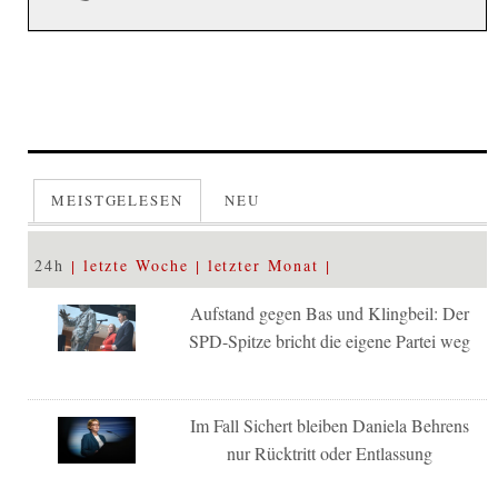
MEISTGELESEN
NEU
24h
letzte Woche
letzter Monat
Aufstand gegen Bas und Klingbeil: Der
SPD-Spitze bricht die eigene Partei weg
Im Fall Sichert bleiben Daniela Behrens
nur Rücktritt oder Entlassung