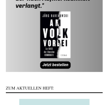
ZUM AKTUELLEN HEFT: