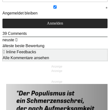
Angemeldet bleiben
39
Comments
neuste
älteste
beste Bewertung
Inline Feedbacks
Alle Kommentare ansehen
Anzeige