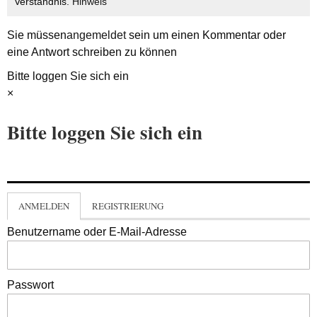
Verständnis.
Hinweis
Sie müssen
angemeldet
sein um einen Kommentar oder
eine Antwort schreiben zu können
Bitte loggen Sie sich ein
×
Bitte loggen Sie sich ein
ANMELDEN
REGISTRIERUNG
Benutzername oder E-Mail-Adresse
Passwort