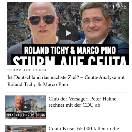
STURM AUF CEUTA
Ist Deutschland das nächste Ziel? – Ceuta-Analyse mit
Roland Tichy & Marco Pino
Club der Versager: Peter Hahne
rechnet mit der CDU ab
Ceuta-Krise: 65.000 fallen in die