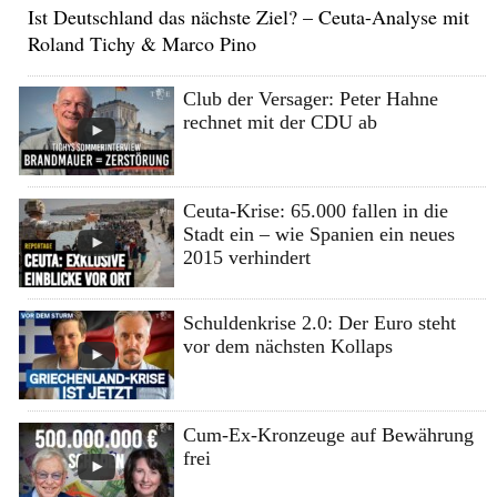
Ist Deutschland das nächste Ziel? – Ceuta-Analyse mit
Roland Tichy & Marco Pino
Club der Versager: Peter Hahne
rechnet mit der CDU ab
Ceuta-Krise: 65.000 fallen in die
Stadt ein – wie Spanien ein neues
2015 verhindert
Schuldenkrise 2.0: Der Euro steht
vor dem nächsten Kollaps
Cum-Ex-Kronzeuge auf Bewährung
frei