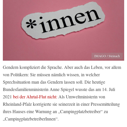
IMAGO / Steinach
Gendern kompliziert die Sprache. Aber auch das Leben, vor allem
von Politikern: Sie müssen nämlich wissen, in welcher
Sprechsituation man das Gendern lassen soll. Die heutige
Bundesfamilienministerin Anne Spiegel wusste das am 14. Juli
2021
bei der Ahrtal-Flut nicht:
Als Umweltministerin von
Rheinland-Pfalz korrigierte sie seinerzeit in einer Pressemitteilung
ihres Hauses eine Warnung an „Campingplatzbetreiber“ zu
„CampingplatzbetreiberInnen“.