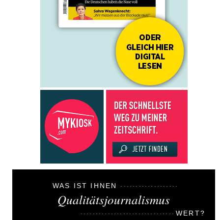
WAS IST IHNEN
Qualitätsjournalismus
WERT?