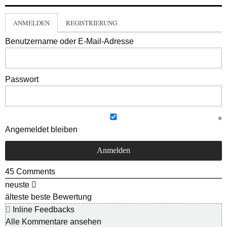
ANMELDEN
REGISTRIERUNG
Benutzername oder E-Mail-Adresse
Passwort
Angemeldet bleiben
45
Comments
neuste
älteste
beste Bewertung
Inline Feedbacks
Alle Kommentare ansehen