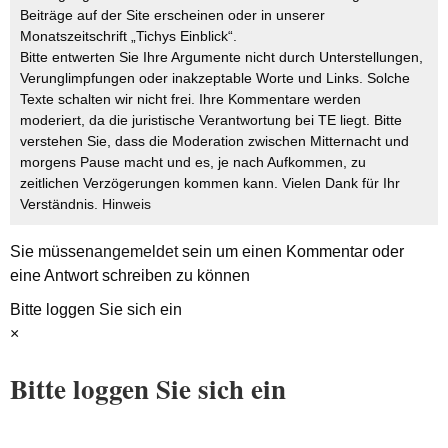
Beiträge auf der Site erscheinen oder in unserer
Monatszeitschrift „Tichys Einblick“.
Bitte entwerten Sie Ihre Argumente nicht durch Unterstellungen,
Verunglimpfungen oder inakzeptable Worte und Links. Solche
Texte schalten wir nicht frei. Ihre Kommentare werden
moderiert, da die juristische Verantwortung bei TE liegt. Bitte
verstehen Sie, dass die Moderation zwischen Mitternacht und
morgens Pause macht und es, je nach Aufkommen, zu
zeitlichen Verzögerungen kommen kann. Vielen Dank für Ihr
Verständnis.
Hinweis
Sie müssen
angemeldet
sein um einen Kommentar oder
eine Antwort schreiben zu können
Bitte loggen Sie sich ein
×
Bitte loggen Sie sich ein