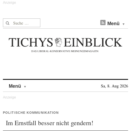
Suche nach:
Menü
Skip to content
Sa, 8. Aug 2026
Menü
POLITISCHE KOMMUNIKATION
Im Ernstfall besser nicht gendern!