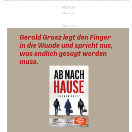
Anzeige