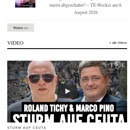
zuerst abgeschaltet? – TE-Wecker am 8.
August 2026
Weitere >>
VIDEO
» alle Videos
STURM AUF CEUTA