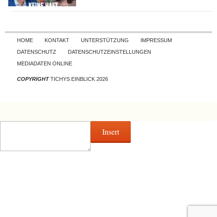
Skip to content
HOME
KONTAKT
UNTERSTÜTZUNG
IMPRESSUM
DATENSCHUTZ
DATENSCHUTZEINSTELLUNGEN
MEDIADATEN ONLINE
COPYRIGHT
TICHYS EINBLICK 2026
Insert