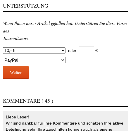
UNTERSTÜTZUNG
Wenn Ihnen unser Artikel gefallen hat: Unterstützen Sie diese Form
des
Journalismus.
oder
€
Weiter
KOMMENTARE
( 45 )
Liebe Leser!
Wir sind dankbar für Ihre Kommentare und schätzen Ihre aktive
Beteiligung sehr. Ihre Zuschriften können auch als eigene