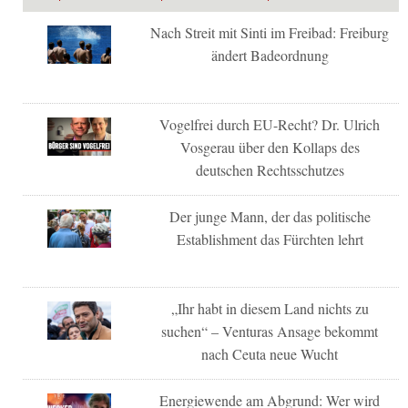
Nach Streit mit Sinti im Freibad: Freiburg
ändert Badeordnung
Vogelfrei durch EU-Recht? Dr. Ulrich
Vosgerau über den Kollaps des
deutschen Rechtsschutzes
Der junge Mann, der das politische
Establishment das Fürchten lehrt
„Ihr habt in diesem Land nichts zu
suchen“ – Venturas Ansage bekommt
nach Ceuta neue Wucht
Energiewende am Abgrund: Wer wird