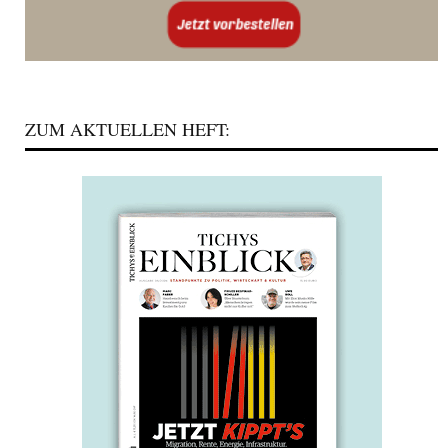
ZUM AKTUELLEN HEFT: