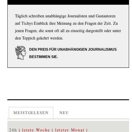
Täglich schreiben unabhängige Journalisten und Gastautoren
auf Tichys Einblick ihre Meinung zu den Fragen der Zeit. Zu
jenen Fragen, die sonst oft all zu einseitig dargestellt oder unter
den Teppich gekehrt werden.
DEN PREIS FÜR UNABHÄNGIGEN JOURNALISMUS
BESTIMMEN SIE.
MEISTGELESEN
NEU
24h
letzte Woche
letzter Monat