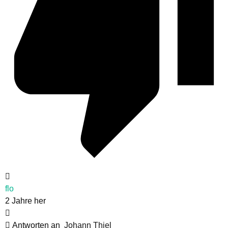
flo
2 Jahre her
Antworten an
Johann Thiel