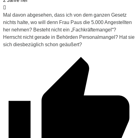
2 Jahre her
Mal davon abgesehen, dass ich von dem ganzen Gesetz
nichts halte, wo will denn Frau Paus die 5.000 Angestellten
her nehmen? Besteht nicht ein „Fachkräftemangel“?
Herrscht nicht gerade in Behörden Personalmangel? Hat sie
sich diesbezüglich schon geäußert?