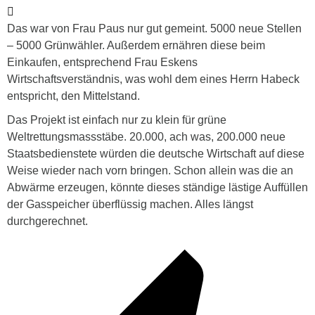
Das war von Frau Paus nur gut gemeint. 5000 neue Stellen
– 5000 Grünwähler. Außerdem ernähren diese beim
Einkaufen, entsprechend Frau Eskens
Wirtschaftsverständnis, was wohl dem eines Herrn Habeck
entspricht, den Mittelstand.
Das Projekt ist einfach nur zu klein für grüne
Weltrettungsmassstäbe. 20.000, ach was, 200.000 neue
Staatsbedienstete würden die deutsche Wirtschaft auf diese
Weise wieder nach vorn bringen. Schon allein was die an
Abwärme erzeugen, könnte dieses ständige lästige Auffüllen
der Gasspeicher überflüssig machen. Alles längst
durchgerechnet.