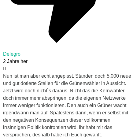
Delegro
2 Jahre her
Nun ist man aber echt angepisst. Standen doch 5.000 neue
und gut dotierte Stellen für die Grünenwähler in Aussicht.
Jetzt wird doch nicht`s daraus. Nicht das die Kernwähler
doch immer mehr abspringen, da die eigenen Netzwerke
immer weniger funktionieren. Den auch ein Grüner wacht
irgendwann man auf. Spätestens dann, wenn er selbst mit
den negativen Konsequenzen dieser vollkommen
irrsinnigen Politik konfrontiert wird. Ihr habt mir das
versprochen, deshalb habe ich Euch gewählt.