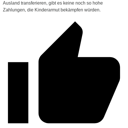
Ausland transferieren, gibt es keine noch so hohe
Zahlungen, die Kinderarmut bekämpfen würden.