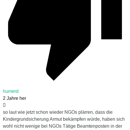
humerd
2 Jahre her
so laut wie jetzt schon wieder NGOs plärren, dass die
Kindergrundsicherung Armut bekämpfen würde, haben sich
wohl nicht wenige bei NGOs Tätige Beamtenposten in der