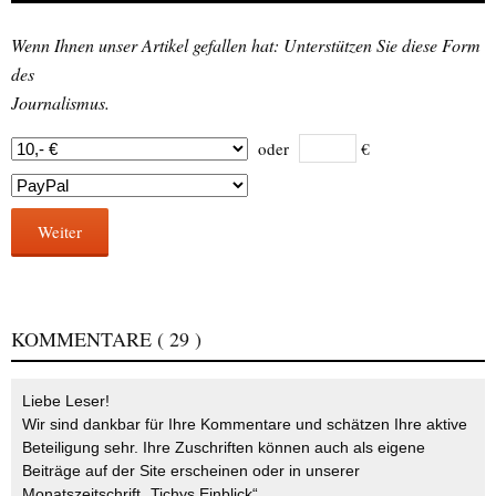
Wenn Ihnen unser Artikel gefallen hat: Unterstützen Sie diese Form
des
Journalismus.
oder
€
Weiter
KOMMENTARE
( 29 )
Liebe Leser!
Wir sind dankbar für Ihre Kommentare und schätzen Ihre aktive
Beteiligung sehr. Ihre Zuschriften können auch als eigene
Beiträge auf der Site erscheinen oder in unserer
Monatszeitschrift „Tichys Einblick“.