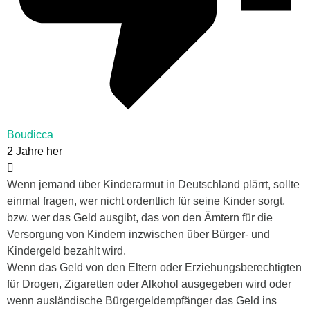
Boudicca
2 Jahre her
Wenn jemand über Kinderarmut in Deutschland plärrt, sollte
einmal fragen, wer nicht ordentlich für seine Kinder sorgt,
bzw. wer das Geld ausgibt, das von den Ämtern für die
Versorgung von Kindern inzwischen über Bürger- und
Kindergeld bezahlt wird.
Wenn das Geld von den Eltern oder Erziehungsberechtigten
für Drogen, Zigaretten oder Alkohol ausgegeben wird oder
wenn ausländische Bürgergeldempfänger das Geld ins