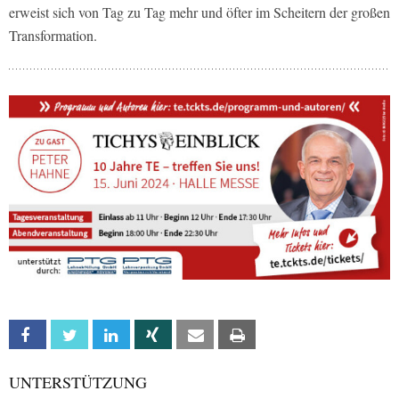
erweist sich von Tag zu Tag mehr und öfter im Scheitern der großen
Transformation.
Facebook
Twitter
Linkedin
Xing
Email
Print
UNTERSTÜTZUNG