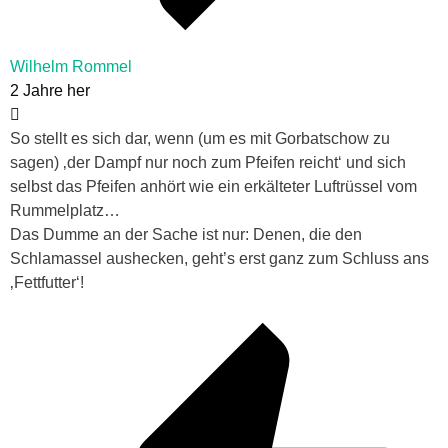
Wilhelm Rommel
2 Jahre her
So stellt es sich dar, wenn (um es mit Gorbatschow zu
sagen) ‚der Dampf nur noch zum Pfeifen reicht‘ und sich
selbst das Pfeifen anhört wie ein erkälteter Luftrüssel vom
Rummelplatz…
Das Dumme an der Sache ist nur: Denen, die den
Schlamassel aushecken, geht’s erst ganz zum Schluss ans
‚Fettfutter‘!