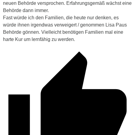
neuen Behörde versprochen. Erfahrungsgemäß wächst eine
Behörde dann immer.
Fast würde ich den Familien, die heute nur denken, es
würde ihnen irgendwas verweigert / genommen Lisa Paus
Behörde gönnen. Vielleicht benötigen Familien mal eine
harte Kur um lernfähig zu werden.