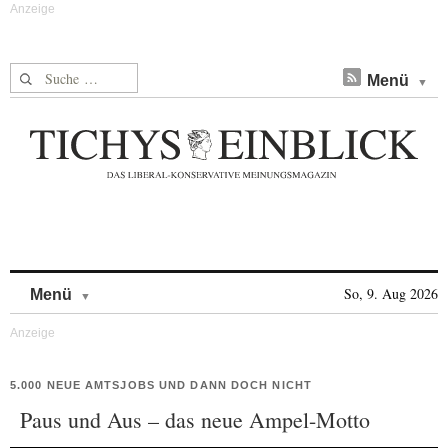
Suche nach:
Menü
Skip to content
So, 9. Aug 2026
Menü
5.000 NEUE AMTSJOBS UND DANN DOCH NICHT
Paus und Aus – das neue Ampel-Motto