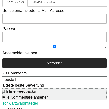
ANMELDEN
REGISTRIERUNG
Benutzername oder E-Mail-Adresse
Passwort
Angemeldet bleiben
29
Comments
neuste
älteste
beste Bewertung
Inline Feedbacks
Alle Kommentare ansehen
schwarzwaldmaedel