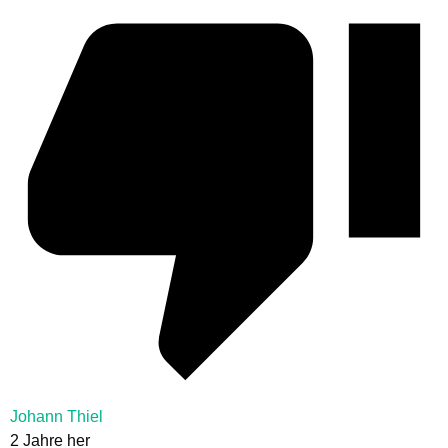
Johann Thiel
2 Jahre her