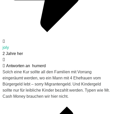
joly
2 Jahre her
Antworten an
humerd
Solch eine Kur sollte all den Familien mit Vorrang
eingeräumt werden, wo ein Mann mit 4 Ehefrauen vom
Bürgergeld lebt – sorry Migrantengeld. Und Kindergeld
sollte nur für leibliche Kinder bezahlt werden. Typen wie Mr.
Cash Money brauchen wir hier nicht.