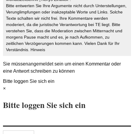
Bitte entwerten Sie Ihre Argumente nicht durch Unterstellungen,
Verunglimpfungen oder inakzeptable Worte und Links. Solche
Texte schalten wir nicht frei. Ihre Kommentare werden
moderiert, da die juristische Verantwortung bei TE liegt. Bitte
verstehen Sie, dass die Moderation zwischen Mitternacht und
morgens Pause macht und es, je nach Aufkommen, zu
zeitlichen Verzögerungen kommen kann. Vielen Dank für Ihr
Verständnis.
Hinweis
Sie müssen
angemeldet
sein um einen Kommentar oder
eine Antwort schreiben zu können
Bitte loggen Sie sich ein
×
Bitte loggen Sie sich ein