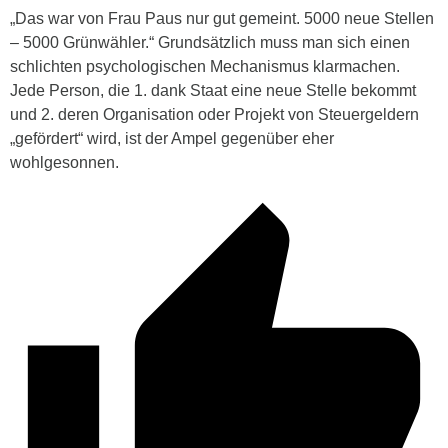
„Das war von Frau Paus nur gut gemeint. 5000 neue Stellen
– 5000 Grünwähler.“ Grundsätzlich muss man sich einen
schlichten psychologischen Mechanismus klarmachen.
Jede Person, die 1. dank Staat eine neue Stelle bekommt
und 2. deren Organisation oder Projekt von Steuergeldern
„gefördert“ wird, ist der Ampel gegenüber eher
wohlgesonnen.