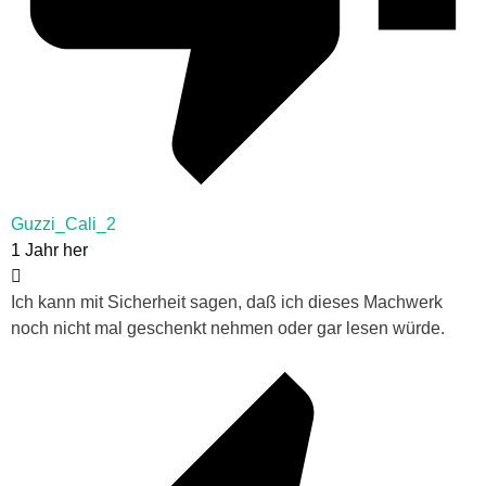
Guzzi_Cali_2
1 Jahr her
Ich kann mit Sicherheit sagen, daß ich dieses Machwerk
noch nicht mal geschenkt nehmen oder gar lesen würde.