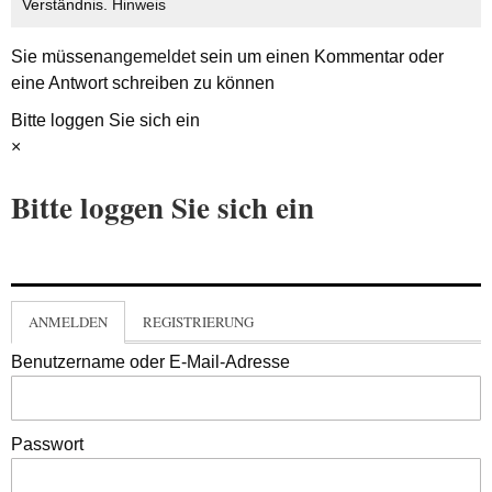
Verständnis.
Hinweis
Sie müssen
angemeldet
sein um einen Kommentar oder
eine Antwort schreiben zu können
Bitte loggen Sie sich ein
×
Bitte loggen Sie sich ein
ANMELDEN
REGISTRIERUNG
Benutzername oder E-Mail-Adresse
Passwort