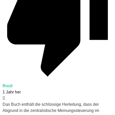
ffriedl
1 Jahr her
Das Buch enthält die schlüssige Herleitung, dass der
Abgrund in die zentralistische Meinungssteuerung im