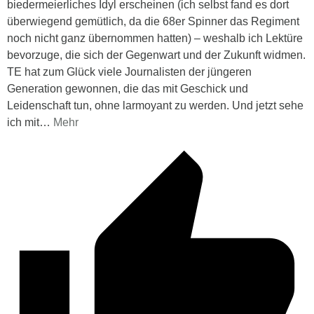
biedermeierliches Idyl erscheinen (ich selbst fand es dort
überwiegend gemütlich, da die 68er Spinner das Regiment
noch nicht ganz übernommen hatten) – weshalb ich Lektüre
bevorzuge, die sich der Gegenwart und der Zukunft widmen.
TE hat zum Glück viele Journalisten der jüngeren
Generation gewonnen, die das mit Geschick und
Leidenschaft tun, ohne larmoyant zu werden. Und jetzt sehe
ich mit
…
Mehr