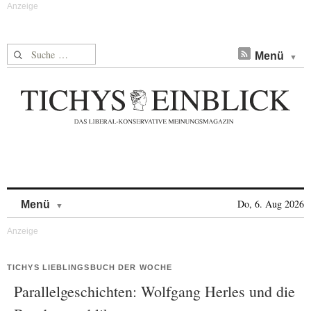
Suche nach:
Menü
Skip to content
Do, 6. Aug 2026
Menü
TICHYS LIEBLINGSBUCH DER WOCHE
Parallelgeschichten: Wolfgang Herles und die