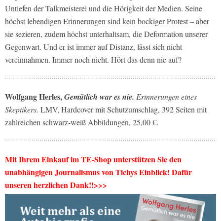
Untiefen der Talkmeisterei und die Hörigkeit der Medien. Seine
höchst lebendigen Erinnerungen sind kein bockiger Protest – aber
sie sezieren, zudem höchst unterhaltsam, die Deformation unserer
Gegenwart. Und er ist immer auf Distanz, lässt sich nicht
vereinnahmen. Immer noch nicht. Hört das denn nie auf?
Wolfgang Herles,
Gemütlich war es nie.
Erinnerungen eines
Skeptikers.
LMV, Hardcover mit Schutzumschlag, 392 Seiten mit
zahlreichen schwarz-weiß Abbildungen, 25,00 €.
Mit Ihrem Einkauf im TE-Shop unterstützen Sie den
unabhängigen Journalismus von Tichys Einblick! Dafür
unseren herzlichen Dank!!>>>