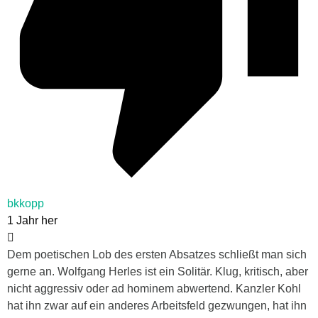
bkkopp
1 Jahr her
Dem poetischen Lob des ersten Absatzes schließt man sich
gerne an. Wolfgang Herles ist ein Solitär. Klug, kritisch, aber
nicht aggressiv oder ad hominem abwertend. Kanzler Kohl
hat ihn zwar auf ein anderes Arbeitsfeld gezwungen, hat ihn