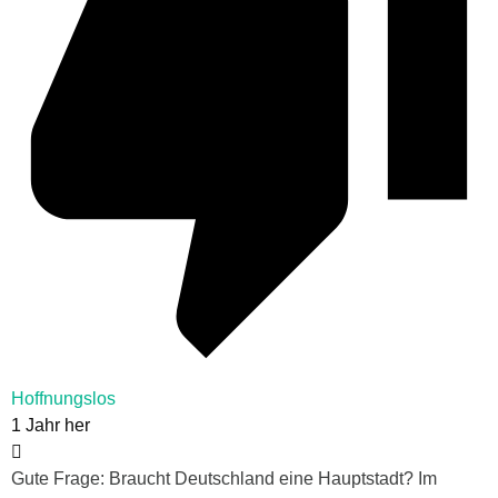
Hoffnungslos
1 Jahr her
Gute Frage: Braucht Deutschland eine Hauptstadt? Im