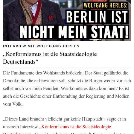
INTERVIEW MIT WOLFGANG HERLES
„Konformismus ist die Staatsideologie
Deutschlands“
Die Fundamente des Wohlstands bröckeln. Der Staat gefährdet die
Demokratie, die er bewahren soll, schützt die Bürger weder vor sich
selbst noch vor ihren Feinden. Wie konnte es dazu kommen? Es ist
auch die Geschichte einer Entfremdung der Regierung und Medien
vom Volk.
„Dieses Land braucht vielleicht gar keine Hauptstadt“, sagte er in
unserem Interview
„Konformismus ist die Staatsideologie