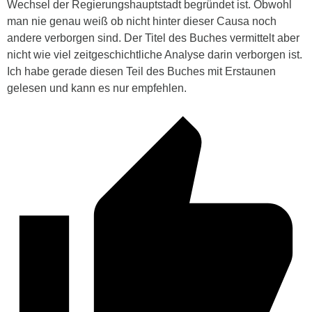
Wechsel der Regierungshauptstadt begründet ist. Obwohl
man nie genau weiß ob nicht hinter dieser Causa noch
andere verborgen sind. Der Titel des Buches vermittelt aber
nicht wie viel zeitgeschichtliche Analyse darin verborgen ist.
Ich habe gerade diesen Teil des Buches mit Erstaunen
gelesen und kann es nur empfehlen.