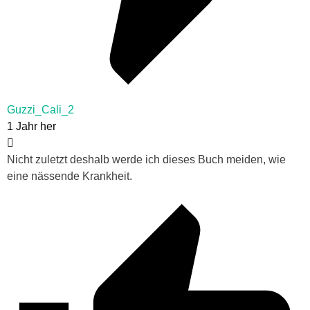
Guzzi_Cali_2
1 Jahr her
Nicht zuletzt deshalb werde ich dieses Buch meiden, wie
eine nässende Krankheit.