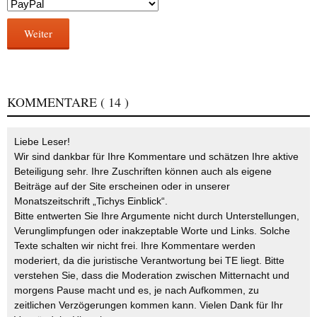
Weiter
KOMMENTARE
( 14 )
Liebe Leser!
Wir sind dankbar für Ihre Kommentare und schätzen Ihre aktive
Beteiligung sehr. Ihre Zuschriften können auch als eigene
Beiträge auf der Site erscheinen oder in unserer
Monatszeitschrift „Tichys Einblick“.
Bitte entwerten Sie Ihre Argumente nicht durch Unterstellungen,
Verunglimpfungen oder inakzeptable Worte und Links. Solche
Texte schalten wir nicht frei. Ihre Kommentare werden
moderiert, da die juristische Verantwortung bei TE liegt. Bitte
verstehen Sie, dass die Moderation zwischen Mitternacht und
morgens Pause macht und es, je nach Aufkommen, zu
zeitlichen Verzögerungen kommen kann. Vielen Dank für Ihr