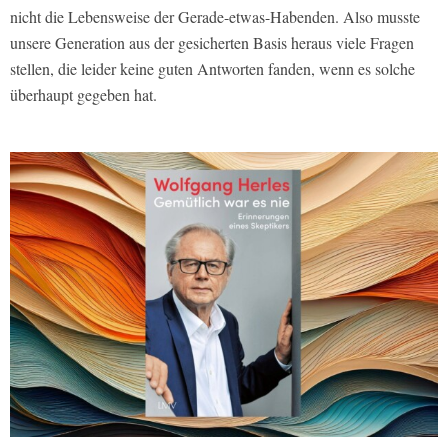
nicht die Lebensweise der Gerade-etwas-Habenden. Also musste
unsere Generation aus der gesicherten Basis heraus viele Fragen
stellen, die leider keine guten Antworten fanden, wenn es solche
überhaupt gegeben hat.