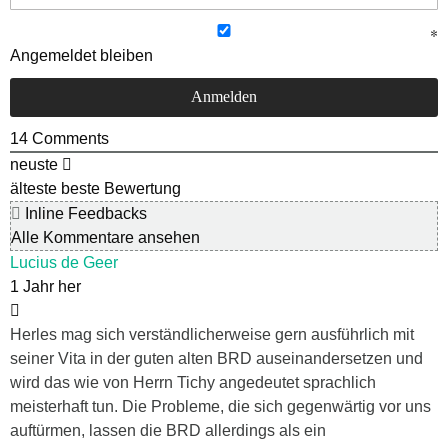
Angemeldet bleiben
14
Comments
neuste
älteste
beste Bewertung
Inline Feedbacks
Alle Kommentare ansehen
Lucius de Geer
1 Jahr her
Herles mag sich verständlicherweise gern ausführlich mit
seiner Vita in der guten alten BRD auseinandersetzen und
wird das wie von Herrn Tichy angedeutet sprachlich
meisterhaft tun. Die Probleme, die sich gegenwärtig vor uns
auftürmen, lassen die BRD allerdings als ein