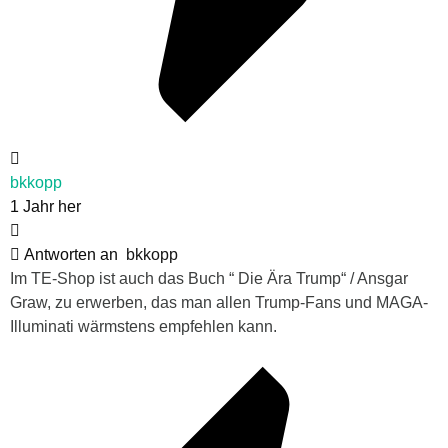
bkkopp
1 Jahr her
Antworten an
bkkopp
Im TE-Shop ist auch das Buch “ Die Ära Trump“ / Ansgar
Graw, zu erwerben, das man allen Trump-Fans und MAGA-
Illuminati wärmstens empfehlen kann.