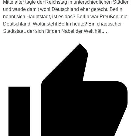
Mittelalter tagte der Reichstag in unterschiedlichen Städten
und wurde damit wohl Deutschland eher gerecht. Berlin
nennt sich Hauptstadt, ist es das? Berlin war Preußen, nie
Deutschland. Wofür steht Berlin heute? Ein chaotischer
Stadtstaat, der sich für den Nabel der Welt hält….