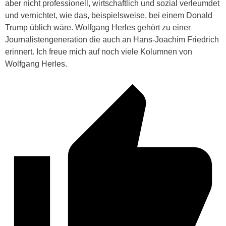
aber nicht professionell, wirtschaftlich und sozial verleumdet
und vernichtet, wie das, beispielsweise, bei einem Donald
Trump üblich wäre. Wolfgang Herles gehört zu einer
Journalistengeneration die auch an Hans-Joachim Friedrich
erinnert. Ich freue mich auf noch viele Kolumnen von
Wolfgang Herles.