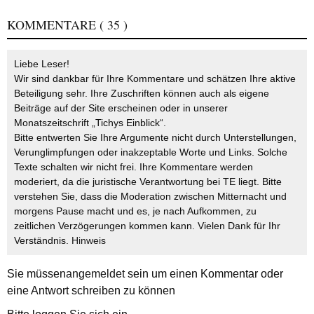
KOMMENTARE
( 35 )
Liebe Leser!
Wir sind dankbar für Ihre Kommentare und schätzen Ihre aktive
Beteiligung sehr. Ihre Zuschriften können auch als eigene
Beiträge auf der Site erscheinen oder in unserer
Monatszeitschrift „Tichys Einblick“.
Bitte entwerten Sie Ihre Argumente nicht durch Unterstellungen,
Verunglimpfungen oder inakzeptable Worte und Links. Solche
Texte schalten wir nicht frei. Ihre Kommentare werden
moderiert, da die juristische Verantwortung bei TE liegt. Bitte
verstehen Sie, dass die Moderation zwischen Mitternacht und
morgens Pause macht und es, je nach Aufkommen, zu
zeitlichen Verzögerungen kommen kann. Vielen Dank für Ihr
Verständnis.
Hinweis
Sie müssen
angemeldet
sein um einen Kommentar oder
eine Antwort schreiben zu können