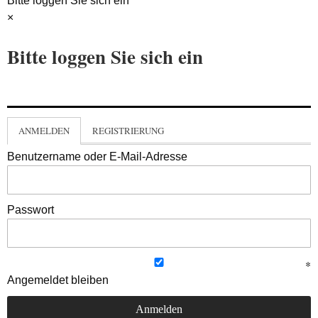
Bitte loggen Sie sich ein
×
Bitte loggen Sie sich ein
ANMELDEN
REGISTRIERUNG
Benutzername oder E-Mail-Adresse
Passwort
Angemeldet bleiben