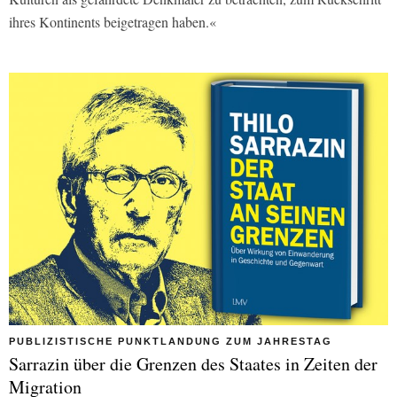
ihres Kontinents beigetragen haben.«
PUBLIZISTISCHE PUNKTLANDUNG ZUM JAHRESTAG
Sarrazin über die Grenzen des Staates in Zeiten der
Migration