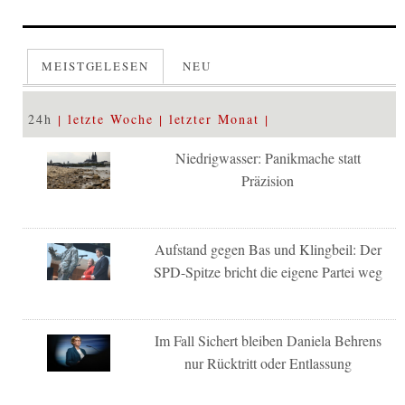
MEISTGELESEN
NEU
24h
letzte Woche
letzter Monat
Niedrigwasser: Panikmache statt
Präzision
Aufstand gegen Bas und Klingbeil: Der
SPD-Spitze bricht die eigene Partei weg
Im Fall Sichert bleiben Daniela Behrens
nur Rücktritt oder Entlassung