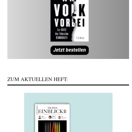
ZUM AKTUELLEN HEFT: