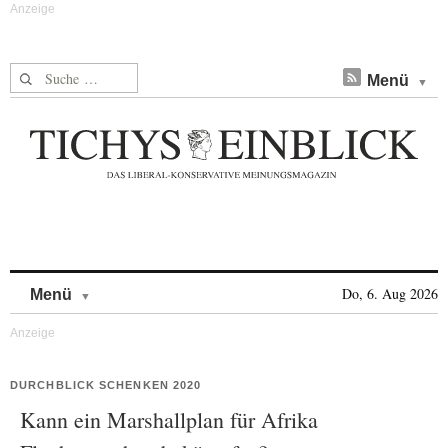
Suche nach:
Menü
Skip to content
Do, 6. Aug 2026
Menü
DURCHBLICK SCHENKEN 2020
Kann ein Marshallplan für Afrika