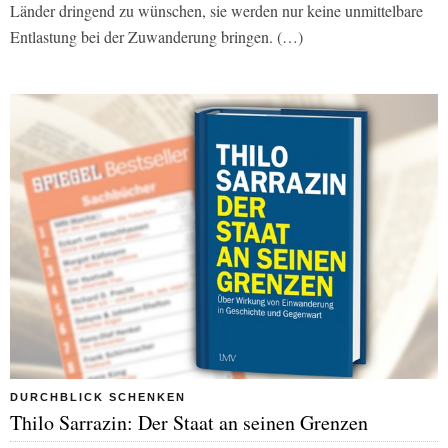
Länder dringend zu wünschen, sie werden nur keine unmittelbare
Entlastung bei der Zuwanderung bringen. (…)
DURCHBLICK SCHENKEN
Thilo Sarrazin: Der Staat an seinen Grenzen