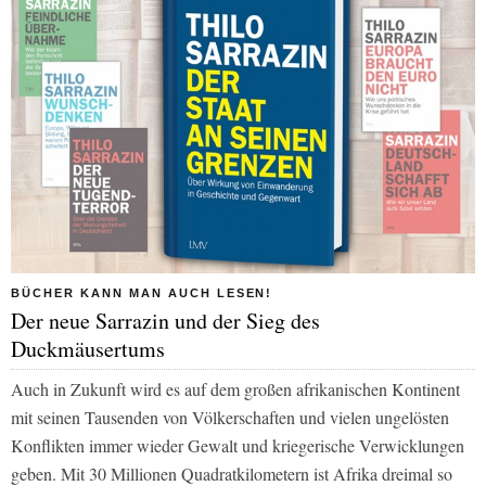
BÜCHER KANN MAN AUCH LESEN!
Der neue Sarrazin und der Sieg des
Duckmäusertums
Auch in Zukunft wird es auf dem großen afrikanischen Kontinent
mit seinen Tausenden von Völkerschaften und vielen ungelösten
Konflikten immer wieder Gewalt und kriegerische Verwicklungen
geben. Mit 30 Millionen Quadratkilometern ist Afrika dreimal so