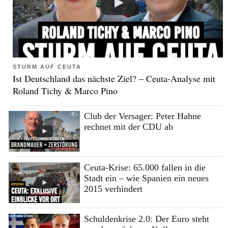
STURM AUF CEUTA
Ist Deutschland das nächste Ziel? – Ceuta-Analyse mit
Roland Tichy & Marco Pino
Club der Versager: Peter Hahne
rechnet mit der CDU ab
Ceuta-Krise: 65.000 fallen in die
Stadt ein – wie Spanien ein neues
2015 verhindert
Schuldenkrise 2.0: Der Euro steht