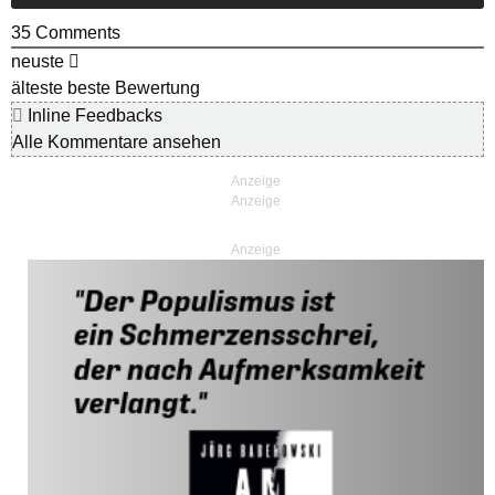
35
Comments
neuste
älteste
beste Bewertung
Inline Feedbacks
Alle Kommentare ansehen
Anzeige