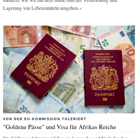
Lagerung von Lebensmitteln umgehen.«
VON DER EU-KOMMISSION TOLERIERT
"Goldene Pässe" und Visa für Afrikas Reiche