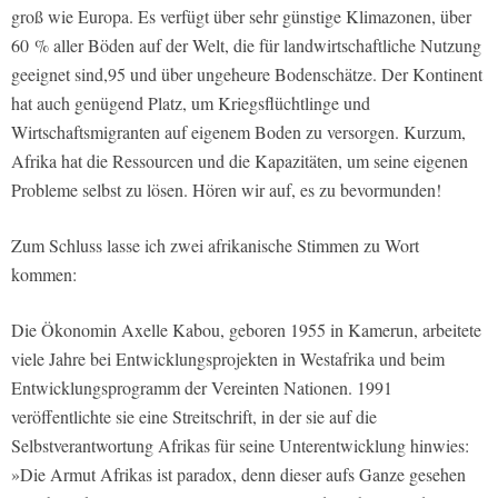
groß wie Europa. Es verfügt über sehr günstige Klimazonen, über
60 % aller Böden auf der Welt, die für landwirtschaftliche Nutzung
geeignet sind,95 und über ungeheure Bodenschätze. Der Kontinent
hat auch genügend Platz, um Kriegsflüchtlinge und
Wirtschaftsmigranten auf eigenem Boden zu versorgen. Kurzum,
Afrika hat die Ressourcen und die Kapazitäten, um seine eigenen
Probleme selbst zu lösen. Hören wir auf, es zu bevormunden!
Zum Schluss lasse ich zwei afrikanische Stimmen zu Wort
kommen:
Die Ökonomin Axelle Kabou, geboren 1955 in Kamerun, arbeitete
viele Jahre bei Entwicklungsprojekten in Westafrika und beim
Entwicklungsprogramm der Vereinten Nationen. 1991
veröffentlichte sie eine Streitschrift, in der sie auf die
Selbstverantwortung Afrikas für seine Unterentwicklung hinwies:
»Die Armut Afrikas ist paradox, denn dieser aufs Ganze gesehen