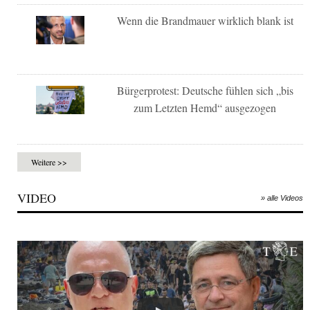
Wenn die Brandmauer wirklich blank ist
Bürgerprotest: Deutsche fühlen sich „bis
zum Letzten Hemd“ ausgezogen
Weitere >>
VIDEO
» alle Videos