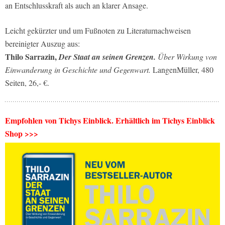
an Entschlusskraft als auch an klarer Ansage.
Leicht gekürzter und um Fußnoten zu Literaturnachweisen
bereinigter Auszug aus:
Thilo Sarrazin,
Der Staat an seinen Grenzen.
Über Wirkung von
Einwanderung in Geschichte und Gegenwart.
LangenMüller, 480
Seiten, 26,- €.
Empfohlen von Tichys Einblick. Erhältlich im Tichys Einblick
Shop >>>