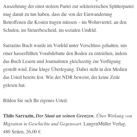
Auszehrung der einst stolzen Partei zur sektiererischen Splitterpartei
mag damit zu tun haben, dass die von der Einwanderung
Betroffenen die Kosten tragen müssen – im Wohnviertel, an den
Schulen, im Steuerbescheid, im sozialen Umfeld.
Sarrazins Buch wurde im Vorfeld unter Verschluss gehalten, um
einer hasserfüllten Vorabdebatte den Boden zu entziehen, indem
das Buch Lesern und Journalisten gleichzeitig zur Verfügung
gestellt wird. Eine kluge Überlegung. Dabei steht in den Medien
das Urteil bereits fest. Wie der NDR beweist, der keine Zeile
gelesen hat.
Bilden Sie sich Ihr eigenes Urteil.
Thilo Sarrazin,
Der Staat an seinen Grenzen.
Über Wirkung von
Migration in Geschichte und Gegenwart.
LangenMüller Verlag,
480 Seiten, 26,00 €