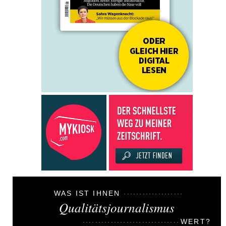
WAS IST IHNEN
Qualitätsjournalismus
WERT?