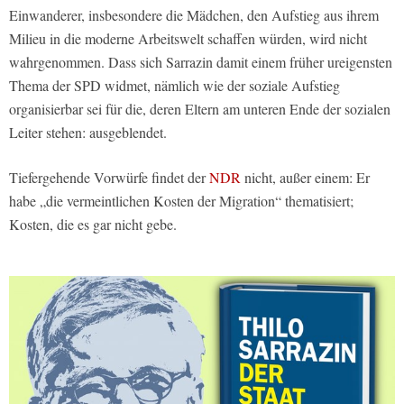
Einwanderer, insbesondere die Mädchen, den Aufstieg aus ihrem
Milieu in die moderne Arbeitswelt schaffen würden, wird nicht
wahrgenommen. Dass sich Sarrazin damit einem früher ureigensten
Thema der SPD widmet, nämlich wie der soziale Aufstieg
organisierbar sei für die, deren Eltern am unteren Ende der sozialen
Leiter stehen: ausgeblendet.
Tiefergehende Vorwürfe findet der
NDR
nicht, außer einem: Er
habe „die vermeintlichen Kosten der Migration“ thematisiert;
Kosten, die es gar nicht gebe.