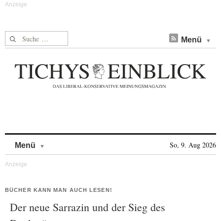
Suche nach:
Menü
Skip to content
So, 9. Aug 2026
Menü
BÜCHER KANN MAN AUCH LESEN!
Der neue Sarrazin und der Sieg des