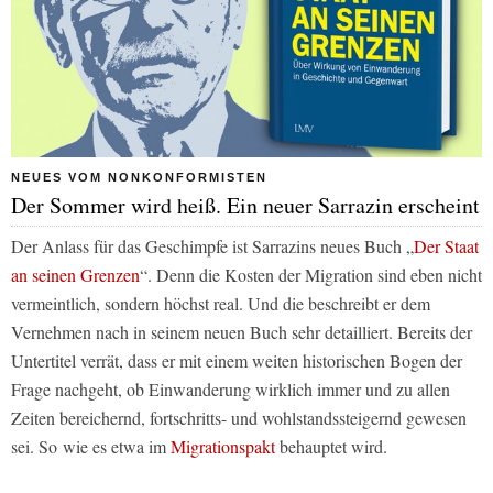
NEUES VOM NONKONFORMISTEN
Der Sommer wird heiß. Ein neuer Sarrazin erscheint
Der Anlass für das Geschimpfe ist Sarrazins neues Buch „
Der Staat
an seinen Grenzen
“. Denn die Kosten der Migration sind eben nicht
vermeintlich, sondern höchst real. Und die beschreibt er dem
Vernehmen nach in seinem neuen Buch sehr detailliert. Bereits der
Untertitel verrät, dass er mit einem weiten historischen Bogen der
Frage nachgeht, ob Einwanderung wirklich immer und zu allen
Zeiten bereichernd, fortschritts- und wohlstandssteigernd gewesen
sei. So wie es etwa im
Migrationspakt
behauptet wird.