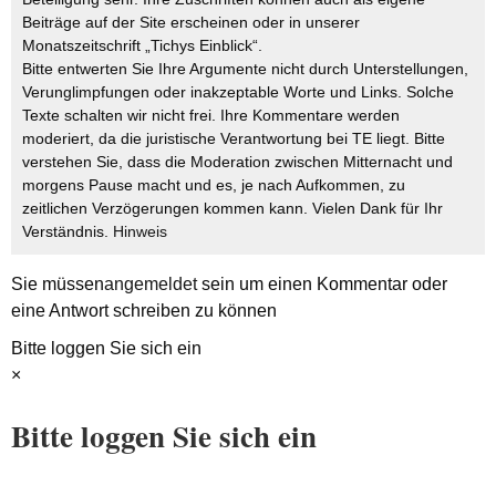
Beiträge auf der Site erscheinen oder in unserer
Monatszeitschrift „Tichys Einblick“.
Bitte entwerten Sie Ihre Argumente nicht durch Unterstellungen,
Verunglimpfungen oder inakzeptable Worte und Links. Solche
Texte schalten wir nicht frei. Ihre Kommentare werden
moderiert, da die juristische Verantwortung bei TE liegt. Bitte
verstehen Sie, dass die Moderation zwischen Mitternacht und
morgens Pause macht und es, je nach Aufkommen, zu
zeitlichen Verzögerungen kommen kann. Vielen Dank für Ihr
Verständnis.
Hinweis
Sie müssen
angemeldet
sein um einen Kommentar oder
eine Antwort schreiben zu können
Bitte loggen Sie sich ein
×
Bitte loggen Sie sich ein