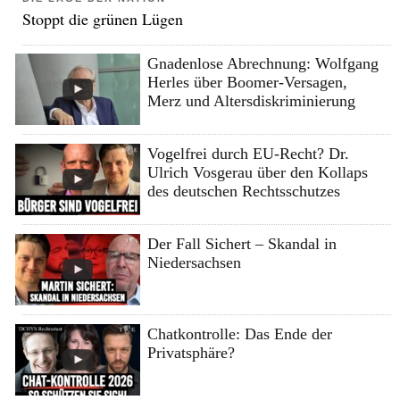
Stoppt die grünen Lügen
Gnadenlose Abrechnung: Wolfgang
Herles über Boomer-Versagen,
Merz und Altersdiskriminierung
Vogelfrei durch EU-Recht? Dr.
Ulrich Vosgerau über den Kollaps
des deutschen Rechtsschutzes
Der Fall Sichert – Skandal in
Niedersachsen
Chatkontrolle: Das Ende der
Privatsphäre?