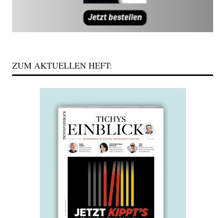
ZUM AKTUELLEN HEFT: