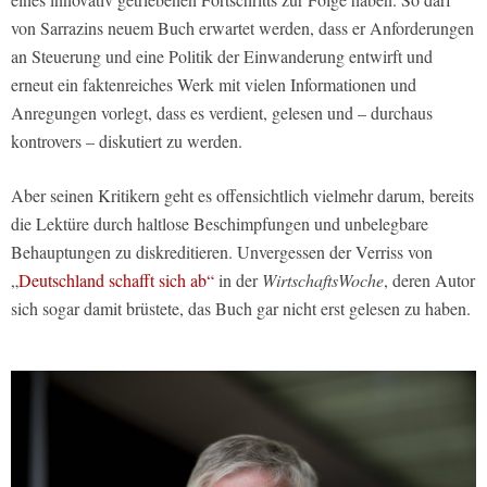
von Sarrazins neuem Buch erwartet werden, dass er Anforderungen
an Steuerung und eine Politik der Einwanderung entwirft und
erneut ein faktenreiches Werk mit vielen Informationen und
Anregungen vorlegt, dass es verdient, gelesen und – durchaus
kontrovers – diskutiert zu werden.
Aber seinen Kritikern geht es offensichtlich vielmehr darum, bereits
die Lektüre durch haltlose Beschimpfungen und unbelegbare
Behauptungen zu diskreditieren. Unvergessen der Verriss von
„
Deutschland schafft sich ab“
in der
WirtschaftsWoche
, deren Autor
sich sogar damit brüstete, das Buch gar nicht erst gelesen zu haben.