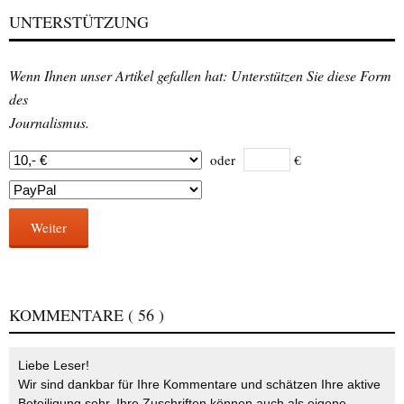
UNTERSTÜTZUNG
Wenn Ihnen unser Artikel gefallen hat: Unterstützen Sie diese Form
des
Journalismus.
oder
€
Weiter
KOMMENTARE
( 56 )
Liebe Leser!
Wir sind dankbar für Ihre Kommentare und schätzen Ihre aktive
Beteiligung sehr. Ihre Zuschriften können auch als eigene