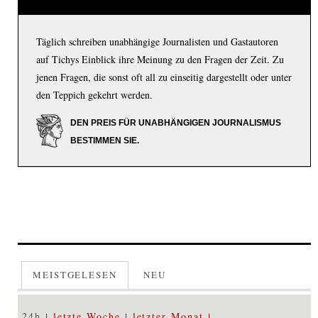
Täglich schreiben unabhängige Journalisten und Gastautoren
auf Tichys Einblick ihre Meinung zu den Fragen der Zeit. Zu
jenen Fragen, die sonst oft all zu einseitig dargestellt oder unter
den Teppich gekehrt werden.
DEN PREIS FÜR UNABHÄNGIGEN JOURNALISMUS
BESTIMMEN SIE.
MEISTGELESEN
NEU
24h
letzte Woche
letzter Monat