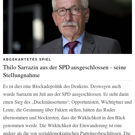
ABGEKARTETES SPIEL
Thilo Sarrazin aus der SPD ausgeschlossen - seine
Stellungnahme
Es ist dies eine Blockadepolitik des Denkens. Deswegen auch
wurde Sarrazin im Juli aus der SPD ausgeschlossen. Er sieht darin
einen Sieg des „Duckmäusertums“; Opportunisten, Wichtigtuer und
Leute, die Gesinnung über Fakten stellen, hätten das Ruder
übernommen und blockierten, dass die Wirklichkeit in den Blick
genommen werde. Die Wirklichkeit der Einwanderung ist eine
andere als die von sozialdemokratischen Parteitagsbeschlüssen. Die