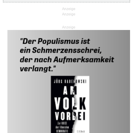
Anzeige