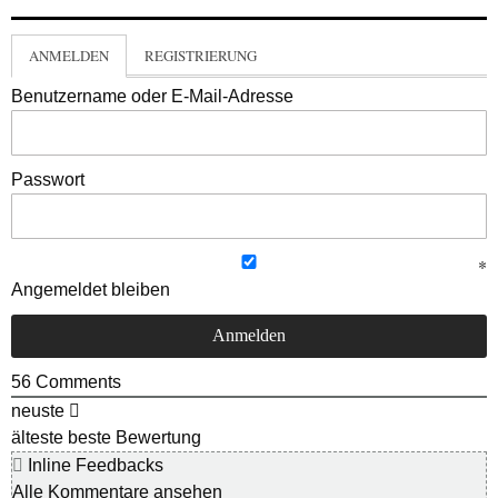
ANMELDEN
REGISTRIERUNG
Benutzername oder E-Mail-Adresse
Passwort
Angemeldet bleiben
56
Comments
neuste
älteste
beste Bewertung
Inline Feedbacks
Alle Kommentare ansehen