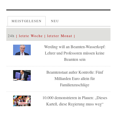
MEISTGELESEN
NEU
24h
letzte Woche
letzter Monat
Werding will an Beamten-Wasserkopf:
Lehrer und Professoren müssen keine
Beamten sein
Beamtenstaat außer Kontrolle: Fünf
Milliarden Euro allein für
Familienzuschläge
10.000 demonstrieren in Plauen: „Dieses
Kartell, diese Regierung muss weg“