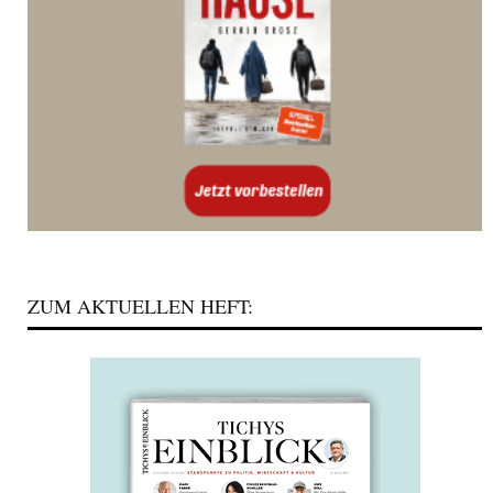
ZUM AKTUELLEN HEFT: