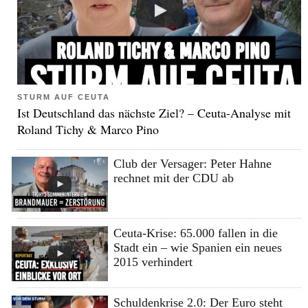
STURM AUF CEUTA
Ist Deutschland das nächste Ziel? – Ceuta-Analyse mit
Roland Tichy & Marco Pino
Club der Versager: Peter Hahne
rechnet mit der CDU ab
Ceuta-Krise: 65.000 fallen in die
Stadt ein – wie Spanien ein neues
2015 verhindert
Schuldenkrise 2.0: Der Euro steht