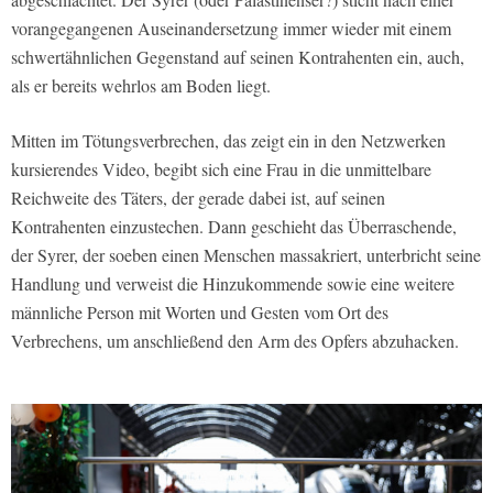
vorangegangenen Auseinandersetzung immer wieder mit einem
schwertähnlichen Gegenstand auf seinen Kontrahenten ein, auch,
als er bereits wehrlos am Boden liegt.
Mitten im Tötungsverbrechen, das zeigt ein in den Netzwerken
kursierendes Video, begibt sich eine Frau in die unmittelbare
Reichweite des Täters, der gerade dabei ist, auf seinen
Kontrahenten einzustechen. Dann geschieht das Überraschende,
der Syrer, der soeben einen Menschen massakriert, unterbricht seine
Handlung und verweist die Hinzukommende sowie eine weitere
männliche Person mit Worten und Gesten vom Ort des
Verbrechens, um anschließend den Arm des Opfers abzuhacken.