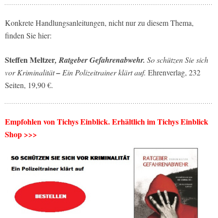
Konkrete Handlungsanleitungen, nicht nur zu diesem Thema,
finden Sie hier:
Steffen Meltzer
, Ratgeber Gefahrenabwehr.
So schützen Sie sich
vor Kriminalität
–
Ein Polizeitrainer klärt auf.
Ehrenverlag, 232
Seiten, 19,90 €.
Empfohlen von Tichys Einblick. Erhältlich im Tichys Einblick
Shop >>>