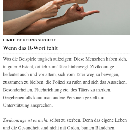
LINKE DEUTUNGSHOHEIT
Wenn das R-Wort fehlt
Was die Beispiele tragisch aufzeigen: Diese Menschen haben sich,
in guter Absicht, örtlich zum Täter hinbewegt. Zivilcourage
bedeutet auch und vor allem, sich vom Täter weg zu bewegen,
zusammen zu bleiben, die Polizei zu rufen und sich das Aussehen,
Besonderheiten, Fluchtrichtung etc. des Täters zu merken.
Gegebenenfalls kann man andere Personen gezielt um
Unterstützung ansprechen.
Zivilcourage ist es nicht
, selbst zu sterben. Denn das eigene Leben
und die Gesundheit sind nicht mit Orden, bunten Bändchen,