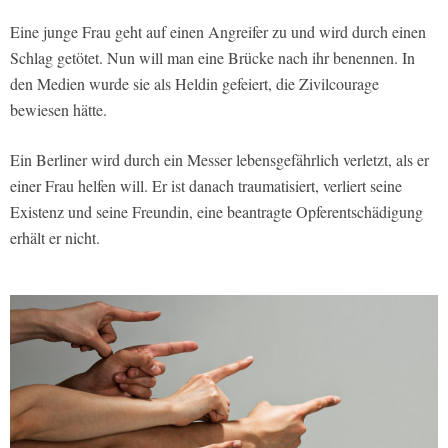
Eine junge Frau geht auf einen Angreifer zu und wird durch einen
Schlag getötet. Nun will man eine Brücke nach ihr benennen. In
den Medien wurde sie als Heldin gefeiert, die Zivilcourage
bewiesen hätte.
Ein Berliner wird durch ein Messer lebensgefährlich verletzt, als er
einer Frau helfen will. Er ist danach traumatisiert, verliert seine
Existenz und seine Freundin, eine beantragte Opferentschädigung
erhält er nicht.