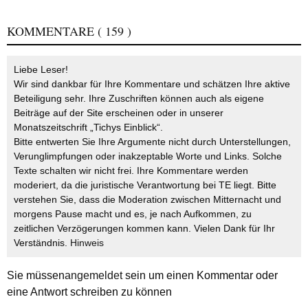
KOMMENTARE
( 159 )
Liebe Leser!
Wir sind dankbar für Ihre Kommentare und schätzen Ihre aktive
Beteiligung sehr. Ihre Zuschriften können auch als eigene
Beiträge auf der Site erscheinen oder in unserer
Monatszeitschrift „Tichys Einblick“.
Bitte entwerten Sie Ihre Argumente nicht durch Unterstellungen,
Verunglimpfungen oder inakzeptable Worte und Links. Solche
Texte schalten wir nicht frei. Ihre Kommentare werden
moderiert, da die juristische Verantwortung bei TE liegt. Bitte
verstehen Sie, dass die Moderation zwischen Mitternacht und
morgens Pause macht und es, je nach Aufkommen, zu
zeitlichen Verzögerungen kommen kann. Vielen Dank für Ihr
Verständnis.
Hinweis
Sie müssen
angemeldet
sein um einen Kommentar oder
eine Antwort schreiben zu können