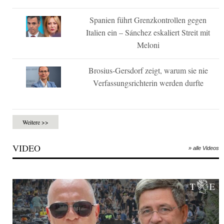
Spanien führt Grenzkontrollen gegen
Italien ein – Sánchez eskaliert Streit mit
Meloni
Brosius-Gersdorf zeigt, warum sie nie
Verfassungsrichterin werden durfte
Weitere >>
VIDEO
» alle Videos