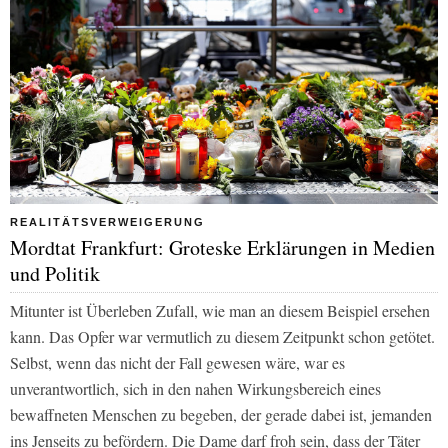
REALITÄTSVERWEIGERUNG
Mordtat Frankfurt: Groteske Erklärungen in Medien
und Politik
Mitunter ist Überleben Zufall, wie man an diesem Beispiel ersehen
kann. Das Opfer war vermutlich zu diesem Zeitpunkt schon getötet.
Selbst, wenn das nicht der Fall gewesen wäre, war es
unverantwortlich, sich in den nahen Wirkungsbereich eines
bewaffneten Menschen zu begeben, der gerade dabei ist, jemanden
ins Jenseits zu befördern. Die Dame darf froh sein, dass der Täter