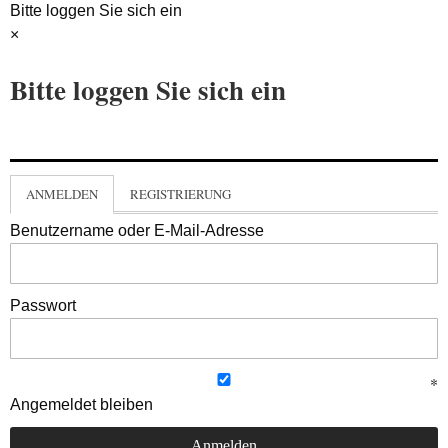
Bitte loggen Sie sich ein
×
Bitte loggen Sie sich ein
ANMELDEN
REGISTRIERUNG
Benutzername oder E-Mail-Adresse
Passwort
Angemeldet bleiben