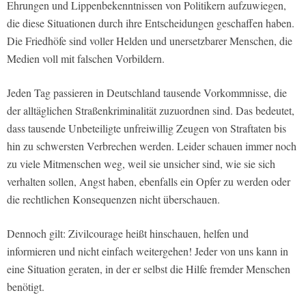
Ehrungen und Lippenbekenntnissen von Politikern aufzuwiegen,
die diese Situationen durch ihre Entscheidungen geschaffen haben.
Die Friedhöfe sind voller Helden und unersetzbarer Menschen, die
Medien voll mit falschen Vorbildern.
Jeden Tag passieren in Deutschland tausende Vorkommnisse, die
der alltäglichen Straßenkriminalität zuzuordnen sind. Das bedeutet,
dass tausende Unbeteiligte unfreiwillig Zeugen von Straftaten bis
hin zu schwersten Verbrechen werden. Leider schauen immer noch
zu viele Mitmenschen weg, weil sie unsicher sind, wie sie sich
verhalten sollen, Angst haben, ebenfalls ein Opfer zu werden oder
die rechtlichen Konsequenzen nicht überschauen.
Dennoch gilt: Zivilcourage heißt hinschauen, helfen und
informieren und nicht einfach weitergehen! Jeder von uns kann in
eine Situation geraten, in der er selbst die Hilfe fremder Menschen
benötigt.