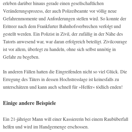
erleben darüber hinaus gerade einen gesellschaftlichen
Veränderungsprozess, der auch Polizeibeamte vor völlig neue
Gefahrenmomente und Anforderungen stellen wird. So konnte der
Eritreer nach dem Frankfurter Bahnhofsverbrechen verfolgt und
gestellt werden. Ein Polizist in Zivil, der zufällig in der Nähe des
Tatorts anwesend war, war daran erfolgreich beteiligt. Zivilcourage
ist vor allem, überlegt zu handeln, ohne sich selbst unnötig in
Gefahr zu begeben.
In anderen Fällen hatten die Eingreifenden nicht so viel Glück. Die
Erregung des Täters in dessen Hochstresslage ist keinesfalls zu
unterschätzen und kann auch schnell für »Helfer« tödlich enden!
Einige andere Beispiele
Ein 21-jähriger Mann will einer Kassiererin bei einem Raubüberfall
helfen und wird im Handgemenge erschossen.