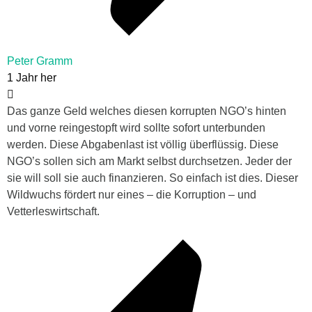
Peter Gramm
1 Jahr her
Das ganze Geld welches diesen korrupten NGO’s hinten
und vorne reingestopft wird sollte sofort unterbunden
werden. Diese Abgabenlast ist völlig überflüssig. Diese
NGO’s sollen sich am Markt selbst durchsetzen. Jeder der
sie will soll sie auch finanzieren. So einfach ist dies. Dieser
Wildwuchs fördert nur eines – die Korruption – und
Vetterleswirtschaft.