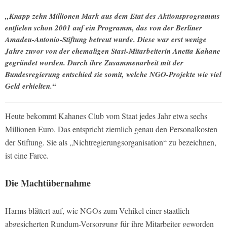
„Knapp zehn Millionen Mark aus dem Etat des Aktionsprogramms
entfielen schon 2001 auf ein Programm, das von der Berliner
Amadeu-Antonio-Stiftung betreut wurde. Diese war erst wenige
Jahre zuvor von der ehemaligen Stasi-Mitarbeiterin Anetta Kahane
gegründet worden. Durch ihre Zusammenarbeit mit der
Bundesregierung entschied sie somit, welche NGO-Projekte wie viel
Geld erhielten.“
Heute bekommt Kahanes Club vom Staat jedes Jahr etwa sechs
Millionen Euro. Das entspricht ziemlich genau den Personalkosten
der Stiftung. Sie als „Nichtregierungsorganisation“ zu bezeichnen,
ist eine Farce.
Die Machtübernahme
Harms blättert auf, wie NGOs zum Vehikel einer staatlich
abgesicherten Rundum-Versorgung für ihre Mitarbeiter geworden