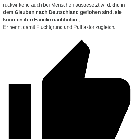
rückwirkend auch bei Menschen ausgesetzt wird,
die in
dem Glauben nach Deutschland geflohen sind, sie
könnten ihre Familie nachholen.
„
Er nennt damit Fluchtgrund und Pullfaktor zugleich.