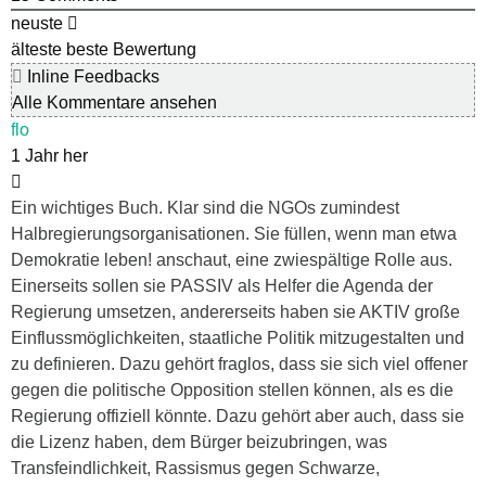
neuste
älteste
beste Bewertung
Inline Feedbacks
Alle Kommentare ansehen
flo
1 Jahr her
Ein wichtiges Buch. Klar sind die NGOs zumindest
Halbregierungsorganisationen. Sie füllen, wenn man etwa
Demokratie leben! anschaut, eine zwiespältige Rolle aus.
Einerseits sollen sie PASSIV als Helfer die Agenda der
Regierung umsetzen, andererseits haben sie AKTIV große
Einflussmöglichkeiten, staatliche Politik mitzugestalten und
zu definieren. Dazu gehört fraglos, dass sie sich viel offener
gegen die politische Opposition stellen können, als es die
Regierung offiziell könnte. Dazu gehört aber auch, dass sie
die Lizenz haben, dem Bürger beizubringen, was
Transfeindlichkeit, Rassismus gegen Schwarze,