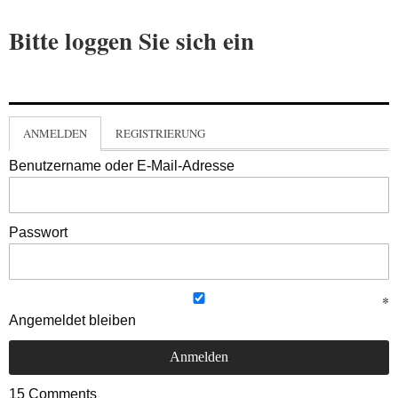
Bitte loggen Sie sich ein
ANMELDEN
REGISTRIERUNG
Benutzername oder E-Mail-Adresse
Passwort
Angemeldet bleiben
15
Comments