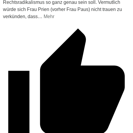
Rechtsradikalismus so ganz genau sein soll. Vermutlich
würde sich Frau Prien (vorher Frau Paus) nicht trauen zu
verkünden, dass
…
Mehr