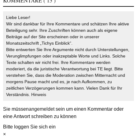
KOMMENTARE
( 15 )
Liebe Leser!
Wir sind dankbar für Ihre Kommentare und schätzen Ihre aktive
Beteiligung sehr. Ihre Zuschriften können auch als eigene
Beiträge auf der Site erscheinen oder in unserer
Monatszeitschrift „Tichys Einblick“.
Bitte entwerten Sie Ihre Argumente nicht durch Unterstellungen,
Verunglimpfungen oder inakzeptable Worte und Links. Solche
Texte schalten wir nicht frei. Ihre Kommentare werden
moderiert, da die juristische Verantwortung bei TE liegt. Bitte
verstehen Sie, dass die Moderation zwischen Mitternacht und
morgens Pause macht und es, je nach Aufkommen, zu
zeitlichen Verzögerungen kommen kann. Vielen Dank für Ihr
Verständnis.
Hinweis
Sie müssen
angemeldet
sein um einen Kommentar oder
eine Antwort schreiben zu können
Bitte loggen Sie sich ein
×