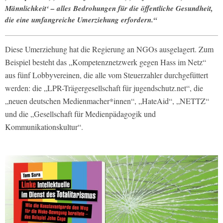
Männlichkeit‘ – alles Bedrohungen für die öffentliche Gesundheit,
die eine umfangreiche Umerziehung erfordern.“
Diese Umerziehung hat die Regierung an NGOs ausgelagert. Zum
Beispiel besteht das „Kompetenznetzwerk gegen Hass im Netz“
aus fünf Lobbyvereinen, die alle vom Steuerzahler durchgefüttert
werden: die „LPR-Trägergesellschaft für jugendschutz.net“, die
„neuen deutschen Medienmacher*innen“, „HateAid“, „NETTZ“
und die „Gesellschaft für Medienpädagogik und
Kommunikationskultur“.