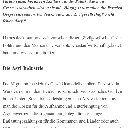
Parlamentsanhörungen Einfluss auf die Politik. Auch an
Gesetzesvorhaben wirken sie mit. Häufig veranstalten die Parteien
Gesprächsrunden, bei denen auch ‚die Zivilgesellschaft‘ nicht
fehlen darf.“
Harms deckt auf, wie sich zwischen dieser „Zivilgesellschaft“, der
Politik und den Medien eine veritable Kreislaufwirtschaft gebildet
hat – und wie sie funktioniert.
Die Asyl-Industrie
Die Migration hat sich als Geschäftsmodell etabliert. Das ist kein
Wunder, denn in dem Bereich ist sehr, sehr viel staatliches Geld zu
holen. Unter „Sozialtransferleistungen nach Asylverfahren“ fasst
man die Kosten für die Aufnahme und Unterbringung von
Asylbewerbern, die sogenannten „Integrationsleistungen“,
Entlastungszahlungen für die Kommunen und Länder oder auch