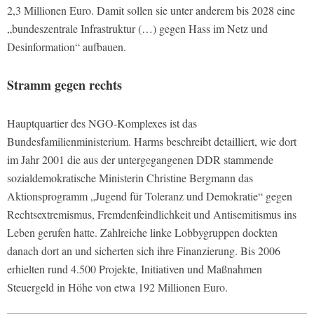
2,3 Millionen Euro. Damit sollen sie unter anderem bis 2028 eine
„bundeszentrale Infrastruktur (…) gegen Hass im Netz und
Desinformation“ aufbauen.
Stramm gegen rechts
Hauptquartier des NGO-Komplexes ist das
Bundesfamilienministerium. Harms beschreibt detailliert, wie dort
im Jahr 2001 die aus der untergegangenen DDR stammende
sozialdemokratische Ministerin Christine Bergmann das
Aktionsprogramm „Jugend für Toleranz und Demokratie“ gegen
Rechtsextremismus, Fremdenfeindlichkeit und Antisemitismus ins
Leben gerufen hatte. Zahlreiche linke Lobbygruppen dockten
danach dort an und sicherten sich ihre Finanzierung. Bis 2006
erhielten rund 4.500 Projekte, Initiativen und Maßnahmen
Steuergeld in Höhe von etwa 192 Millionen Euro.