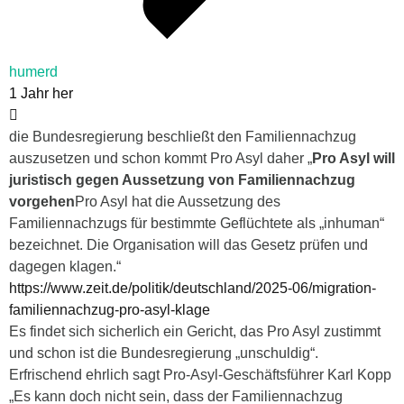
humerd
1 Jahr her
die Bundesregierung beschließt den Familiennachzug
auszusetzen und schon kommt Pro Asyl daher „
Pro Asyl will
juristisch gegen Aussetzung von Familiennachzug
vorgehen
Pro Asyl hat die Aussetzung des
Familiennachzugs für bestimmte Geflüchtete als „inhuman“
bezeichnet. Die Organisation will das Gesetz prüfen und
dagegen klagen.“
https://www.zeit.de/politik/deutschland/2025-06/migration-
familiennachzug-pro-asyl-klage
Es findet sich sicherlich ein Gericht, das Pro Asyl zustimmt
und schon ist die Bundesregierung „unschuldig“.
Erfrischend ehrlich sagt
Pro-Asyl-Geschäftsführer Karl Kopp
„Es kann doch nicht sein, dass der Familiennachzug