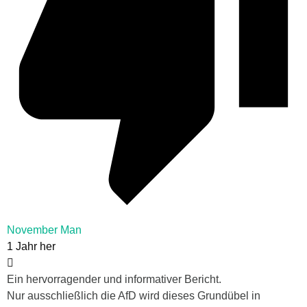
November Man
1 Jahr her
Ein hervorragender und informativer Bericht.
Nur ausschließlich die AfD wird dieses Grundübel in