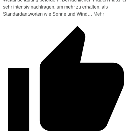
sehr intensiv nachfragen, um mehr zu erhalten, als
Standardantworten wie Sonne und Wind
…
Mehr