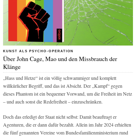
KUNST ALS PSYCHO-OPERATION
Über John Cage, Mao und den Missbrauch der
Klänge
„Hass und Hetze“ ist ein völlig schwammiger und komplett
willkürlicher Begriff, und das ist Absicht. Der „Kampf“ gegen
dieses Phantom ist ein bequemer Vorwand, um die Freiheit im Netz
– und auch sonst die Redefreiheit – einzuschränken.
Doch das erledigt der Staat nicht selbst: Damit beauftragt er
Agenturen, die er dann dafür bezahlt. Allein im Jahr 2024 erhielten
die fünf genannten Vereine vom Bundesfamilienministerium rund