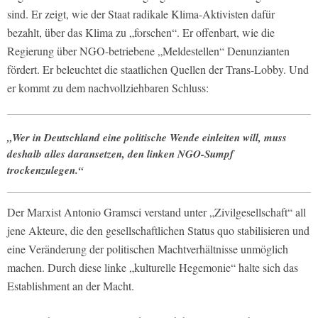
sind. Er zeigt, wie der Staat radikale Klima-Aktivisten dafür
bezahlt, über das Klima zu „forschen“. Er offenbart, wie die
Regierung über NGO-betriebene „Meldestellen“ Denunzianten
fördert. Er beleuchtet die staatlichen Quellen der Trans-Lobby. Und
er kommt zu dem nachvollziehbaren Schluss:
„Wer in Deutschland eine politische Wende einleiten will, muss
deshalb alles daransetzen, den linken NGO-Sumpf
trockenzulegen.“
Der Marxist Antonio Gramsci verstand unter „Zivilgesellschaft“ all
jene Akteure, die den gesellschaftlichen Status quo stabilisieren und
eine Veränderung der politischen Machtverhältnisse unmöglich
machen. Durch diese linke „kulturelle Hegemonie“ halte sich das
Establishment an der Macht.