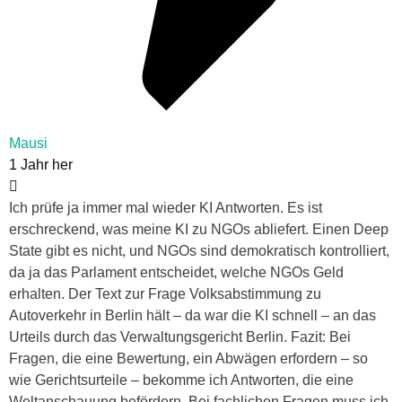
Mausi
1 Jahr her
Ich prüfe ja immer mal wieder KI Antworten. Es ist
erschreckend, was meine KI zu NGOs abliefert. Einen Deep
State gibt es nicht, und NGOs sind demokratisch kontrolliert,
da ja das Parlament entscheidet, welche NGOs Geld
erhalten. Der Text zur Frage Volksabstimmung zu
Autoverkehr in Berlin hält – da war die KI schnell – an das
Urteils durch das Verwaltungsgericht Berlin. Fazit: Bei
Fragen, die eine Bewertung, ein Abwägen erfordern – so
wie Gerichtsurteile – bekomme ich Antworten, die eine
Weltanschauung befördern. Bei fachlichen Fragen muss ich