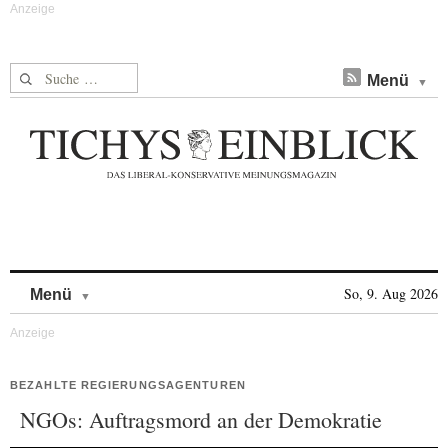
Suche nach:
Menü
Skip to content
So, 9. Aug 2026
Menü
BEZAHLTE REGIERUNGSAGENTUREN
NGOs: Auftragsmord an der Demokratie