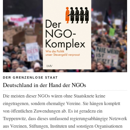
DER GRENZENLOSE STAAT
Deutschland in der Hand der NGOs
Die meisten dieser NGOs wären ohne Staatsknete keine
eingetragenen, sondern ehemalige Vereine. Sie hängen komplett
von öffentlichen Zuwendungen ab. Es ist geradezu ein
Treppenwitz, dass dieses umfassend regierungsabhängige Netzwerk
aus Vereinen, Stiftungen, Instituten und sonstigen Organisationen