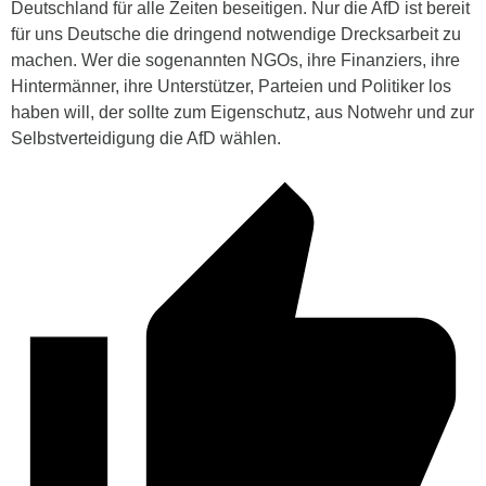
Deutschland für alle Zeiten beseitigen. Nur die AfD ist bereit
für uns Deutsche die dringend notwendige Drecksarbeit zu
machen. Wer die sogenannten NGOs, ihre Finanziers, ihre
Hintermänner, ihre Unterstützer, Parteien und Politiker los
haben will, der sollte zum Eigenschutz, aus Notwehr und zur
Selbstverteidigung die AfD wählen.