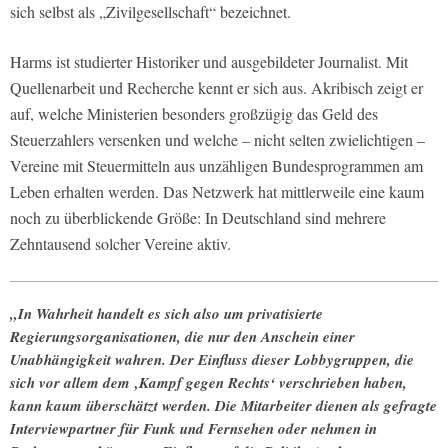
sich selbst als „Zivilgesellschaft“ bezeichnet.
Harms ist studierter Historiker und ausgebildeter Journalist. Mit
Quellenarbeit und Recherche kennt er sich aus. Akribisch zeigt er
auf, welche Ministerien besonders großzügig das Geld des
Steuerzahlers versenken und welche – nicht selten zwielichtigen –
Vereine mit Steuermitteln aus unzähligen Bundesprogrammen am
Leben erhalten werden. Das Netzwerk hat mittlerweile eine kaum
noch zu überblickende Größe: In Deutschland sind mehrere
Zehntausend solcher Vereine aktiv.
„In Wahrheit handelt es sich also um privatisierte
Regierungsorganisationen, die nur den Anschein einer
Unabhängigkeit wahren. Der Einfluss dieser Lobbygruppen, die
sich vor allem dem ‚Kampf gegen Rechts‘ verschrieben haben,
kann kaum überschätzt werden. Die Mitarbeiter dienen als gefragte
Interviewpartner für Funk und Fernsehen oder nehmen in