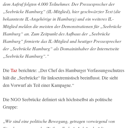
dem Aufruf folgten 4.000 Teilnehmer. Der Pressesprecher der
„Seebrücke Hamburg“ (IL-Mitglied), hier geschwärzter Text (die
bekannteste IL-Angehörige in Hamburg) und ein weiteres IL-
Mitglied melden die meisten der Demonstrationen für „Seebrücke
Hamburg“ an. Zum Zeitpunkt des Aufbaus der „Seebrücke
Hamburg“ firmierte das IL-Mitglied und heutiger Pressesprecher
der „Seebrücke Hamburg“ als Domaininhaber der Internetseite
„Seebrücke Hamburg“.“
Die
Taz
berichtete: „Der Chef des Hamburger Verfassungsschutzes
hält die „Seebrücke“ für linksextremistisch beeinflusst. Die sieht
den Vorwurf als Teil einer Kampagne.“
Die NGO Seebrücke definiert sich höchstselbst als politische
Gruppe:
„Wir sind eine politische Bewegung, getragen vorwiegend von