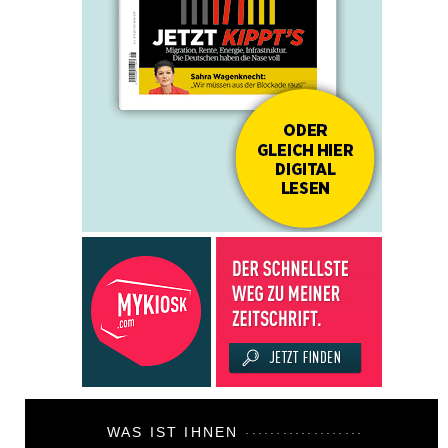
WAS IST IHNEN