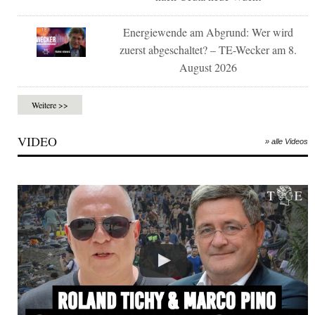
Energiewende am Abgrund: Wer wird
zuerst abgeschaltet? – TE-Wecker am 8.
August 2026
Weitere >>
VIDEO
» alle Videos