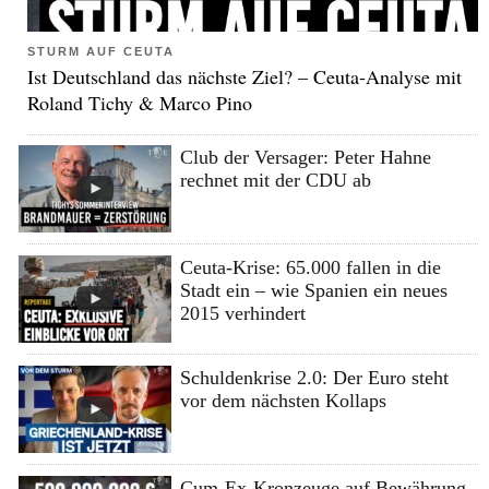
STURM AUF CEUTA
Ist Deutschland das nächste Ziel? – Ceuta-Analyse mit
Roland Tichy & Marco Pino
Club der Versager: Peter Hahne
rechnet mit der CDU ab
Ceuta-Krise: 65.000 fallen in die
Stadt ein – wie Spanien ein neues
2015 verhindert
Schuldenkrise 2.0: Der Euro steht
vor dem nächsten Kollaps
Cum-Ex-Kronzeuge auf Bewährung