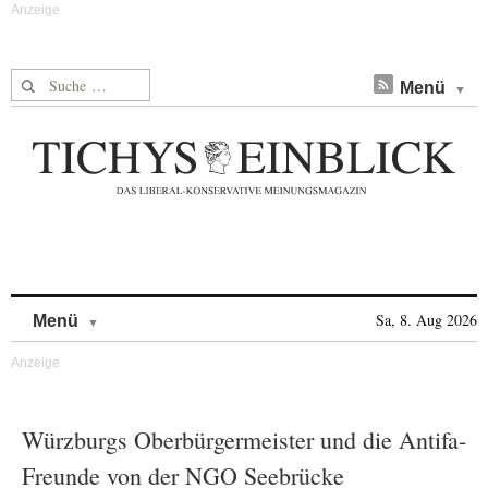
Suche nach:
Menü
Skip to content
Sa, 8. Aug 2026
Menü
Würzburgs Oberbürgermeister und die Antifa-
Freunde von der NGO Seebrücke