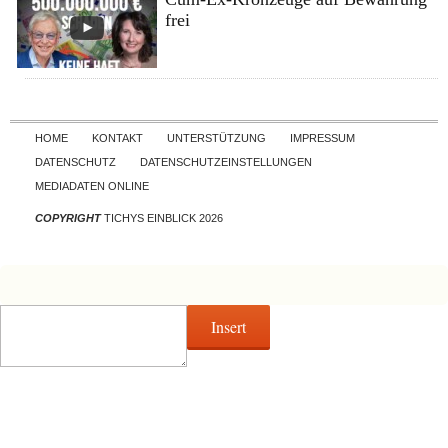
frei
Skip to content
HOME
KONTAKT
UNTERSTÜTZUNG
IMPRESSUM
DATENSCHUTZ
DATENSCHUTZEINSTELLUNGEN
MEDIADATEN ONLINE
COPYRIGHT
TICHYS EINBLICK 2026
Insert