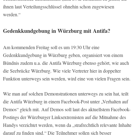
ihnen laut Verteilungsschlüssel ohnehin schon zugewiesen
werden.“
Gedenkkundgebung in Würzburg mit Antifa?
Am kommenden Freitag soll es um 19:30 Uhr eine
Gedenkkundgebung in Würzburg geben, organisiert von einem
Bündnis zudem u.a. die Antifa Würzburg ebenso gehört, wie auch
die Seebrücke Würzburg. Wie viele Vertreter hier in doppelter
Funktion unterwegs sein werden, wird eine von vielen Fragen sein.
Wie man auf solchen Demonstrationen unterwegs zu sein hat, teilt
die Antifa Würzburg in einem Facebook-Post unter „Verhalten auf
Demos“ gleich mit. Auf Demos soll laut des aktuellstem Facebook-
Postings der Würzburger Linksextremisten auf die Mitnahme des
Handys verzichtet werden, wenn da „strafrechtlich relevante Inhalte
darauf zu finden sind.“ Die Teilnehmer sollen sich besser