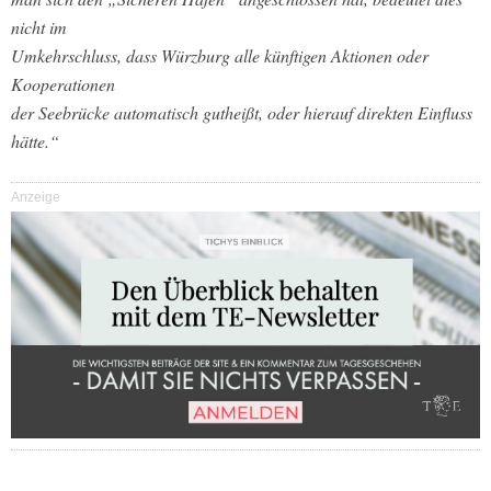
nicht im
Umkehrschluss, dass Würzburg alle künftigen Aktionen oder
Kooperationen
der Seebrücke automatisch gutheißt, oder hierauf direkten Einfluss
hätte.“
Anzeige