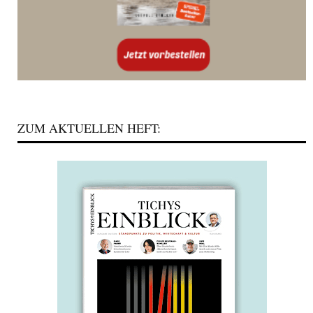
ZUM AKTUELLEN HEFT: