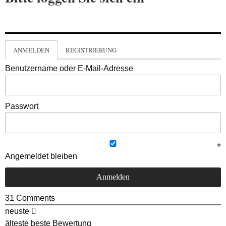
ANMELDEN
REGISTRIERUNG
Benutzername oder E-Mail-Adresse
Passwort
Angemeldet bleiben
31
Comments
neuste
älteste
beste Bewertung