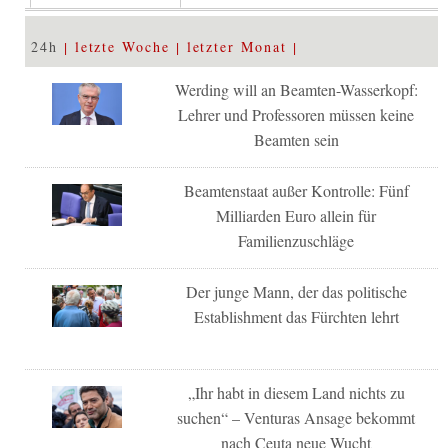
24h
letzte Woche
letzter Monat
Werding will an Beamten-Wasserkopf:
Lehrer und Professoren müssen keine
Beamten sein
Beamtenstaat außer Kontrolle: Fünf
Milliarden Euro allein für
Familienzuschläge
Der junge Mann, der das politische
Establishment das Fürchten lehrt
„Ihr habt in diesem Land nichts zu
suchen“ – Venturas Ansage bekommt
nach Ceuta neue Wucht