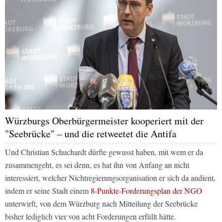
Würzburgs Oberbürgermeister kooperiert mit der
"Seebrücke" – und die retweetet die Antifa
Und Christian Schuchardt dürfte gewusst haben, mit wem er da
zusammengeht, es sei denn, es hat ihn von Anfang an nicht
interessiert, welcher Nichtregierungsorganisation er sich da andient,
indem er seine Stadt einem
8-Punkte-Forderungsplan der NGO
unterwirft, von dem Würzburg nach Mitteilung der Seebrücke
bisher lediglich vier von acht Forderungen erfüllt hätte.