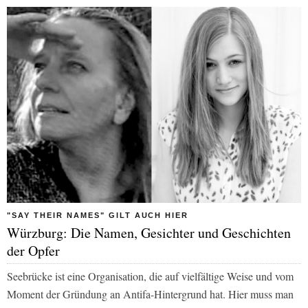
"SAY THEIR NAMES" GILT AUCH HIER
Würzburg: Die Namen, Gesichter und Geschichten
der Opfer
Seebrücke ist eine Organisation, die auf vielfältige Weise und vom
Moment der Gründung an Antifa-Hintergrund hat. Hier muss man