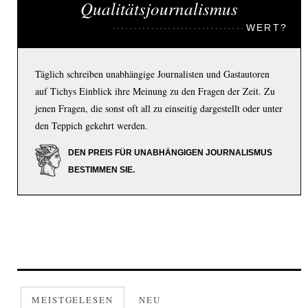
Qualitätsjournalismus
WERT?
Täglich schreiben unabhängige Journalisten und Gastautoren
auf Tichys Einblick ihre Meinung zu den Fragen der Zeit. Zu
jenen Fragen, die sonst oft all zu einseitig dargestellt oder unter
den Teppich gekehrt werden.
DEN PREIS FÜR UNABHÄNGIGEN JOURNALISMUS
BESTIMMEN SIE.
MEISTGELESEN
NEU