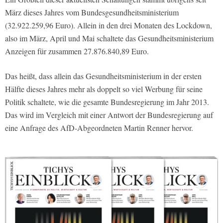
März dieses Jahres vom Bundesgesundheitsministerium
(32.922.259,96 Euro). Allein in den drei Monaten des Lockdown,
also im März, April und Mai schaltete das Gesundheitsministerium
Anzeigen für zusammen 27.876.840,89 Euro.
Das heißt, dass allein das Gesundheitsministerium in der ersten
Hälfte dieses Jahres mehr als doppelt so viel Werbung für seine
Politik schaltete, wie die gesamte Bundesregierung im Jahr 2013.
Das wird im Vergleich mit einer Antwort der Bundesregierung auf
eine Anfrage des AfD-Abgeordneten Martin Renner hervor.