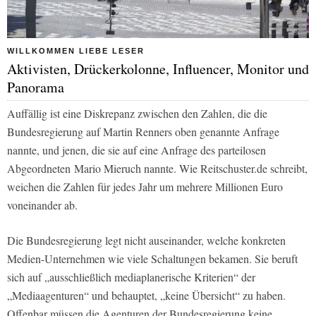
WILLKOMMEN LIEBE LESER
Aktivisten, Drückerkolonne, Influencer, Monitor und
Panorama
Auffällig ist eine Diskrepanz zwischen den Zahlen, die die
Bundesregierung auf Martin Renners oben genannte Anfrage
nannte, und jenen, die sie auf eine Anfrage des parteilosen
Abgeordneten Mario Mieruch nannte. Wie
Reitschuster.de
schreibt,
weichen die Zahlen für jedes Jahr um mehrere Millionen Euro
voneinander ab.
Die Bundesregierung legt nicht auseinander, welche konkreten
Medien-Unternehmen wie viele Schaltungen bekamen. Sie beruft
sich auf „ausschließlich mediaplanerische Kriterien“ der
„Mediaagenturen“ und behauptet, „keine Übersicht“ zu haben.
Offenbar müssen die Agenturen der Bundesregierung keine