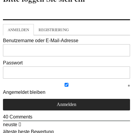
ANMELDEN
REGISTRIERUNG
Benutzername oder E-Mail-Adresse
Passwort
Angemeldet bleiben
40
Comments
neuste
älteste
beste Bewertung