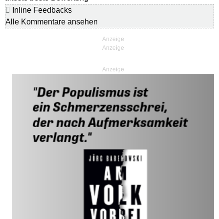
Inline Feedbacks
Alle Kommentare ansehen
Anzeige