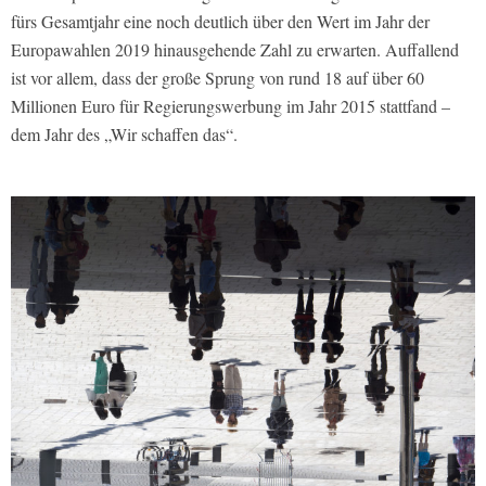
fürs Gesamtjahr eine noch deutlich über den Wert im Jahr der
Europawahlen 2019 hinausgehende Zahl zu erwarten. Auffallend
ist vor allem, dass der große Sprung von rund 18 auf über 60
Millionen Euro für Regierungswerbung im Jahr 2015 stattfand –
dem Jahr des „Wir schaffen das“.