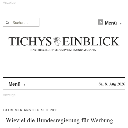
Suche nach:
Menü
Skip to content
Sa, 8. Aug 2026
Menü
EXTREMER ANSTIEG SEIT 2015
Wieviel die Bundesregierung für Werbung