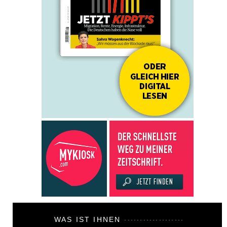
WAS IST IHNEN