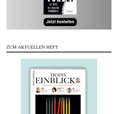
ZUM AKTUELLEN HEFT: