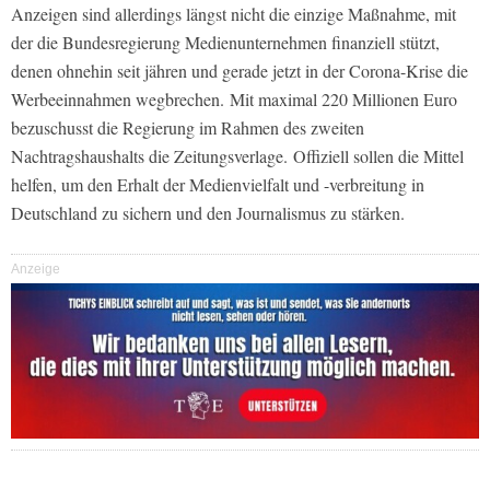
Anzeigen sind allerdings längst nicht die einzige Maßnahme, mit
der die Bundesregierung Medienunternehmen finanziell stützt,
denen ohnehin seit jähren und gerade jetzt in der Corona-Krise die
Werbeeinnahmen wegbrechen. Mit maximal 220 Millionen Euro
bezuschusst die Regierung im Rahmen des zweiten
Nachtragshaushalts die Zeitungsverlage. Offiziell sollen die Mittel
helfen, um den Erhalt der Medienvielfalt und -verbreitung in
Deutschland zu sichern und den Journalismus zu stärken.
Anzeige