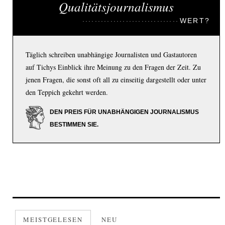
Qualitätsjournalismus
WERT?
Täglich schreiben unabhängige Journalisten und Gastautoren
auf Tichys Einblick ihre Meinung zu den Fragen der Zeit. Zu
jenen Fragen, die sonst oft all zu einseitig dargestellt oder unter
den Teppich gekehrt werden.
DEN PREIS FÜR UNABHÄNGIGEN JOURNALISMUS
BESTIMMEN SIE.
MEISTGELESEN
NEU