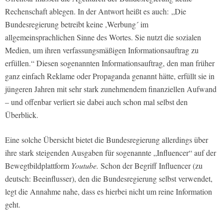
Rechenschaft ablegen. In der Antwort heißt es auch: „Die
Bundesregierung betreibt keine ,Werbung´ im
allgemeinsprachlichen Sinne des Wortes. Sie nutzt die sozialen
Medien, um ihren verfassungsmäßigen Informationsauftrag zu
erfüllen.“ Diesen sogenannten Informationsauftrag, den man früher
ganz einfach Reklame oder Propaganda genannt hätte, erfüllt sie in
jüngeren Jahren mit sehr stark zunehmendem finanziellen Aufwand
– und offenbar verliert sie dabei auch schon mal selbst den
Überblick.
Eine solche Übersicht bietet die Bundesregierung allerdings über
ihre stark steigenden Ausgaben für sogenannte „Influencer“ auf der
Bewegtbildplattform
Youtube.
Schon der Begriff Influencer (zu
deutsch: Beeinflusser), den die Bundesregierung selbst verwendet,
legt die Annahme nahe, dass es hierbei nicht um reine Information
geht.