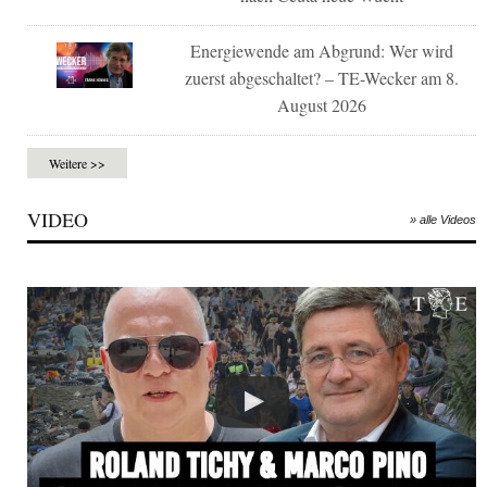
Energiewende am Abgrund: Wer wird
zuerst abgeschaltet? – TE-Wecker am 8.
August 2026
Weitere >>
VIDEO
» alle Videos