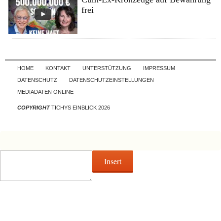
frei
Skip to content
HOME
KONTAKT
UNTERSTÜTZUNG
IMPRESSUM
DATENSCHUTZ
DATENSCHUTZEINSTELLUNGEN
MEDIADATEN ONLINE
COPYRIGHT
TICHYS EINBLICK 2026
Insert