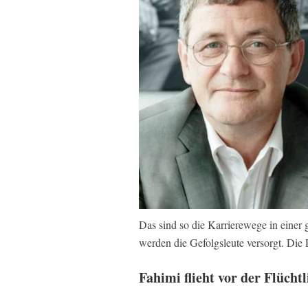
Das sind so die Karrierewege in einer g
werden die Gefolgsleute versorgt. Die 
Fahimi flieht vor der Flücht