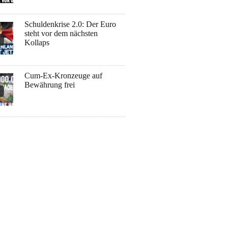
Schuldenkrise 2.0: Der Euro
steht vor dem nächsten
Kollaps
Cum-Ex-Kronzeuge auf
Bewährung frei