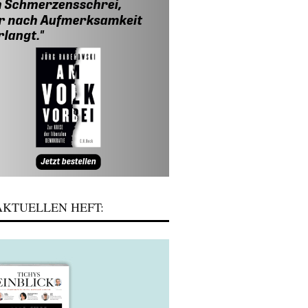
KTUELLEN HEFT: