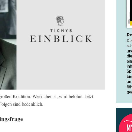
roßen Koalition: Wer dabei ist, wird belohnt. Jetzt
Folgen sind bedenklich.
lingsfrage