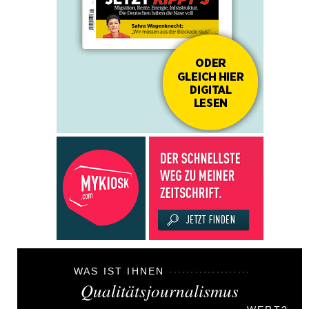
WAS IST IHNEN
Qualitätsjournalismus