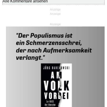
Alle Kommentare ansehen
Anzeige