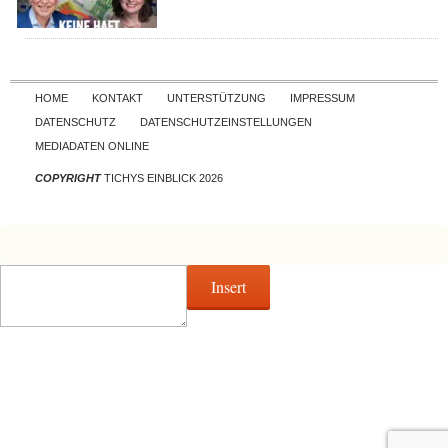
Skip to content
HOME
KONTAKT
UNTERSTÜTZUNG
IMPRESSUM
DATENSCHUTZ
DATENSCHUTZEINSTELLUNGEN
MEDIADATEN ONLINE
COPYRIGHT
TICHYS EINBLICK 2026
Insert