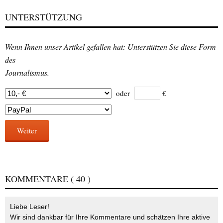
UNTERSTÜTZUNG
Wenn Ihnen unser Artikel gefallen hat: Unterstützen Sie diese Form
des
Journalismus.
oder
€
Weiter
KOMMENTARE
( 40 )
Liebe Leser!
Wir sind dankbar für Ihre Kommentare und schätzen Ihre aktive