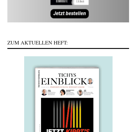
ZUM AKTUELLEN HEFT: