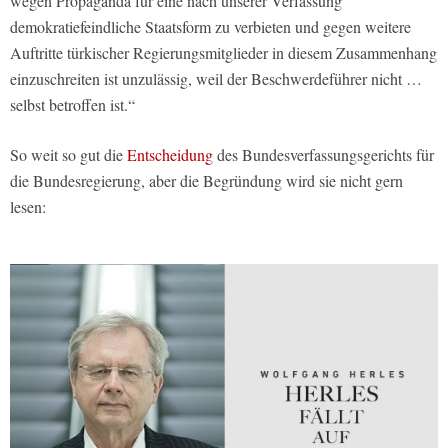
wegen Propaganda für eine nach unserer Verfassung
demokratiefeindliche Staatsform zu verbieten und gegen weitere
Auftritte türkischer Regierungsmitglieder in diesem Zusammenhang
einzuschreiten ist unzulässig, weil der Beschwerdeführer nicht …
selbst betroffen ist.“
So weit so gut die
Entscheidung
des Bundesverfassungsgerichts für
die Bundesregierung, aber die Begründung wird sie nicht gern
lesen: