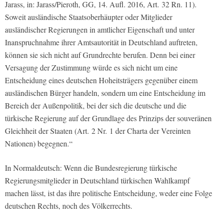
Jarass, in: Jarass/Pieroth, GG, 14. Aufl. 2016, Art. 32 Rn. 11).
Soweit ausländische Staatsoberhäupter oder Mitglieder
ausländischer Regierungen in amtlicher Eigenschaft und unter
Inanspruchnahme ihrer Amtsautorität in Deutschland auftreten,
können sie sich nicht auf Grundrechte berufen. Denn bei einer
Versagung der Zustimmung würde es sich nicht um eine
Entscheidung eines deutschen Hoheitsträgers gegenüber einem
ausländischen Bürger handeln, sondern um eine Entscheidung im
Bereich der Außenpolitik, bei der sich die deutsche und die
türkische Regierung auf der Grundlage des Prinzips der souveränen
Gleichheit der Staaten (Art. 2 Nr. 1 der Charta der Vereinten
Nationen) begegnen.“
In Normaldeutsch: Wenn die Bundesregierung türkische
Regierungsmitglieder in Deutschland türkischen Wahlkampf
machen lässt, ist das ihre politische Entscheidung, weder eine Folge
deutschen Rechts, noch des Völkerrechts.