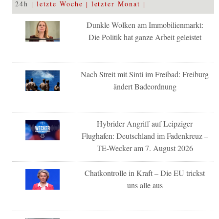
24h
letzte Woche
letzter Monat
Dunkle Wolken am Immobilienmarkt:
Die Politik hat ganze Arbeit geleistet
Nach Streit mit Sinti im Freibad: Freiburg
ändert Badeordnung
Hybrider Angriff auf Leipziger
Flughafen: Deutschland im Fadenkreuz –
TE-Wecker am 7. August 2026
Chatkontrolle in Kraft – Die EU trickst
uns alle aus