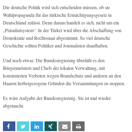
Die deutsche Politik wird sich entscheiden müssen, ob sie
Wahlpropaganda für das türkische Ermächtigungsgesetz in
Deutschland zulässt. Denn darum handelt es sich, nicht um ein
„Präsidialsystem“. In der Türkei wird über die Abschaffung von
Demokratie und Rechtsstaat abgestimmt. So viel deutsche
Geschichte sollten Politiker und Journalisten draufhaben.
Und noch etwas: Die Bundesregierung überläßt es den
Bürgermeistern und Chefs der lokalen Verwaltung, mit
konstruierten Verboten wegen Brandschutz und anderen an den
Haaren herbeigezogene Gründen die Versammlungen zu stoppen.
Es wäre Aufgabe der Bundesregierung. Sie ist mal wieder
abgetaucht.
Facebook
Twitter
Linkedin
Xing
Email
Print