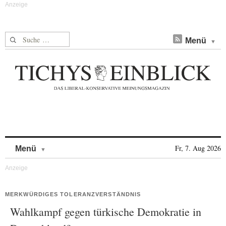
Suche nach:
Menü
Skip to content
Fr, 7. Aug 2026
Menü
MERKWÜRDIGES TOLERANZVERSTÄNDNIS
Wahlkampf gegen türkische Demokratie in