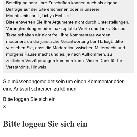
Beteiligung sehr. Ihre Zuschriften können auch als eigene
Beiträge auf der Site erscheinen oder in unserer
Monatszeitschrift „Tichys Einblick“.
Bitte entwerten Sie Ihre Argumente nicht durch Unterstellungen,
Verunglimpfungen oder inakzeptable Worte und Links. Solche
Texte schalten wir nicht frei. Ihre Kommentare werden
moderiert, da die juristische Verantwortung bei TE liegt. Bitte
verstehen Sie, dass die Moderation zwischen Mitternacht und
morgens Pause macht und es, je nach Aufkommen, zu
zeitlichen Verzögerungen kommen kann. Vielen Dank für Ihr
Verständnis.
Hinweis
Sie müssen
angemeldet
sein um einen Kommentar oder
eine Antwort schreiben zu können
Bitte loggen Sie sich ein
×
Bitte loggen Sie sich ein