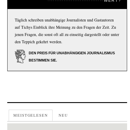
WERT?
Täglich schreiben unabhängige Journalisten und Gastautoren
auf Tichys Einblick ihre Meinung zu den Fragen der Zeit. Zu
jenen Fragen, die sonst oft all zu einseitig dargestellt oder unter
den Teppich gekehrt werden.
DEN PREIS FÜR UNABHÄNGIGEN JOURNALISMUS
BESTIMMEN SIE.
MEISTGELESEN
NEU