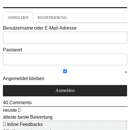
ANMELDEN
REGISTRIERUNG
Benutzername oder E-Mail-Adresse
Passwort
Angemeldet bleiben
40
Comments
neuste
älteste
beste Bewertung
Inline Feedbacks