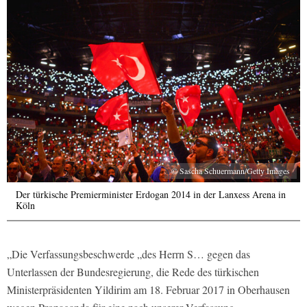
© Sascha Schuermann/Getty Images
Der türkische Premierminister Erdogan 2014 in der Lanxess Arena in
Köln
„Die Verfassungsbeschwerde „des Herrn S… gegen das
Unterlassen der Bundesregierung, die Rede des türkischen
Ministerpräsidenten Yildirim am 18. Februar 2017 in Oberhausen