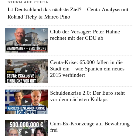
STURM AUF CEUTA
Ist Deutschland das nächste Ziel? – Ceuta-Analyse mit
Roland Tichy & Marco Pino
Club der Versager: Peter Hahne
rechnet mit der CDU ab
Ceuta-Krise: 65.000 fallen in die
Stadt ein – wie Spanien ein neues
2015 verhindert
Schuldenkrise 2.0: Der Euro steht
vor dem nächsten Kollaps
Cum-Ex-Kronzeuge auf Bewährung
frei