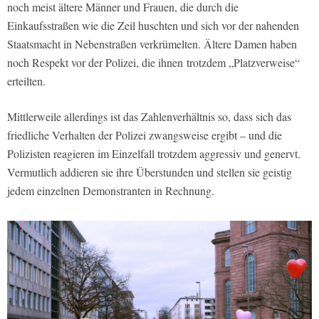
noch meist ältere Männer und Frauen, die durch die
Einkaufsstraßen wie die Zeil huschten und sich vor der nahenden
Staatsmacht in Nebenstraßen verkrümelten. Ältere Damen haben
noch Respekt vor der Polizei, die ihnen
trotzdem „Platzverweise“
erteilten.
Mittlerweile allerdings ist das Zahlenverhältnis so, dass sich das
friedliche Verhalten der Polizei zwangsweise ergibt – und die
Polizisten reagieren im Einzelfall trotzdem aggressiv und genervt.
Vermutlich addieren sie ihre Überstunden und stellen sie geistig
jedem einzelnen Demonstranten in Rechnung.