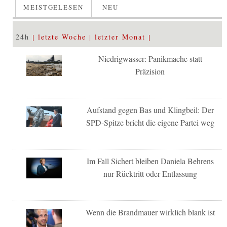
MEISTGELESEN
NEU
24h
letzte Woche
letzter Monat
Niedrigwasser: Panikmache statt
Präzision
Aufstand gegen Bas und Klingbeil: Der
SPD-Spitze bricht die eigene Partei weg
Im Fall Sichert bleiben Daniela Behrens
nur Rücktritt oder Entlassung
Wenn die Brandmauer wirklich blank ist