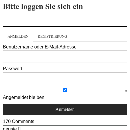
Bitte loggen Sie sich ein
ANMELDEN
REGISTRIERUNG
Benutzername oder E-Mail-Adresse
Passwort
Angemeldet bleiben
170
Comments
neuste