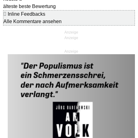
älteste
beste Bewertung
Inline Feedbacks
Alle Kommentare ansehen
Anzeige