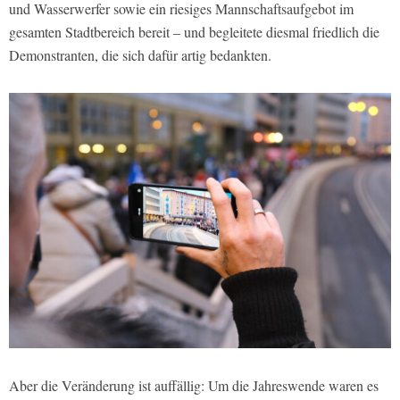
und Wasserwerfer sowie ein riesiges Mannschaftsaufgebot im
gesamten Stadtbereich bereit – und begleitete diesmal friedlich die
Demonstranten, die sich dafür artig bedankten.
Aber die Veränderung ist auffällig: Um die Jahreswende waren es