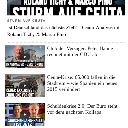
STURM AUF CEUTA
Ist Deutschland das nächste Ziel? – Ceuta-Analyse mit
Roland Tichy & Marco Pino
Club der Versager: Peter Hahne
rechnet mit der CDU ab
Ceuta-Krise: 65.000 fallen in die
Stadt ein – wie Spanien ein neues
2015 verhindert
Schuldenkrise 2.0: Der Euro steht
vor dem nächsten Kollaps