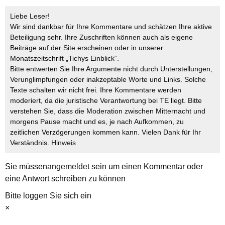
Liebe Leser!
Wir sind dankbar für Ihre Kommentare und schätzen Ihre aktive
Beteiligung sehr. Ihre Zuschriften können auch als eigene
Beiträge auf der Site erscheinen oder in unserer
Monatszeitschrift „Tichys Einblick“.
Bitte entwerten Sie Ihre Argumente nicht durch Unterstellungen,
Verunglimpfungen oder inakzeptable Worte und Links. Solche
Texte schalten wir nicht frei. Ihre Kommentare werden
moderiert, da die juristische Verantwortung bei TE liegt. Bitte
verstehen Sie, dass die Moderation zwischen Mitternacht und
morgens Pause macht und es, je nach Aufkommen, zu
zeitlichen Verzögerungen kommen kann. Vielen Dank für Ihr
Verständnis.
Hinweis
Sie müssen
angemeldet
sein um einen Kommentar oder
eine Antwort schreiben zu können
Bitte loggen Sie sich ein
×