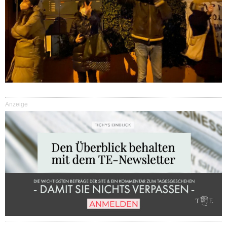
Anzeige