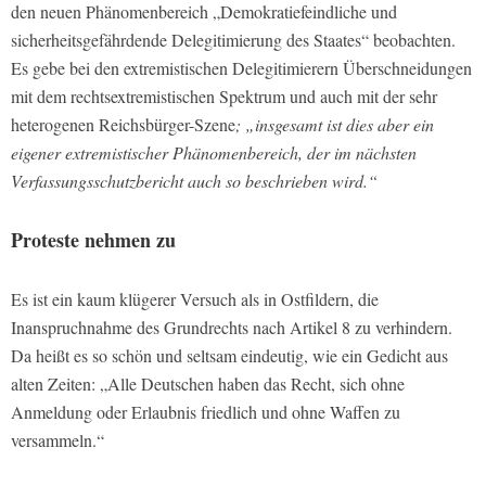
den neuen Phänomenbereich „Demokratiefeindliche und
sicherheitsgefährdende Delegitimierung des Staates“ beobachten.
Es gebe bei den extremistischen Delegitimierern Überschneidungen
mit dem rechtsextremistischen Spektrum und auch mit der sehr
heterogenen Reichsbürger-Szene
; „insgesamt ist dies aber ein
eigener extremistischer Phänomenbereich, der im nächsten
Verfassungsschutzbericht auch so beschrieben wird.“
Proteste nehmen zu
Es ist ein kaum klügerer Versuch als in Ostfildern, die
Inanspruchnahme des Grundrechts nach Artikel 8 zu verhindern.
Da heißt es so schön und seltsam eindeutig, wie ein Gedicht aus
alten Zeiten: „Alle Deutschen haben das Recht, sich ohne
Anmeldung oder Erlaubnis friedlich und ohne Waffen zu
versammeln.“