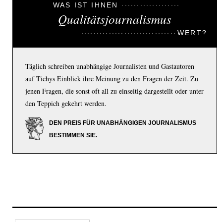
WAS IST IHNEN
Qualitätsjournalismus
WERT?
Täglich schreiben unabhängige Journalisten und Gastautoren
auf Tichys Einblick ihre Meinung zu den Fragen der Zeit. Zu
jenen Fragen, die sonst oft all zu einseitig dargestellt oder unter
den Teppich gekehrt werden.
DEN PREIS FÜR UNABHÄNGIGEN JOURNALISMUS
BESTIMMEN SIE.