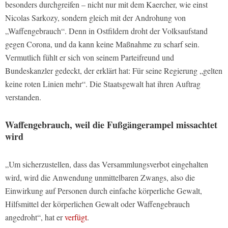
besonders durchgreifen – nicht nur mit dem Kaercher, wie einst
Nicolas Sarkozy, sondern gleich mit der Androhung von
„Waffengebrauch“. Denn in Ostfildern droht der Volksaufstand
gegen Corona, und da kann keine Maßnahme zu scharf sein.
Vermutlich fühlt er sich von seinem Parteifreund und
Bundeskanzler gedeckt, der erklärt hat: Für seine Regierung „gelten
keine roten Linien mehr“. Die Staatsgewalt hat ihren Auftrag
verstanden.
Waffengebrauch, weil die Fußgängerampel missachtet
wird
„Um sicherzustellen, dass das Versammlungsverbot eingehalten
wird, wird die Anwendung unmittelbaren Zwangs, also die
Einwirkung auf Personen durch einfache körperliche Gewalt,
Hilfsmittel der körperlichen Gewalt oder Waffengebrauch
angedroht“, hat er
verfügt
.