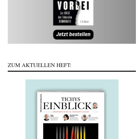
ZUM AKTUELLEN HEFT: