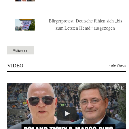
Bürgerprotest: Deutsche fühlen sich „bis
zum Letzten Hemd“ ausgezogen
Weitere >>
VIDEO
» alle Videos