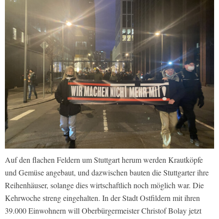
Auf den flachen Feldern um Stuttgart herum werden Krautköpfe
und Gemüse angebaut, und dazwischen bauten die Stuttgarter ihre
Reihenhäuser, solange dies wirtschaftlich noch möglich war. Die
Kehrwoche streng eingehalten. In der Stadt Ostfildern mit ihren
39.000 Einwohnern will Oberbürgermeister Christof Bolay jetzt