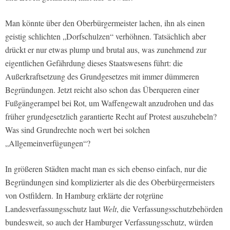
Man könnte über den Oberbürgermeister lachen, ihn als einen
geistig schlichten „Dorfschulzen“ verhöhnen. Tatsächlich aber
drückt er nur etwas plump und brutal aus, was zunehmend zur
eigentlichen Gefährdung dieses Staatswesens führt: die
Außerkraftsetzung des Grundgesetzes mit immer dümmeren
Begründungen. Jetzt reicht also schon das Überqueren einer
Fußgängerampel bei Rot, um Waffengewalt anzudrohen und das
früher grundgesetzlich garantierte Recht auf Protest auszuhebeln?
Was sind Grundrechte noch wert bei solchen
„Allgemeinverfügungen“?
In größeren Städten macht man es sich ebenso einfach, nur die
Begründungen sind komplizierter als die des Oberbürgermeisters
von Ostfildern. In Hamburg erklärte der rotgrüne
Landesverfassungsschutz laut
Welt
, die Verfassungsschutzbehörden
bundesweit, so auch der Hamburger Verfassungsschutz, würden