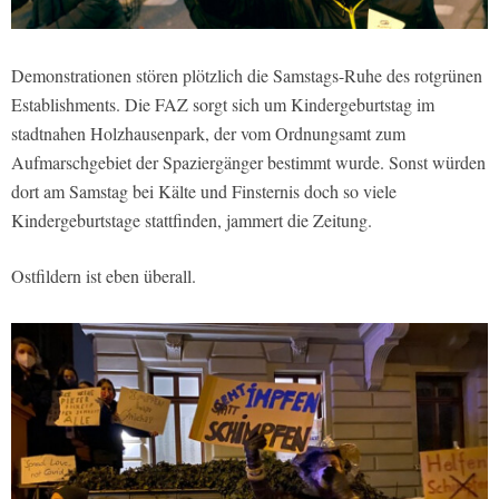
Demonstrationen stören plötzlich die Samstags-Ruhe des rotgrünen
Establishments. Die FAZ sorgt sich um Kindergeburtstag im
stadtnahen Holzhausenpark, der vom Ordnungsamt zum
Aufmarschgebiet der Spaziergänger bestimmt wurde. Sonst würden
dort am Samstag bei Kälte und Finsternis doch so viele
Kindergeburtstage stattfinden, jammert die Zeitung.
Ostfildern ist eben überall.