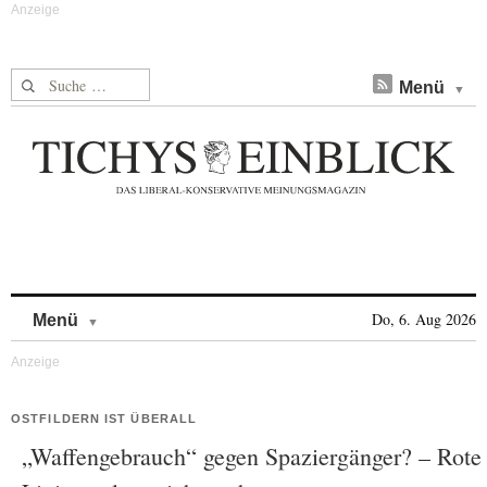
Suche nach:
Menü
Skip to content
Do, 6. Aug 2026
Menü
OSTFILDERN IST ÜBERALL
„Waffengebrauch“ gegen Spaziergänger? – Rote