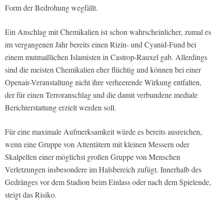
Form der Bedrohung wegfällt.
Ein Anschlag mit Chemikalien ist schon wahrscheinlicher, zumal es
im vergangenen Jahr bereits einen Rizin- und Cyanid-Fund bei
einem mutmaßlichen Islamisten in Castrop-Rauxel gab. Allerdings
sind die meisten Chemikalien eher flüchtig und können bei einer
Openair-Veranstaltung nicht ihre verheerende Wirkung entfalten,
der für einen Terroranschlag und die damit verbundene mediale
Berichterstattung erzielt werden soll.
Für eine maximale Aufmerksamkeit würde es bereits ausreichen,
wenn eine Gruppe von Attentätern mit kleinen Messern oder
Skalpellen einer möglichst großen Gruppe von Menschen
Verletzungen insbesondere im Halsbereich zufügt. Innerhalb des
Gedränges vor dem Stadion beim Einlass oder nach dem Spielende,
steigt das Risiko.