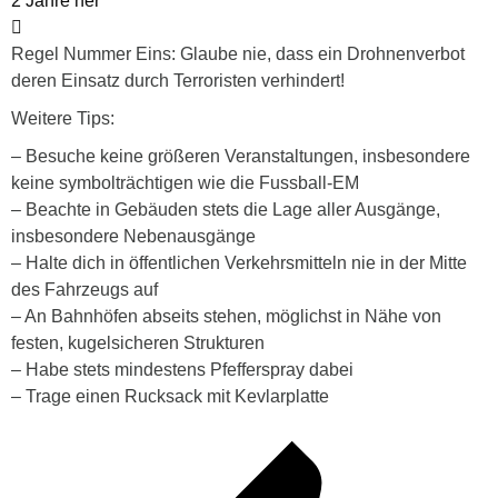
2 Jahre her
Regel Nummer Eins: Glaube nie, dass ein Drohnenverbot
deren Einsatz durch Terroristen verhindert!
Weitere Tips:
– Besuche keine größeren Veranstaltungen, insbesondere
keine symbolträchtigen wie die Fussball-EM
– Beachte in Gebäuden stets die Lage aller Ausgänge,
insbesondere Nebenausgänge
– Halte dich in öffentlichen Verkehrsmitteln nie in der Mitte
des Fahrzeugs auf
– An Bahnhöfen abseits stehen, möglichst in Nähe von
festen, kugelsicheren Strukturen
– Habe stets mindestens Pfefferspray dabei
– Trage einen Rucksack mit Kevlarplatte