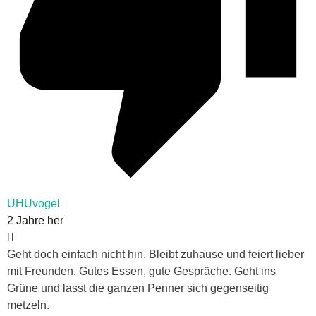
UHUvogel
2 Jahre her
Geht doch einfach nicht hin. Bleibt zuhause und feiert lieber
mit Freunden. Gutes Essen, gute Gespräche. Geht ins
Grüne und lasst die ganzen Penner sich gegenseitig
metzeln.