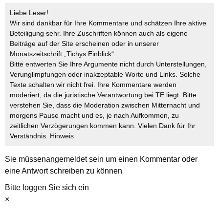
Liebe Leser!
Wir sind dankbar für Ihre Kommentare und schätzen Ihre aktive
Beteiligung sehr. Ihre Zuschriften können auch als eigene
Beiträge auf der Site erscheinen oder in unserer
Monatszeitschrift „Tichys Einblick“.
Bitte entwerten Sie Ihre Argumente nicht durch Unterstellungen,
Verunglimpfungen oder inakzeptable Worte und Links. Solche
Texte schalten wir nicht frei. Ihre Kommentare werden
moderiert, da die juristische Verantwortung bei TE liegt. Bitte
verstehen Sie, dass die Moderation zwischen Mitternacht und
morgens Pause macht und es, je nach Aufkommen, zu
zeitlichen Verzögerungen kommen kann. Vielen Dank für Ihr
Verständnis.
Hinweis
Sie müssen
angemeldet
sein um einen Kommentar oder
eine Antwort schreiben zu können
Bitte loggen Sie sich ein
×