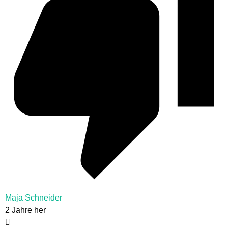
Maja Schneider
2 Jahre her