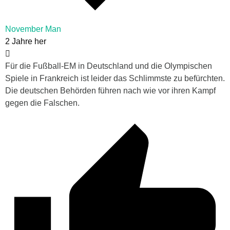
November Man
2 Jahre her
Für die Fußball-EM in Deutschland und die Olympischen
Spiele in Frankreich ist leider das Schlimmste zu befürchten.
Die deutschen Behörden führen nach wie vor ihren Kampf
gegen die Falschen.