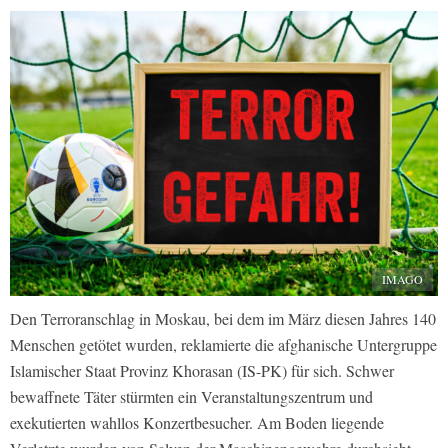
IMAGO
Den Terroranschlag in Moskau, bei dem im März diesen Jahres 140
Menschen getötet wurden, reklamierte die afghanische Untergruppe
Islamischer Staat Provinz Khorasan (IS-PK) für sich. Schwer
bewaffnete Täter stürmten ein Veranstaltungszentrum und
exekutierten wahllos Konzertbesucher. Am Boden liegende