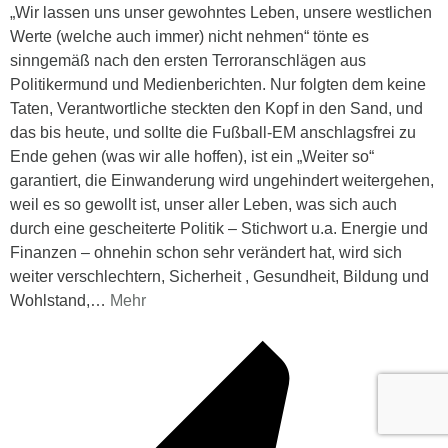
„Wir lassen uns unser gewohntes Leben, unsere westlichen
Werte (welche auch immer) nicht nehmen“ tönte es
sinngemäß nach den ersten Terroranschlägen aus
Politikermund und Medienberichten. Nur folgten dem keine
Taten, Verantwortliche steckten den Kopf in den Sand, und
das bis heute, und sollte die Fußball-EM anschlagsfrei zu
Ende gehen (was wir alle hoffen), ist ein „Weiter so“
garantiert, die Einwanderung wird ungehindert weitergehen,
weil es so gewollt ist, unser aller Leben, was sich auch
durch eine gescheiterte Politik – Stichwort u.a. Energie und
Finanzen – ohnehin schon sehr verändert hat, wird sich
weiter verschlechtern, Sicherheit , Gesundheit, Bildung und
Wohlstand,
…
Mehr