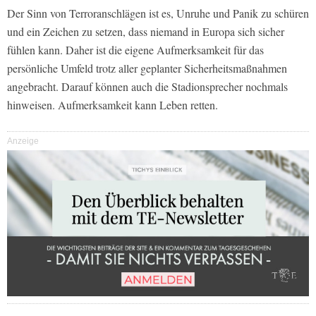
Der Sinn von Terroranschlägen ist es, Unruhe und Panik zu schüren
und ein Zeichen zu setzen, dass niemand in Europa sich sicher
fühlen kann. Daher ist die eigene Aufmerksamkeit für das
persönliche Umfeld trotz aller geplanter Sicherheitsmaßnahmen
angebracht. Darauf können auch die Stadionsprecher nochmals
hinweisen. Aufmerksamkeit kann Leben retten.
Anzeige