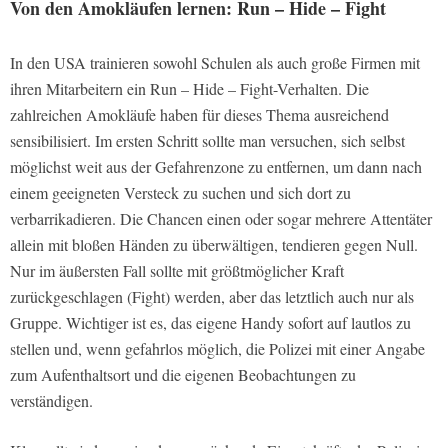
Von den Amokläufen lernen: Run – Hide – Fight
In den USA trainieren sowohl Schulen als auch große Firmen mit
ihren Mitarbeitern ein Run – Hide – Fight-Verhalten. Die
zahlreichen Amokläufe haben für dieses Thema ausreichend
sensibilisiert. Im ersten Schritt sollte man versuchen, sich selbst
möglichst weit aus der Gefahrenzone zu entfernen, um dann nach
einem geeigneten Versteck zu suchen und sich dort zu
verbarrikadieren. Die Chancen einen oder sogar mehrere Attentäter
allein mit bloßen Händen zu überwältigen, tendieren gegen Null.
Nur im äußersten Fall sollte mit größtmöglicher Kraft
zurückgeschlagen (Fight) werden, aber das letztlich auch nur als
Gruppe. Wichtiger ist es, das eigene Handy sofort auf lautlos zu
stellen und, wenn gefahrlos möglich, die Polizei mit einer Angabe
zum Aufenthaltsort und die eigenen Beobachtungen zu
verständigen.