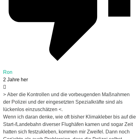
Ron
2 Jahre her
> Aber die Kontrollen und die vorbeugenden Maßnahmen
der Polizei und der eingesetzten Spezialkräfte sind als
lückenlos einzuschätzen <.
Wenn ich daran denke, wie oft bisher Klimakleber bis auf die
Start-/Landebahn diverser Flughäfen kamen und sogar Zeit
hatten sich festzukleben, kommen mir Zweifel. Dann noch