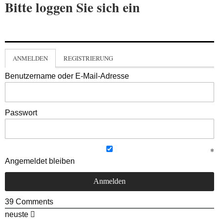
Bitte loggen Sie sich ein
ANMELDEN
REGISTRIERUNG
Benutzername oder E-Mail-Adresse
Passwort
Angemeldet bleiben
39
Comments
neuste