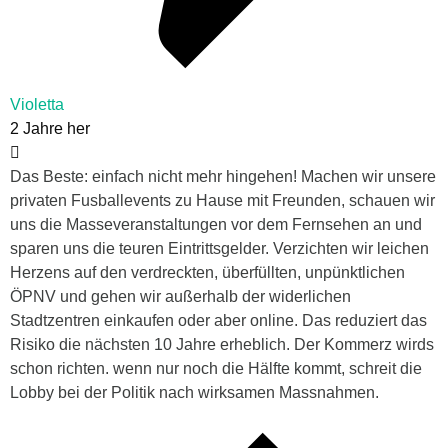
Violetta
2 Jahre her
Das Beste: einfach nicht mehr hingehen! Machen wir unsere
privaten Fusballevents zu Hause mit Freunden, schauen wir
uns die Masseveranstaltungen vor dem Fernsehen an und
sparen uns die teuren Eintrittsgelder. Verzichten wir leichen
Herzens auf den verdreckten, überfüllten, unpünktlichen
ÖPNV und gehen wir außerhalb der widerlichen
Stadtzentren einkaufen oder aber online. Das reduziert das
Risiko die nächsten 10 Jahre erheblich. Der Kommerz wirds
schon richten. wenn nur noch die Hälfte kommt, schreit die
Lobby bei der Politik nach wirksamen Massnahmen.