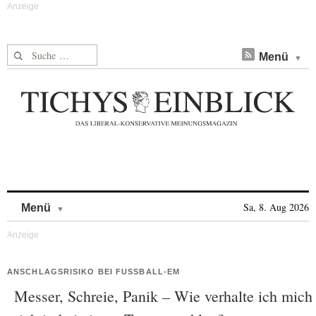
Suche nach:
Menü
Skip to content
Sa, 8. Aug 2026
Menü
ANSCHLAGSRISIKO BEI FUSSBALL-EM
Messer, Schreie, Panik – Wie verhalte ich mich