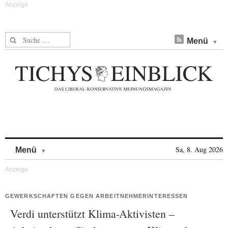
Suche nach:
Menü
Skip to content
Sa, 8. Aug 2026
Menü
GEWERKSCHAFTEN GEGEN ARBEITNEHMERINTERESSEN
Verdi unterstützt Klima-Aktivisten –