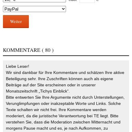
Weiter
KOMMENTARE
( 80 )
Liebe Leser!
Wir sind dankbar für Ihre Kommentare und schätzen Ihre aktive
Beteiligung sehr. Ihre Zuschriften können auch als eigene
Beiträge auf der Site erscheinen oder in unserer
Monatszeitschrift „Tichys Einblick“.
Bitte entwerten Sie Ihre Argumente nicht durch Unterstellungen,
Verunglimpfungen oder inakzeptable Worte und Links. Solche
Texte schalten wir nicht frei. Ihre Kommentare werden
moderiert, da die juristische Verantwortung bei TE liegt. Bitte
verstehen Sie, dass die Moderation zwischen Mitternacht und
morgens Pause macht und es, je nach Aufkommen, zu