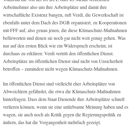
Arbeitnehmer also um ihre Arbeitsplätze und damit ihre
wirtschaftliche Existenz bangen, ruft Verdi, die Gewerkschaft ist
ebenfalls unter dem Dach des DGB organisiert, zu Kooperationen
mit FFF auf, also genau jenen, die diese Klimaschutz-Maßnahmen
befürworten und denen sie noch gar nicht weit genug gehen. Was
nur auf den ersten Blick wie ein Widerspruch erscheint, ist
durchaus zu erklären: Verdi vertritt den öffentlichen Dienst.
Arbeitsplätze im öffentlichen Dienst sind nicht von Unsicherheit
betroffen – zumindest nicht wegen Klimaschutz-Maßnahmen.
Im öffentlichen Dienst sind vielleicht eher Arbeitsplätze von
Abweichlern gefährdet, die etwa die Klimaschutz-Maßnahmen
hinterfragen. Dass dem Staat Dienende ihre Arbeitsplätze schnell
verlieren können, wenn sie eine unliebsame Meinung haben und es
wagen, sie auch noch als Kritik gegen die Regierungspolitik zu
äußern, das hat die Vergangenheit mehrfach gezeigt.