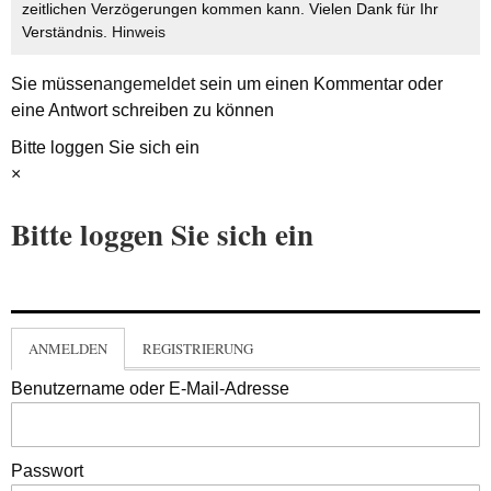
zeitlichen Verzögerungen kommen kann. Vielen Dank für Ihr
Verständnis.
Hinweis
Sie müssen
angemeldet
sein um einen Kommentar oder
eine Antwort schreiben zu können
Bitte loggen Sie sich ein
×
Bitte loggen Sie sich ein
ANMELDEN
REGISTRIERUNG
Benutzername oder E-Mail-Adresse
Passwort