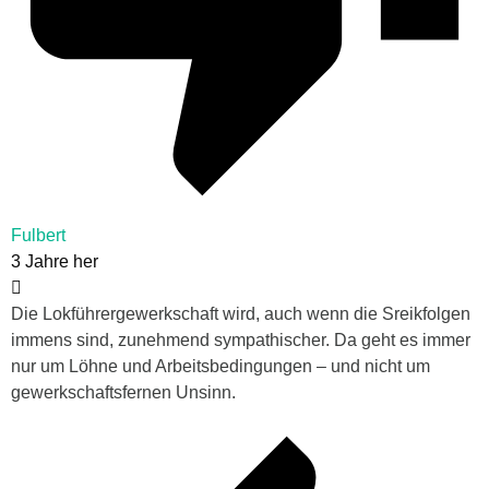
Fulbert
3 Jahre her
Die Lokführergewerkschaft wird, auch wenn die Sreikfolgen
immens sind, zunehmend sympathischer. Da geht es immer
nur um Löhne und Arbeitsbedingungen – und nicht um
gewerkschaftsfernen Unsinn.