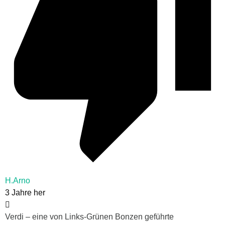
H.Arno
3 Jahre her
Verdi – eine von Links-Grünen Bonzen geführte