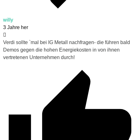
willy
3 Jahre her
Verdi sollte `mal bei IG Metall nachfragen- die führen bald
Demos gegen die hohen Energiekosten in von ihnen
vertretenen Unternehmen durch!