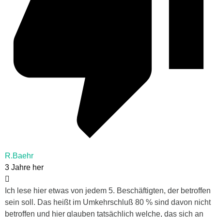
R.Baehr
3 Jahre her
Ich lese hier etwas von jedem 5. Beschäftigten, der betroffen
sein soll. Das heißt im Umkehrschluß 80 % sind davon nicht
betroffen und hier glauben tatsächlich welche, das sich an