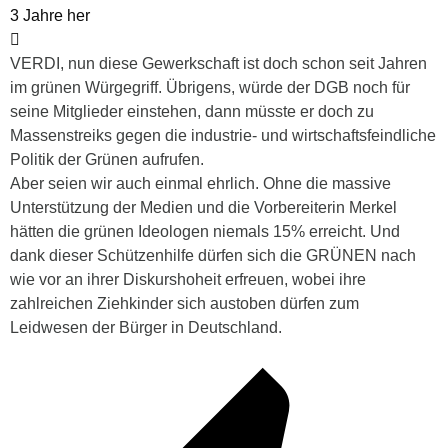
3 Jahre her
VERDI, nun diese Gewerkschaft ist doch schon seit Jahren
im grünen Würgegriff. Übrigens, würde der DGB noch für
seine Mitglieder einstehen, dann müsste er doch zu
Massenstreiks gegen die industrie- und wirtschaftsfeindliche
Politik der Grünen aufrufen.
Aber seien wir auch einmal ehrlich. Ohne die massive
Unterstützung der Medien und die Vorbereiterin Merkel
hätten die grünen Ideologen niemals 15% erreicht. Und
dank dieser Schützenhilfe dürfen sich die GRÜNEN nach
wie vor an ihrer Diskurshoheit erfreuen, wobei ihre
zahlreichen Ziehkinder sich austoben dürfen zum
Leidwesen der Bürger in Deutschland.