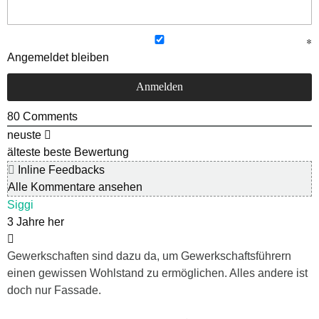
Angemeldet bleiben
80
Comments
neuste
älteste
beste Bewertung
Inline Feedbacks
Alle Kommentare ansehen
Siggi
3 Jahre her
Gewerkschaften sind dazu da, um Gewerkschaftsführern
einen gewissen Wohlstand zu ermöglichen. Alles andere ist
doch nur Fassade.