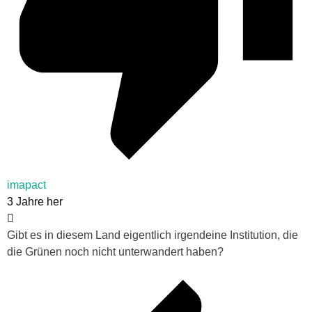
imapact
3 Jahre her
Gibt es in diesem Land eigentlich irgendeine Institution, die
die Grünen noch nicht unterwandert haben?