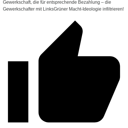
Gewerkschaft, die für entsprechende Bezahlung – die
Gewerkschafter mit LinksGrüner Macht-Ideologie infiltrieren!