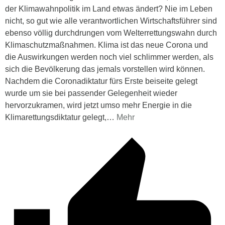
der Klimawahnpolitik im Land etwas ändert? Nie im Leben
nicht, so gut wie alle verantwortlichen Wirtschaftsführer sind
ebenso völlig durchdrungen vom Welterrettungswahn durch
Klimaschutzmaßnahmen. Klima ist das neue Corona und
die Auswirkungen werden noch viel schlimmer werden, als
sich die Bevölkerung das jemals vorstellen wird können.
Nachdem die Coronadiktatur fürs Erste beiseite gelegt
wurde um sie bei passender Gelegenheit wieder
hervorzukramen, wird jetzt umso mehr Energie in die
Klimarettungsdiktatur gelegt,
…
Mehr