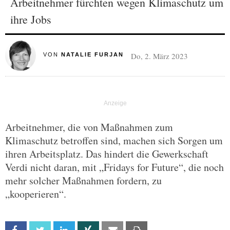
Arbeitnehmer fürchten wegen Klimaschutz um
ihre Jobs
Do, 2. März 2023
VON
NATALIE FURJAN
Arbeitnehmer, die von Maßnahmen zum
Klimaschutz betroffen sind, machen sich Sorgen um
ihren Arbeitsplatz. Das hindert die Gewerkschaft
Verdi nicht daran, mit „Fridays for Future“, die noch
mehr solcher Maßnahmen fordern, zu
„kooperieren“.