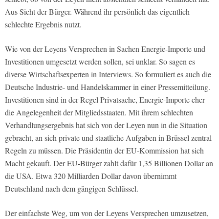
Aus Sicht der Bürger. Während ihr persönlich das eigentlich
schlechte Ergebnis nutzt.
Wie von der Leyens Versprechen in Sachen Energie-Importe und
Investitionen umgesetzt werden sollen, sei unklar. So sagen es
diverse Wirtschaftsexperten in Interviews. So formuliert es auch die
Deutsche Industrie- und Handelskammer in einer Pressemitteilung.
Investitionen sind in der Regel Privatsache, Energie-Importe eher
die Angelegenheit der Mitgliedsstaaten. Mit ihrem schlechten
Verhandlungsergebnis hat sich von der Leyen nun in die Situation
gebracht, an sich private und staatliche Aufgaben in Brüssel zentral
Regeln zu müssen. Die Präsidentin der EU-Kommission hat sich
Macht gekauft. Der EU-Bürger zahlt dafür 1,35 Billionen Dollar an
die USA. Etwa 320 Milliarden Dollar davon übernimmt
Deutschland nach dem gängigen Schlüssel.
Der einfachste Weg, um von der Leyens Versprechen umzusetzen,