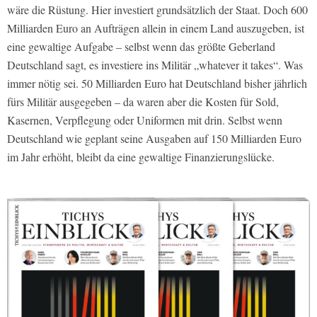
wäre die Rüstung. Hier investiert grundsätzlich der Staat. Doch 600
Milliarden Euro an Aufträgen allein in einem Land auszugeben, ist
eine gewaltige Aufgabe – selbst wenn das größte Geberland
Deutschland sagt, es investiere ins Militär „whatever it takes“. Was
immer nötig sei. 50 Milliarden Euro hat Deutschland bisher jährlich
fürs Militär ausgegeben – da waren aber die Kosten für Sold,
Kasernen, Verpflegung oder Uniformen mit drin. Selbst wenn
Deutschland wie geplant seine Ausgaben auf 150 Milliarden Euro
im Jahr erhöht, bleibt da eine gewaltige Finanzierungslücke.