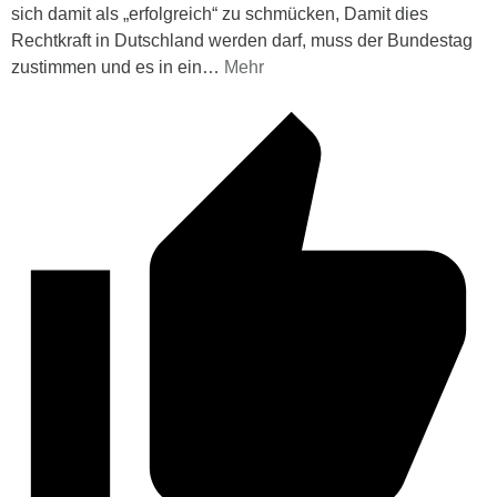
sich damit als „erfolgreich“ zu schmücken, Damit dies
Rechtkraft in Dutschland werden darf, muss der Bundestag
zustimmen und es in ein
…
Mehr