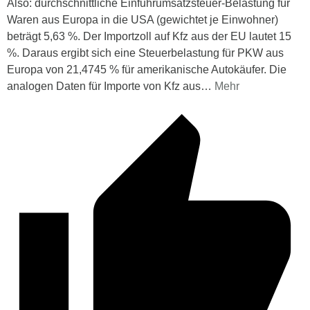
Also: durchschnittliche Einfuhrumsatzsteuer-Belastung für
Waren aus Europa in die USA (gewichtet je Einwohner)
beträgt 5,63 %. Der Importzoll auf Kfz aus der EU lautet 15
%. Daraus ergibt sich eine Steuerbelastung für PKW aus
Europa von 21,4745 % für amerikanische Autokäufer. Die
analogen Daten für Importe von Kfz aus
…
Mehr