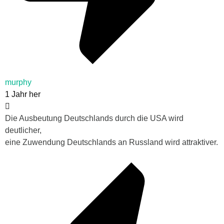
murphy
1 Jahr her
Die Ausbeutung Deutschlands durch die USA wird
deutlicher,
eine Zuwendung Deutschlands an Russland wird attraktiver.