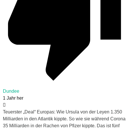
Dundee
1 Jahr her
Teuerster „Deal“ Europas: Wie Ursula von der Leyen 1.350
Milliarden in den Atlantik kippte. So wie sie während Corona
35 Milliarden in der Rachen von Pfizer kippte. Das ist fünf