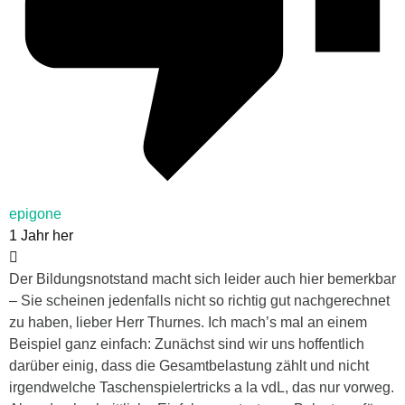
epigone
1 Jahr her
Der Bildungsnotstand macht sich leider auch hier bemerkbar
– Sie scheinen jedenfalls nicht so richtig gut nachgerechnet
zu haben, lieber Herr Thurnes. Ich mach’s mal an einem
Beispiel ganz einfach: Zunächst sind wir uns hoffentlich
darüber einig, dass die Gesamtbelastung zählt und nicht
irgendwelche Taschenspielertricks a la vdL, das nur vorweg.