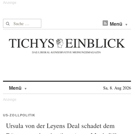
Suche nach:
Menü
Skip to content
Sa, 8. Aug 2026
Menü
US-ZOLLPOLITIK
Ursula von der Leyens Deal schadet dem