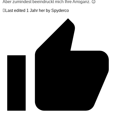
Aber zumindest beeindruckt mich Ihre Arroganz. 😉
Last edited 1 Jahr her by Spyderco