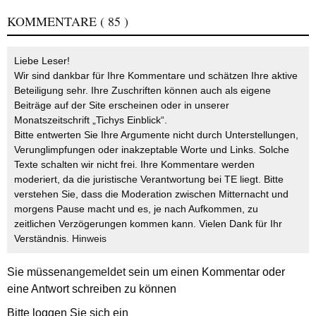
KOMMENTARE
( 85 )
Liebe Leser!
Wir sind dankbar für Ihre Kommentare und schätzen Ihre aktive
Beteiligung sehr. Ihre Zuschriften können auch als eigene
Beiträge auf der Site erscheinen oder in unserer
Monatszeitschrift „Tichys Einblick“.
Bitte entwerten Sie Ihre Argumente nicht durch Unterstellungen,
Verunglimpfungen oder inakzeptable Worte und Links. Solche
Texte schalten wir nicht frei. Ihre Kommentare werden
moderiert, da die juristische Verantwortung bei TE liegt. Bitte
verstehen Sie, dass die Moderation zwischen Mitternacht und
morgens Pause macht und es, je nach Aufkommen, zu
zeitlichen Verzögerungen kommen kann. Vielen Dank für Ihr
Verständnis.
Hinweis
Sie müssen
angemeldet
sein um einen Kommentar oder
eine Antwort schreiben zu können
Bitte loggen Sie sich ein