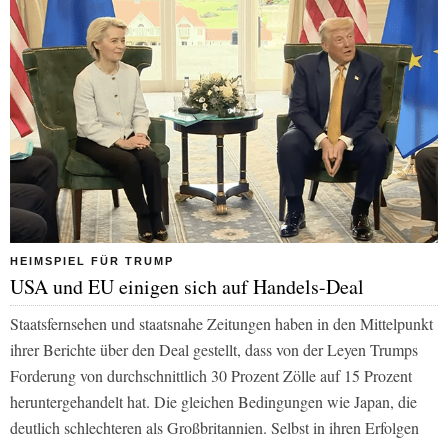
HEIMSPIEL FÜR TRUMP
USA und EU einigen sich auf Handels-Deal
Staatsfernsehen und staatsnahe Zeitungen haben in den Mittelpunkt
ihrer Berichte über den Deal gestellt, dass von der Leyen Trumps
Forderung von durchschnittlich 30 Prozent Zölle auf 15 Prozent
heruntergehandelt hat. Die gleichen Bedingungen wie Japan, die
deutlich schlechteren als Großbritannien. Selbst in ihren Erfolgen