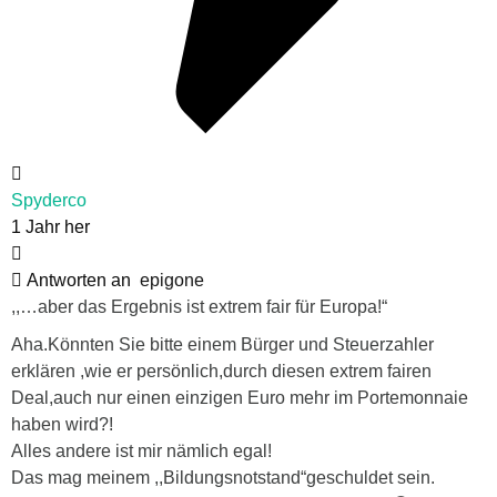
Spyderco
1 Jahr her
Antworten an
epigone
,,…aber das Ergebnis ist extrem fair für Europa!“
Aha.Könnten Sie bitte einem Bürger und Steuerzahler
erklären ,wie er persönlich,durch diesen extrem fairen
Deal,auch nur einen einzigen Euro mehr im Portemonnaie
haben wird?!
Alles andere ist mir nämlich egal!
Das mag meinem ,,Bildungsnotstand“geschuldet sein.