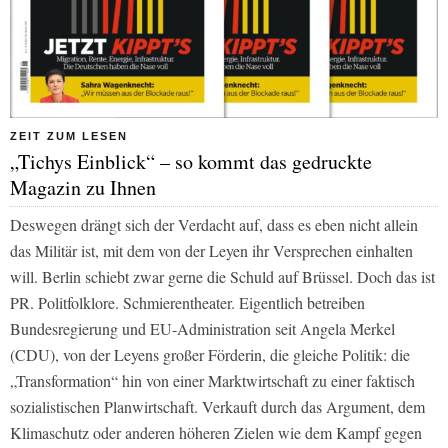
ZEIT ZUM LESEN
„Tichys Einblick“ – so kommt das gedruckte
Magazin zu Ihnen
Deswegen drängt sich der Verdacht auf, dass es eben nicht allein
das Militär ist, mit dem von der Leyen ihr Versprechen einhalten
will. Berlin schiebt zwar gerne die Schuld auf Brüssel. Doch das ist
PR. Politfolklore. Schmierentheater. Eigentlich betreiben
Bundesregierung und EU-Administration seit Angela Merkel
(CDU), von der Leyens großer Förderin, die gleiche Politik: die
„Transformation“ hin von einer Marktwirtschaft zu einer faktisch
sozialistischen Planwirtschaft. Verkauft durch das Argument, dem
Klimaschutz oder anderen höheren Zielen wie dem Kampf gegen