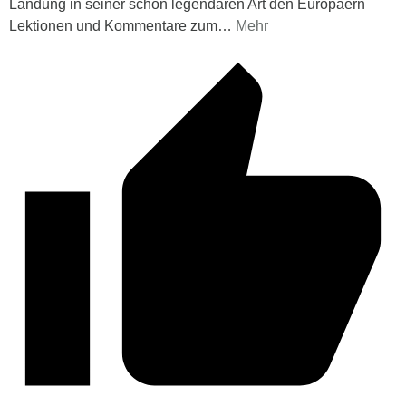
Landung in seiner schon legendären Art den Europäern
Lektionen und Kommentare zum
…
Mehr