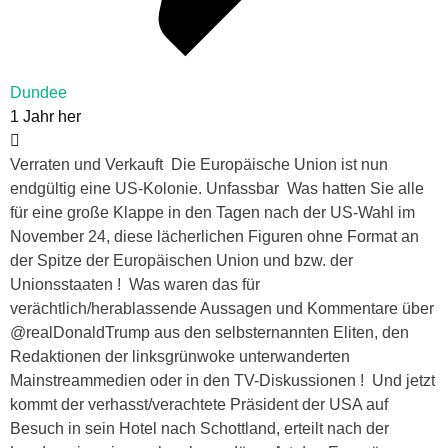
Dundee
1 Jahr her
Verraten und Verkauft Die Europäische Union ist nun
endgültig eine US-Kolonie. Unfassbar Was hatten Sie alle
für eine große Klappe in den Tagen nach der US-Wahl im
November 24, diese lächerlichen Figuren ohne Format an
der Spitze der Europäischen Union und bzw. der
Unionsstaaten ! Was waren das für
verächtlich/herablassende Aussagen und Kommentare über
@realDonaldTrump aus den selbsternannten Eliten, den
Redaktionen der linksgrünwoke unterwanderten
Mainstreammedien oder in den TV-Diskussionen ! Und jetzt
kommt der verhasst/verachtete Präsident der USA auf
Besuch in sein Hotel nach Schottland, erteilt nach der