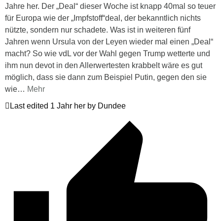
Jahre her. Der „Deal“ dieser Woche ist knapp 40mal so teuer
für Europa wie der „Impfstoff“deal, der bekanntlich nichts
nützte, sondern nur schadete. Was ist in weiteren fünf
Jahren wenn Ursula von der Leyen wieder mal einen „Deal“
macht? So wie vdL vor der Wahl gegen Trump wetterte und
ihm nun devot in den Allerwertesten krabbelt wäre es gut
möglich, dass sie dann zum Beispiel Putin, gegen den sie
wie
…
Mehr
Last edited 1 Jahr her by Dundee