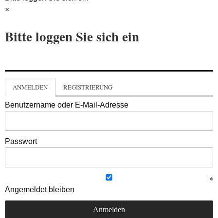
×
Bitte loggen Sie sich ein
ANMELDEN
REGISTRIERUNG
Benutzername oder E-Mail-Adresse
Passwort
Angemeldet bleiben