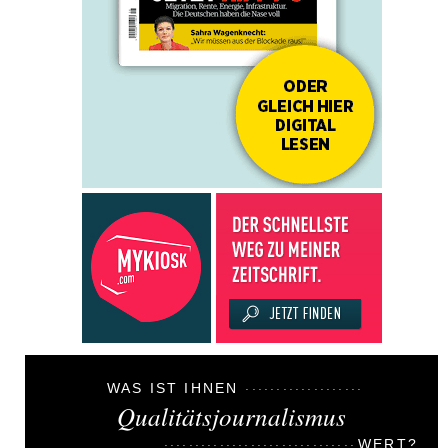
WAS IST IHNEN
Qualitätsjournalismus
WERT?