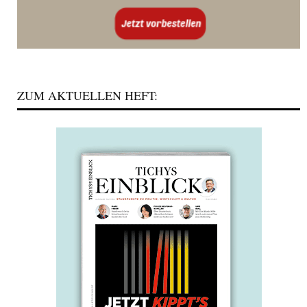
ZUM AKTUELLEN HEFT: