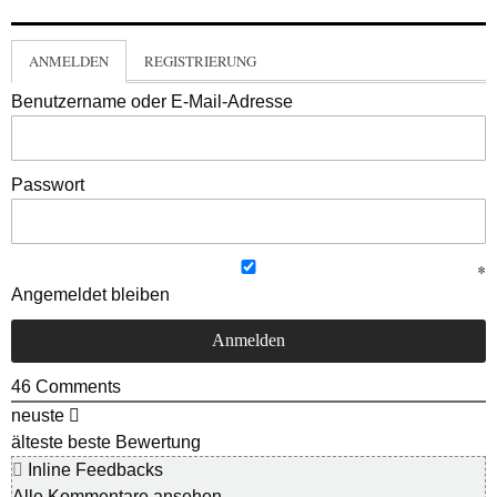
ANMELDEN
REGISTRIERUNG
Benutzername oder E-Mail-Adresse
Passwort
Angemeldet bleiben
46
Comments
neuste
älteste
beste Bewertung
Inline Feedbacks
Alle Kommentare ansehen