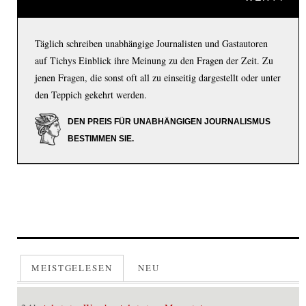
Täglich schreiben unabhängige Journalisten und Gastautoren
auf Tichys Einblick ihre Meinung zu den Fragen der Zeit. Zu
jenen Fragen, die sonst oft all zu einseitig dargestellt oder unter
den Teppich gekehrt werden.
DEN PREIS FÜR UNABHÄNGIGEN JOURNALISMUS
BESTIMMEN SIE.
MEISTGELESEN
NEU