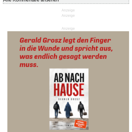
Anzeige