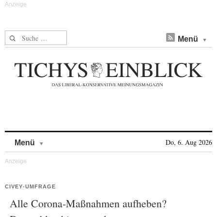
Suche nach:
Menü
Skip to content
Do, 6. Aug 2026
Menü
CIVEY-UMFRAGE
Alle Corona-Maßnahmen aufheben?