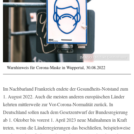
IMAGO / Michael Gstettenbauer
Warnhinweis für Corona-Maske in Wuppertal, 30.08.2022
Im Nachbarland Frankreich endete der Gesundheits-Notstand zum
1. August 2022. Auch die meisten anderen europäischen Länder
kehrten mittlerweile zur Vor-Corona-Normalität zurück. In
Deutschland sollen nach dem Gesetzentwurf der Bundesregierung
ab 1. Oktober bis vorerst 1. April 2023 neue Maßnahmen in Kraft
treten, wenn die Länderregierungen das beschließen, beispielsweise