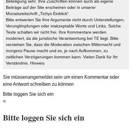
Beteiligung sehr. Ihre Zuschriften können auch als eigene
Beiträge auf der Site erscheinen oder in unserer
Monatszeitschrift „Tichys Einblick“.
Bitte entwerten Sie Ihre Argumente nicht durch Unterstellungen,
Verunglimpfungen oder inakzeptable Worte und Links. Solche
Texte schalten wir nicht frei. Ihre Kommentare werden
moderiert, da die juristische Verantwortung bei TE liegt. Bitte
verstehen Sie, dass die Moderation zwischen Mitternacht und
morgens Pause macht und es, je nach Aufkommen, zu
zeitlichen Verzögerungen kommen kann. Vielen Dank für Ihr
Verständnis.
Hinweis
Sie müssen
angemeldet
sein um einen Kommentar oder
eine Antwort schreiben zu können
Bitte loggen Sie sich ein
×
Bitte loggen Sie sich ein