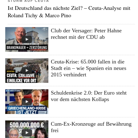
STURM AUF CEUTA
Ist Deutschland das nächste Ziel? – Ceuta-Analyse mit
Roland Tichy & Marco Pino
Club der Versager: Peter Hahne
rechnet mit der CDU ab
Ceuta-Krise: 65.000 fallen in die
Stadt ein – wie Spanien ein neues
2015 verhindert
Schuldenkrise 2.0: Der Euro steht
vor dem nächsten Kollaps
Cum-Ex-Kronzeuge auf Bewährung
frei