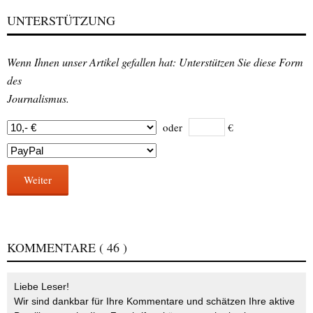
UNTERSTÜTZUNG
Wenn Ihnen unser Artikel gefallen hat: Unterstützen Sie diese Form
des
Journalismus.
oder
€
Weiter
KOMMENTARE
( 46 )
Liebe Leser!
Wir sind dankbar für Ihre Kommentare und schätzen Ihre aktive