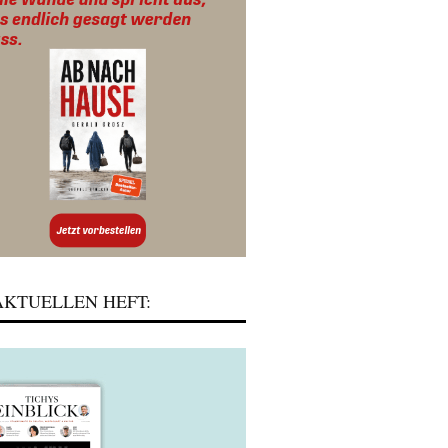
KTUELLEN HEFT: