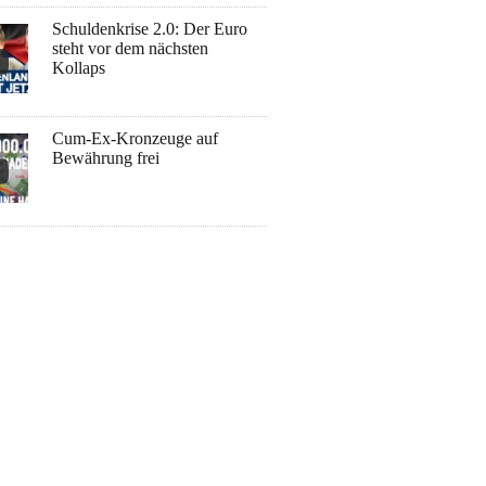
Schuldenkrise 2.0: Der Euro
steht vor dem nächsten
Kollaps
Cum-Ex-Kronzeuge auf
Bewährung frei