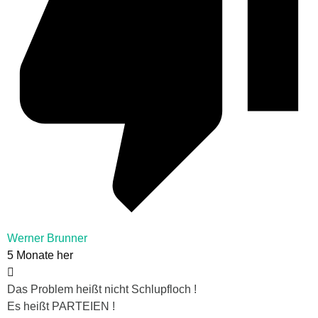
Werner Brunner
5 Monate her
Das Problem heißt nicht Schlupfloch !
Es heißt PARTEIEN !