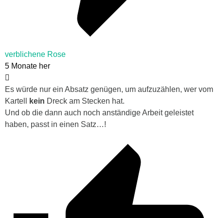
verblichene Rose
5 Monate her
Es würde nur ein Absatz genügen, um aufzuzählen, wer vom
Kartell
kein
Dreck am Stecken hat.
Und ob die dann auch noch anständige Arbeit geleistet
haben, passt in einen Satz…!