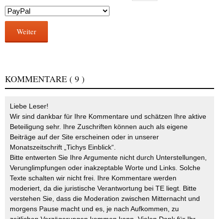
Weiter
KOMMENTARE
( 9 )
Liebe Leser!
Wir sind dankbar für Ihre Kommentare und schätzen Ihre aktive
Beteiligung sehr. Ihre Zuschriften können auch als eigene
Beiträge auf der Site erscheinen oder in unserer
Monatszeitschrift „Tichys Einblick“.
Bitte entwerten Sie Ihre Argumente nicht durch Unterstellungen,
Verunglimpfungen oder inakzeptable Worte und Links. Solche
Texte schalten wir nicht frei. Ihre Kommentare werden
moderiert, da die juristische Verantwortung bei TE liegt. Bitte
verstehen Sie, dass die Moderation zwischen Mitternacht und
morgens Pause macht und es, je nach Aufkommen, zu