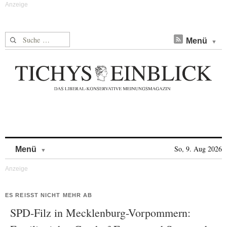
Suche nach:
Menü
Skip to content
So, 9. Aug 2026
Menü
ES REISST NICHT MEHR AB
SPD-Filz in Mecklenburg-Vorpommern: