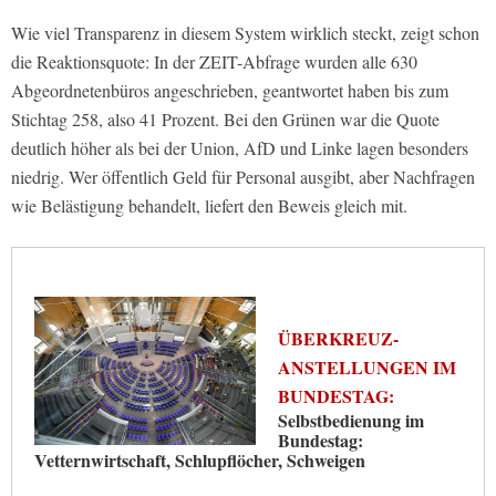
Wie viel Transparenz in diesem System wirklich steckt, zeigt schon
die Reaktionsquote: In der ZEIT-Abfrage wurden alle 630
Abgeordnetenbüros angeschrieben, geantwortet haben bis zum
Stichtag 258, also 41 Prozent. Bei den Grünen war die Quote
deutlich höher als bei der Union, AfD und Linke lagen besonders
niedrig. Wer öffentlich Geld für Personal ausgibt, aber Nachfragen
wie Belästigung behandelt, liefert den Beweis gleich mit.
ÜBERKREUZ-
ANSTELLUNGEN IM
BUNDESTAG:
Selbstbedienung im
Bundestag:
Vetternwirtschaft, Schlupflöcher, Schweigen