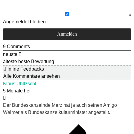
Angemeldet bleiben
9
Comments
neuste
älteste
beste Bewertung
Inline Feedbacks
Alle Kommentare ansehen
Klaus Uhltzscht
5 Monate her
Der Bundeskanzelnde Merz hat ja auch seinen Amigo
Weimer als Bundeskanzelkulturminister angestellt.