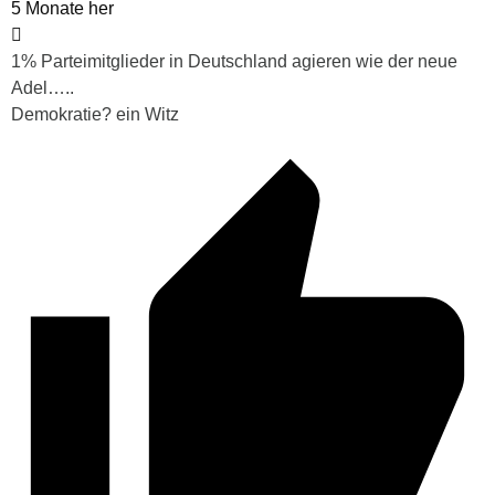
5 Monate her
1% Parteimitglieder in Deutschland agieren wie der neue
Adel…..
Demokratie? ein Witz