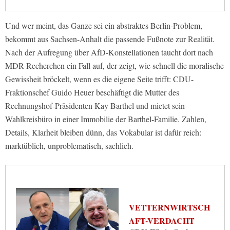
Und wer meint, das Ganze sei ein abstraktes Berlin-Problem,
bekommt aus Sachsen-Anhalt die passende Fußnote zur Realität.
Nach der Aufregung über AfD-Konstellationen taucht dort nach
MDR-Recherchen ein Fall auf, der zeigt, wie schnell die moralische
Gewissheit bröckelt, wenn es die eigene Seite trifft: CDU-
Fraktionschef Guido Heuer beschäftigt die Mutter des
Rechnungshof-Präsidenten Kay Barthel und mietet sein
Wahlkreisbüro in einer Immobilie der Barthel-Familie. Zahlen,
Details, Klarheit bleiben dünn, das Vokabular ist dafür reich:
marktüblich, unproblematisch, sachlich.
VETTERNWIRTSCH
AFT-VERDACHT