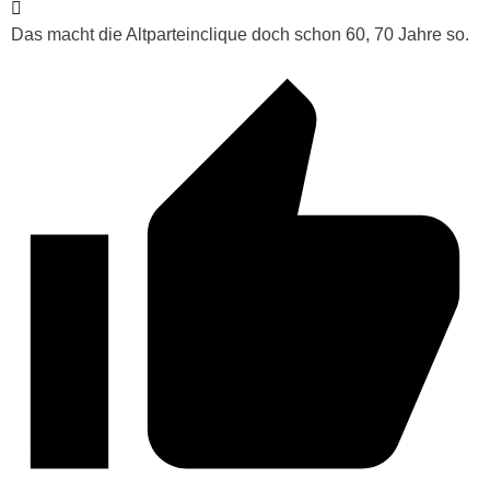
Das macht die Altparteinclique doch schon 60, 70 Jahre so.