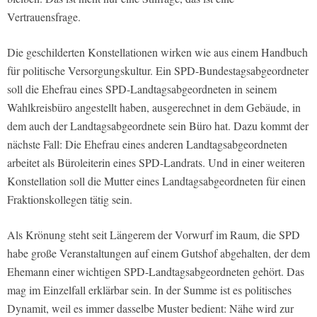
Vertrauensfrage.
Die geschilderten Konstellationen wirken wie aus einem Handbuch
für politische Versorgungskultur. Ein SPD-Bundestagsabgeordneter
soll die Ehefrau eines SPD-Landtagsabgeordneten in seinem
Wahlkreisbüro angestellt haben, ausgerechnet in dem Gebäude, in
dem auch der Landtagsabgeordnete sein Büro hat. Dazu kommt der
nächste Fall: Die Ehefrau eines anderen Landtagsabgeordneten
arbeitet als Büroleiterin eines SPD-Landrats. Und in einer weiteren
Konstellation soll die Mutter eines Landtagsabgeordneten für einen
Fraktionskollegen tätig sein.
Als Krönung steht seit Längerem der Vorwurf im Raum, die SPD
habe große Veranstaltungen auf einem Gutshof abgehalten, der dem
Ehemann einer wichtigen SPD-Landtagsabgeordneten gehört. Das
mag im Einzelfall erklärbar sein. In der Summe ist es politisches
Dynamit, weil es immer dasselbe Muster bedient: Nähe wird zur