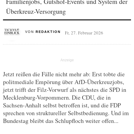
Familienjobs, Gutshof-Events und System der
Überkreuz-Versorgung
Fr, 27. Februar 2026
VON
REDAKTION
Jetzt reißen die Fälle nicht mehr ab: Erst tobte die
politmediale Empörung über AfD-Überkreuzjobs,
jetzt trifft der Filz-Vorwurf als nächstes die SPD in
Mecklenburg-Vorpommern. Die CDU, die in
Sachsen-Anhalt selbst betroffen ist, und die FDP
sprechen von struktureller Selbstbedienung. Und im
Bundestag bleibt das Schlupfloch weiter offen...