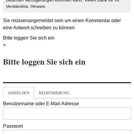
zeitlichen Verzögerungen kommen kann. Vielen Dank für Ihr
Verständnis.
Hinweis
Sie müssen
angemeldet
sein um einen Kommentar oder
eine Antwort schreiben zu können
Bitte loggen Sie sich ein
×
Bitte loggen Sie sich ein
ANMELDEN
REGISTRIERUNG
Benutzername oder E-Mail-Adresse
Passwort