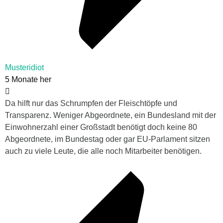
Musteridiot
5 Monate her
Da hilft nur das Schrumpfen der Fleischtöpfe und
Transparenz. Weniger Abgeordnete, ein Bundesland mit der
Einwohnerzahl einer Großstadt benötigt doch keine 80
Abgeordnete, im Bundestag oder gar EU-Parlament sitzen
auch zu viele Leute, die alle noch Mitarbeiter benötigen.