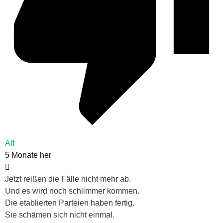
Alf
5 Monate her
Jetzt reißen die Fälle nicht mehr ab.
Und es wird noch schlimmer kommen.
Die etablierten Parteien haben fertig.
Sie schämen sich nicht einmal.