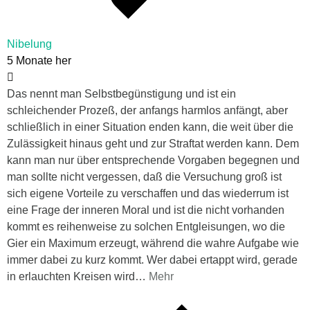
Nibelung
5 Monate her
Das nennt man Selbstbegünstigung und ist ein
schleichender Prozeß, der anfangs harmlos anfängt, aber
schließlich in einer Situation enden kann, die weit über die
Zulässigkeit hinaus geht und zur Straftat werden kann. Dem
kann man nur über entsprechende Vorgaben begegnen und
man sollte nicht vergessen, daß die Versuchung groß ist
sich eigene Vorteile zu verschaffen und das wiederrum ist
eine Frage der inneren Moral und ist die nicht vorhanden
kommt es reihenweise zu solchen Entgleisungen, wo die
Gier ein Maximum erzeugt, während die wahre Aufgabe wie
immer dabei zu kurz kommt. Wer dabei ertappt wird, gerade
in erlauchten Kreisen wird
…
Mehr