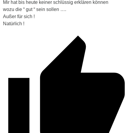
Mir hat bis heute keiner schlüssig erklären können
wozu die “ gut “ sein sollen ….
Außer für sich !
Natürlich !