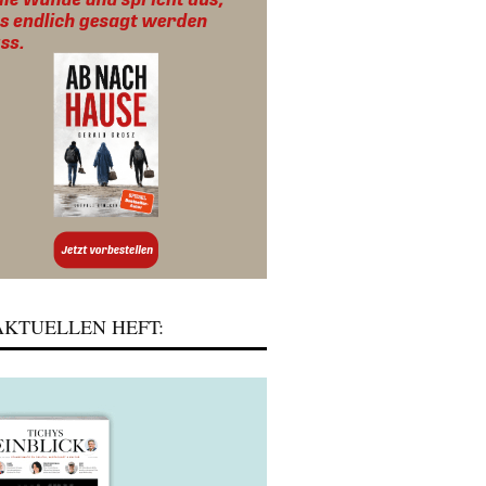
KTUELLEN HEFT: