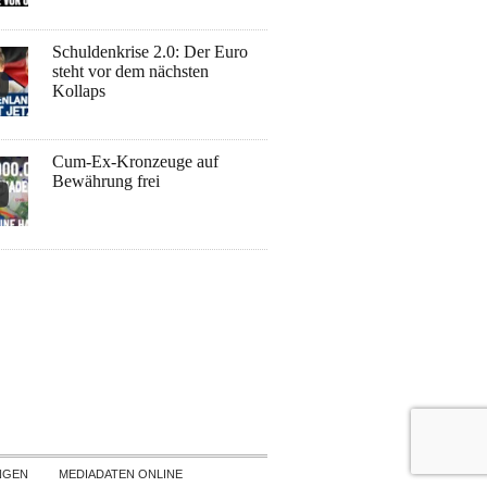
Schuldenkrise 2.0: Der Euro
steht vor dem nächsten
Kollaps
Cum-Ex-Kronzeuge auf
Bewährung frei
NGEN
MEDIADATEN ONLINE