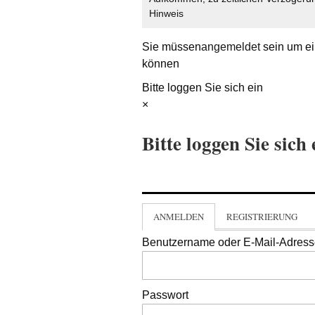
Hinweis
Sie müssen
angemeldet
sein um ei
können
Bitte loggen Sie sich ein
×
Bitte loggen Sie sich 
ANMELDEN
REGISTRIERUNG
Benutzername oder E-Mail-Adres
Passwort