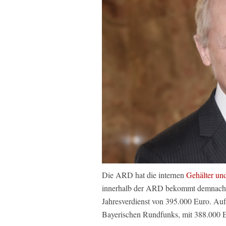
Die ARD hat die internen
Gehälter un
innerhalb der ARD bekommt demnach
Jahresverdienst von 395.000 Euro. Auf 
Bayerischen Rundfunks, mit 388.000 