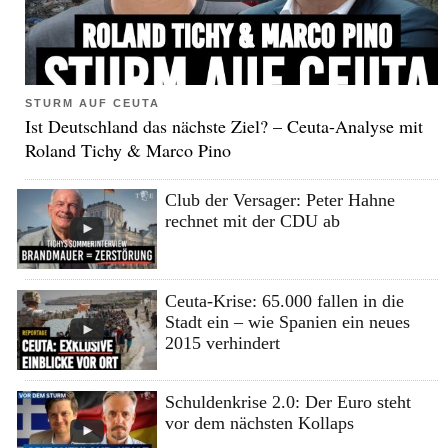
STURM AUF CEUTA
Ist Deutschland das nächste Ziel? – Ceuta-Analyse mit
Roland Tichy & Marco Pino
Club der Versager: Peter Hahne
rechnet mit der CDU ab
Ceuta-Krise: 65.000 fallen in die
Stadt ein – wie Spanien ein neues
2015 verhindert
Schuldenkrise 2.0: Der Euro steht
vor dem nächsten Kollaps