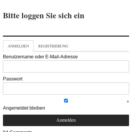
Bitte loggen Sie sich ein
ANMELDEN
REGISTRIERUNG
Benutzername oder E-Mail-Adresse
Passwort
Angemeldet bleiben