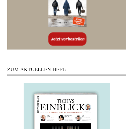
ZUM AKTUELLEN HEFT: