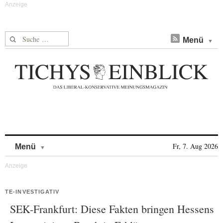
Suche nach:
Menü
Skip to content
Fr, 7. Aug 2026
Menü
TE-INVESTIGATIV
SEK-Frankfurt: Diese Fakten bringen Hessens