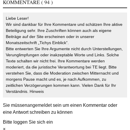
KOMMENTARE
( 94 )
Liebe Leser!
Wir sind dankbar für Ihre Kommentare und schätzen Ihre aktive
Beteiligung sehr. Ihre Zuschriften können auch als eigene
Beiträge auf der Site erscheinen oder in unserer
Monatszeitschrift „Tichys Einblick“.
Bitte entwerten Sie Ihre Argumente nicht durch Unterstellungen,
Verunglimpfungen oder inakzeptable Worte und Links. Solche
Texte schalten wir nicht frei. Ihre Kommentare werden
moderiert, da die juristische Verantwortung bei TE liegt. Bitte
verstehen Sie, dass die Moderation zwischen Mitternacht und
morgens Pause macht und es, je nach Aufkommen, zu
zeitlichen Verzögerungen kommen kann. Vielen Dank für Ihr
Verständnis.
Hinweis
Sie müssen
angemeldet
sein um einen Kommentar oder
eine Antwort schreiben zu können
Bitte loggen Sie sich ein
×