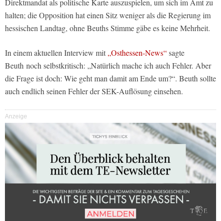
Direktmandat als politische Karte auszuspielen, um sich im Amt zu
halten; die Opposition hat einen Sitz weniger als die Regierung im
hessischen Landtag, ohne Beuths Stimme gäbe es keine Mehrheit.
In einem aktuellen Interview mit
„Osthessen-News“
sagte
Beuth noch selbstkritisch: „Natürlich mache ich auch Fehler. Aber
die Frage ist doch: Wie geht man damit am Ende um?“. Beuth sollte
auch endlich seinen Fehler der SEK-Auflösung einsehen.
Anzeige