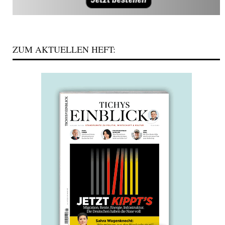
ZUM AKTUELLEN HEFT: