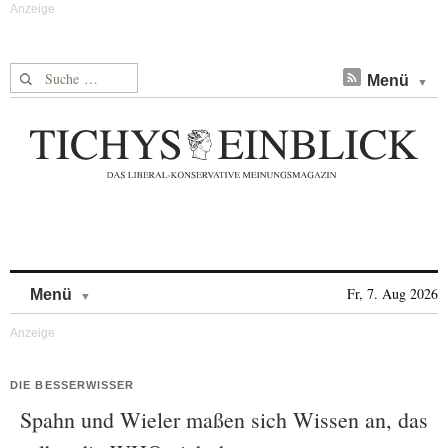
Suche nach:
Menü
Skip to content
Fr, 7. Aug 2026
Menü
DIE BESSERWISSER
Spahn und Wieler maßen sich Wissen an, das