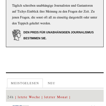
Täglich schreiben unabhängige Journalisten und Gastautoren
auf Tichys Einblick ihre Meinung zu den Fragen der Zeit. Zu
jenen Fragen, die sonst oft all zu einseitig dargestellt oder unter
den Teppich gekehrt werden.
DEN PREIS FÜR UNABHÄNGIGEN JOURNALISMUS
BESTIMMEN SIE.
MEISTGELESEN
NEU
24h
letzte Woche
letzter Monat