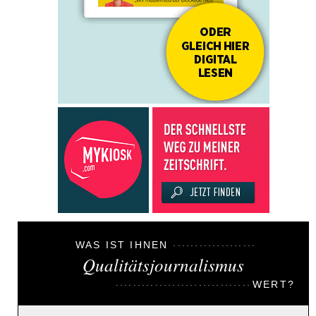
WAS IST IHNEN
Qualitätsjournalismus
WERT?