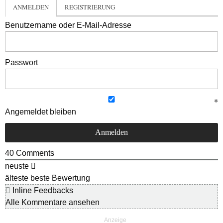
ANMELDEN
REGISTRIERUNG
Benutzername oder E-Mail-Adresse
Passwort
Angemeldet bleiben
40
Comments
neuste
älteste
beste Bewertung
Inline Feedbacks
Alle Kommentare ansehen