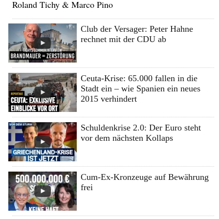
Roland Tichy & Marco Pino
Club der Versager: Peter Hahne
rechnet mit der CDU ab
Ceuta-Krise: 65.000 fallen in die
Stadt ein – wie Spanien ein neues
2015 verhindert
Schuldenkrise 2.0: Der Euro steht
vor dem nächsten Kollaps
Cum-Ex-Kronzeuge auf Bewährung
frei