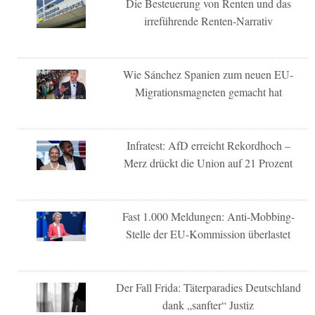
Die Besteuerung von Renten und das
irreführende Renten-Narrativ
Wie Sánchez Spanien zum neuen EU-
Migrationsmagneten gemacht hat
Infratest: AfD erreicht Rekordhoch –
Merz drückt die Union auf 21 Prozent
Fast 1.000 Meldungen: Anti-Mobbing-
Stelle der EU-Kommission überlastet
Der Fall Frida: Täterparadies Deutschland
dank „sanfter“ Justiz