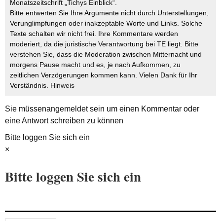
Monatszeitschrift „Tichys Einblick“.
Bitte entwerten Sie Ihre Argumente nicht durch Unterstellungen,
Verunglimpfungen oder inakzeptable Worte und Links. Solche
Texte schalten wir nicht frei. Ihre Kommentare werden
moderiert, da die juristische Verantwortung bei TE liegt. Bitte
verstehen Sie, dass die Moderation zwischen Mitternacht und
morgens Pause macht und es, je nach Aufkommen, zu
zeitlichen Verzögerungen kommen kann. Vielen Dank für Ihr
Verständnis.
Hinweis
Sie müssen
angemeldet
sein um einen Kommentar oder
eine Antwort schreiben zu können
Bitte loggen Sie sich ein
×
Bitte loggen Sie sich ein