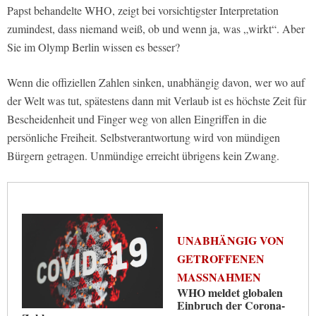
Papst behandelte WHO, zeigt bei vorsichtigster Interpretation
zumindest, dass niemand weiß, ob und wenn ja, was „wirkt“. Aber
Sie im Olymp Berlin wissen es besser?
Wenn die offiziellen Zahlen sinken, unabhängig davon, wer wo auf
der Welt was tut, spätestens dann mit Verlaub ist es höchste Zeit für
Bescheidenheit und Finger weg von allen Eingriffen in die
persönliche Freiheit. Selbstverantwortung wird von mündigen
Bürgern getragen. Unmündige erreicht übrigens kein Zwang.
UNABHÄNGIG VON
GETROFFENEN
MASSNAHMEN
WHO meldet globalen
Einbruch der Corona-