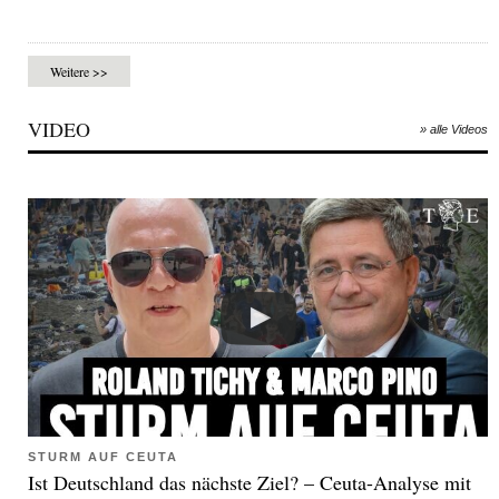
Weitere >>
VIDEO
» alle Videos
STURM AUF CEUTA
Ist Deutschland das nächste Ziel? – Ceuta-Analyse mit