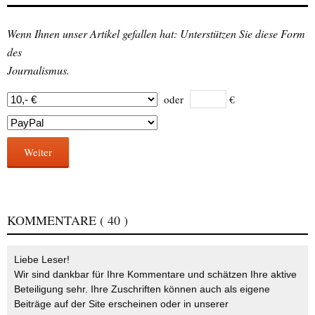
Wenn Ihnen unser Artikel gefallen hat: Unterstützen Sie diese Form
des
Journalismus.
oder
€
Weiter
KOMMENTARE
( 40 )
Liebe Leser!
Wir sind dankbar für Ihre Kommentare und schätzen Ihre aktive
Beteiligung sehr. Ihre Zuschriften können auch als eigene
Beiträge auf der Site erscheinen oder in unserer