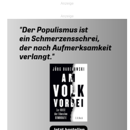
Anzeige