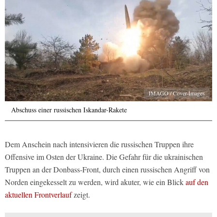
IMAGO / Cover-Images
Abschuss einer russischen Iskandar-Rakete
Dem Anschein nach intensivieren die russischen Truppen ihre
Offensive im Osten der Ukraine. Die Gefahr für die ukrainischen
Truppen an der Donbass-Front, durch einen russischen Angriff von
Norden eingekesselt zu werden, wird akuter, wie ein Blick
auf den
aktuellen Frontverlauf
zeigt.