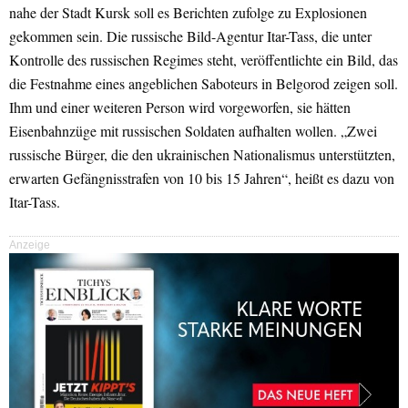
nahe der Stadt Kursk soll es Berichten zufolge zu Explosionen
gekommen sein. Die russische Bild-Agentur Itar-Tass, die unter
Kontrolle des russischen Regimes steht, veröffentlichte ein Bild, das
die Festnahme eines angeblichen Saboteurs in Belgorod zeigen soll.
Ihm und einer weiteren Person wird vorgeworfen, sie hätten
Eisenbahnzüge mit russischen Soldaten aufhalten wollen. „Zwei
russische Bürger, die den ukrainischen Nationalismus unterstützten,
erwarten Gefängnisstrafen von 10 bis 15 Jahren“, heißt es dazu von
Itar-Tass.
Anzeige