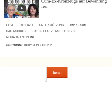
Cum-Ex-Kronzeuge auf Bewährung
frei
HOME
KONTAKT
UNTERSTÜTZUNG
IMPRESSUM
DATENSCHUTZ
DATENSCHUTZEINSTELLUNGEN
MEDIADATEN ONLINE
COPYRIGHT
TICHYS EINBLICK 2026
Insert