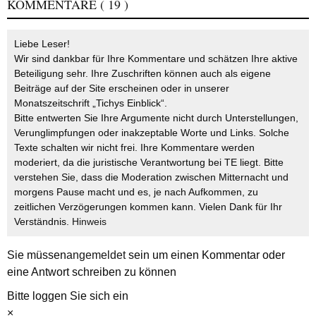
KOMMENTARE
( 19 )
Liebe Leser!
Wir sind dankbar für Ihre Kommentare und schätzen Ihre aktive
Beteiligung sehr. Ihre Zuschriften können auch als eigene
Beiträge auf der Site erscheinen oder in unserer
Monatszeitschrift „Tichys Einblick“.
Bitte entwerten Sie Ihre Argumente nicht durch Unterstellungen,
Verunglimpfungen oder inakzeptable Worte und Links. Solche
Texte schalten wir nicht frei. Ihre Kommentare werden
moderiert, da die juristische Verantwortung bei TE liegt. Bitte
verstehen Sie, dass die Moderation zwischen Mitternacht und
morgens Pause macht und es, je nach Aufkommen, zu
zeitlichen Verzögerungen kommen kann. Vielen Dank für Ihr
Verständnis.
Hinweis
Sie müssen
angemeldet
sein um einen Kommentar oder
eine Antwort schreiben zu können
Bitte loggen Sie sich ein
×