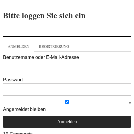
Bitte loggen Sie sich ein
ANMELDEN
REGISTRIERUNG
Benutzername oder E-Mail-Adresse
Passwort
Angemeldet bleiben