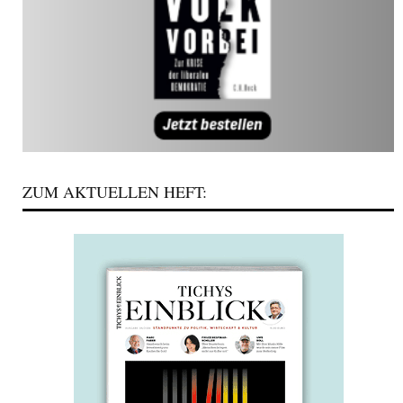
ZUM AKTUELLEN HEFT: