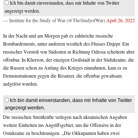
Ich bin damit einverstanden, dass mir Inhalte von Twitter
angezeigt werden.
— Institute for the Study of War (@TheStudyofWar)
April 26, 2022
In der Nacht und am Morgen gab es zahlreiche russische
Bombardements, unter anderem westlich des Flusses Dnjepr. Ein
russischer Vorstoß von Südosten in Richtung Odessa scheiterte aber
offenbar. In Kherson, der einzigen Großstadt in der Südukraine, die
die Russen schon zu Anfang des Krieges einnahmen, kam es zu
Demonstrationen gegen die Besatzer, die offenbar gewaltsam
aufgelöst wurden.
Ich bin damit einverstanden, dass mir Inhalte von Twitter
angezeigt werden.
Die russischen Streitkräfte verlegen nach ukrainischen Angaben
weitere Einheiten ins Angriffsgebiet, um die Offensive in der
Ostukraine zu beschleunigen. „Die Okkupanten haben zwei