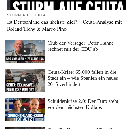
STURM AUF CEUTA
Ist Deutschland das nächste Ziel? – Ceuta-Analyse mit
Roland Tichy & Marco Pino
Club der Versager: Peter Hahne
rechnet mit der CDU ab
Ceuta-Krise: 65.000 fallen in die
Stadt ein – wie Spanien ein neues
2015 verhindert
Schuldenkrise 2.0: Der Euro steht
vor dem nächsten Kollaps