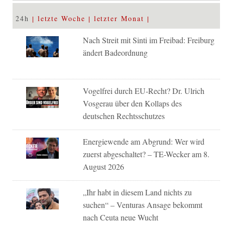
24h
letzte Woche
letzter Monat
Nach Streit mit Sinti im Freibad: Freiburg
ändert Badeordnung
Vogelfrei durch EU-Recht? Dr. Ulrich
Vosgerau über den Kollaps des
deutschen Rechtsschutzes
Energiewende am Abgrund: Wer wird
zuerst abgeschaltet? – TE-Wecker am 8.
August 2026
„Ihr habt in diesem Land nichts zu
suchen“ – Venturas Ansage bekommt
nach Ceuta neue Wucht