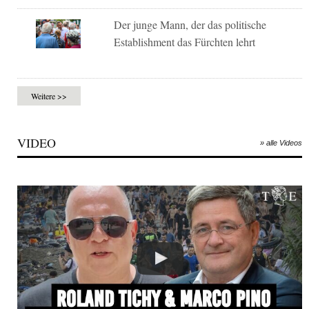
Der junge Mann, der das politische
Establishment das Fürchten lehrt
Weitere >>
VIDEO
» alle Videos