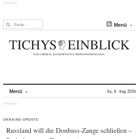
Suche nach:
Menü
Skip to content
Sa, 8. Aug 2026
Menü
UKRAINE-UPDATE
Russland will die Donbass-Zange schließen –