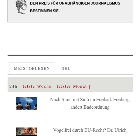
DEN PREIS FÜR UNABHÄNGIGEN JOURNALISMUS
BESTIMMEN SIE.
MEISTGELESEN
NEU
24h
letzte Woche
letzter Monat
Nach Streit mit Sinti im Freibad: Freiburg
ändert Badeordnung
Vogelfrei durch EU-Recht? Dr. Ulrich