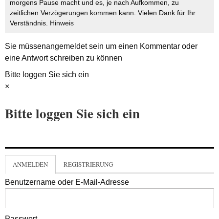
morgens Pause macht und es, je nach Aufkommen, zu
zeitlichen Verzögerungen kommen kann. Vielen Dank für Ihr
Verständnis.
Hinweis
Sie müssen
angemeldet
sein um einen Kommentar oder
eine Antwort schreiben zu können
Bitte loggen Sie sich ein
×
Bitte loggen Sie sich ein
ANMELDEN
REGISTRIERUNG
Benutzername oder E-Mail-Adresse
Passwort