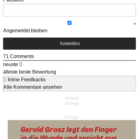
Angemeldet bleiben
71
Comments
neuste
älteste
beste Bewertung
Inline Feedbacks
Alle Kommentare ansehen
Anzeige