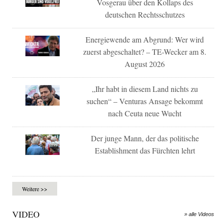
Vosgerau über den Kollaps des
deutschen Rechtsschutzes
Energiewende am Abgrund: Wer wird
zuerst abgeschaltet? – TE-Wecker am 8.
August 2026
„Ihr habt in diesem Land nichts zu
suchen“ – Venturas Ansage bekommt
nach Ceuta neue Wucht
Der junge Mann, der das politische
Establishment das Fürchten lehrt
Weitere >>
VIDEO
» alle Videos