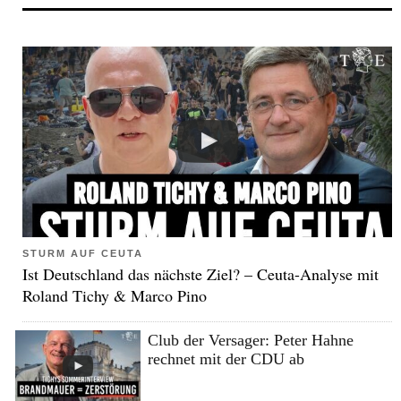
STURM AUF CEUTA
Ist Deutschland das nächste Ziel? – Ceuta-Analyse mit
Roland Tichy & Marco Pino
Club der Versager: Peter Hahne
rechnet mit der CDU ab