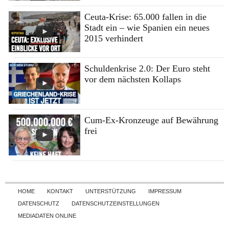
Ceuta-Krise: 65.000 fallen in die
Stadt ein – wie Spanien ein neues
2015 verhindert
Schuldenkrise 2.0: Der Euro steht
vor dem nächsten Kollaps
Cum-Ex-Kronzeuge auf Bewährung
frei
Skip to content
HOME
KONTAKT
UNTERSTÜTZUNG
IMPRESSUM
DATENSCHUTZ
DATENSCHUTZEINSTELLUNGEN
MEDIADATEN ONLINE