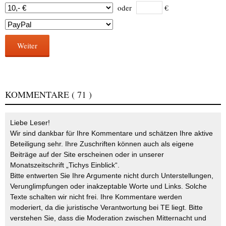
oder
€
Weiter
KOMMENTARE
( 71 )
Liebe Leser!
Wir sind dankbar für Ihre Kommentare und schätzen Ihre aktive
Beteiligung sehr. Ihre Zuschriften können auch als eigene
Beiträge auf der Site erscheinen oder in unserer
Monatszeitschrift „Tichys Einblick“.
Bitte entwerten Sie Ihre Argumente nicht durch Unterstellungen,
Verunglimpfungen oder inakzeptable Worte und Links. Solche
Texte schalten wir nicht frei. Ihre Kommentare werden
moderiert, da die juristische Verantwortung bei TE liegt. Bitte
verstehen Sie, dass die Moderation zwischen Mitternacht und