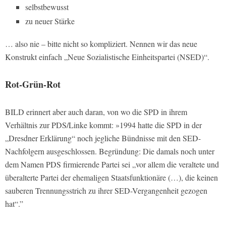
selbstbewusst
zu neuer Stärke
… also nie – bitte nicht so kompliziert. Nennen wir das neue
Konstrukt einfach „Neue Sozialistische Einheitspartei (NSED)“.
Rot-Grün-Rot
BILD erinnert aber auch daran, von wo die SPD in ihrem
Verhältnis zur PDS/Linke kommt: »1994 hatte die SPD in der
„Dresdner Erklärung“ noch jegliche Bündnisse mit den SED-
Nachfolgern ausgeschlossen. Begründung: Die damals noch unter
dem Namen PDS firmierende Partei sei „vor allem die veraltete und
überalterte Partei der ehemaligen Staatsfunktionäre (…), die keinen
sauberen Trennungsstrich zu ihrer SED-Vergangenheit gezogen
hat“.”