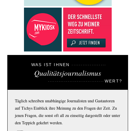
WAS IST IHNEN
Qualitätsjournalismus
WERT?
Täglich schreiben unabhängige Journalisten und Gastautoren
auf Tichys Einblick ihre Meinung zu den Fragen der Zeit. Zu
jenen Fragen, die sonst oft all zu einseitig dargestellt oder unter
den Teppich gekehrt werden.