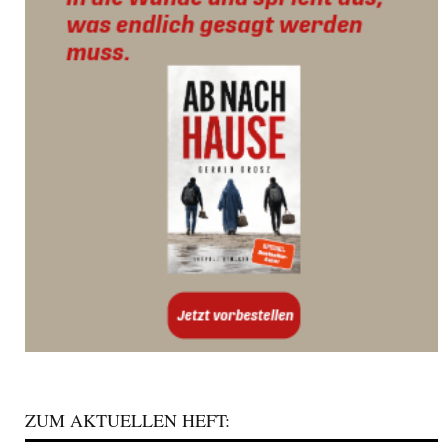
ZUM AKTUELLEN HEFT: