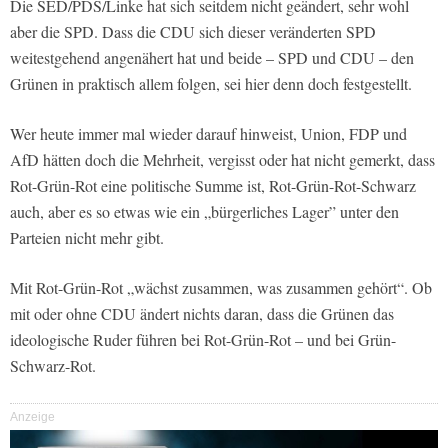
Die SED/PDS/Linke hat sich seitdem nicht geändert, sehr wohl
aber die SPD. Dass die CDU sich dieser veränderten SPD
weitestgehend angenähert hat und beide – SPD und CDU – den
Grünen in praktisch allem folgen, sei hier denn doch festgestellt.
Wer heute immer mal wieder darauf hinweist, Union, FDP und
AfD hätten doch die Mehrheit, vergisst oder hat nicht gemerkt, dass
Rot-Grün-Rot eine politische Summe ist, Rot-Grün-Rot-Schwarz
auch, aber es so etwas wie ein „bürgerliches Lager” unter den
Parteien nicht mehr gibt.
Mit Rot-Grün-Rot „wächst zusammen, was zusammen gehört“. Ob
mit oder ohne CDU ändert nichts daran, dass die Grünen das
ideologische Ruder führen bei Rot-Grün-Rot – und bei Grün-
Schwarz-Rot.
Anzeige