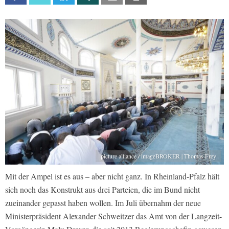
picture alliance / imageBROKER | Thomas Frey
Mit der Ampel ist es aus – aber nicht ganz. In Rheinland-Pfalz hält
sich noch das Konstrukt aus drei Parteien, die im Bund nicht
zueinander gepasst haben wollen. Im Juli übernahm der neue
Ministerpräsident Alexander Schweitzer das Amt von der Langzeit-