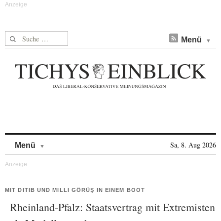
Suche nach:
Menü
Skip to content
Sa, 8. Aug 2026
Menü
MIT DITIB UND MILLI GÖRÜŞ IN EINEM BOOT
Rheinland-Pfalz: Staatsvertrag mit Extremisten