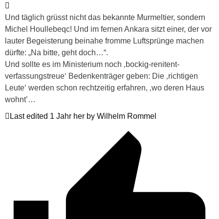
Und täglich grüsst nicht das bekannte Murmeltier, sondern
Michel Houllebeqc! Und im fernen Ankara sitzt einer, der vor
lauter Begeisterung beinahe fromme Luftsprünge machen
dürfte: „Na bitte, geht doch…“.
Und sollte es im Ministerium noch ‚bockig-renitent-
verfassungstreue‘ Bedenkenträger geben: Die ‚richtigen
Leute‘ werden schon rechtzeitig erfahren, ‚wo deren Haus
wohnt’…
Last edited 1 Jahr her by Wilhelm Rommel