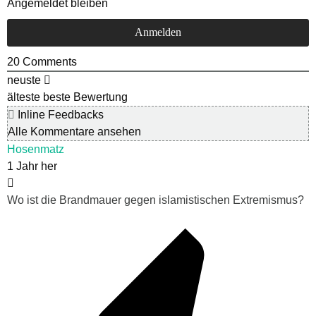
Angemeldet bleiben
20
Comments
neuste
älteste
beste Bewertung
Inline Feedbacks
Alle Kommentare ansehen
Hosenmatz
1 Jahr her
Wo ist die Brandmauer gegen islamistischen Extremismus?