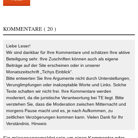
KOMMENTARE
( 20 )
Liebe Leser!
Wir sind dankbar für Ihre Kommentare und schätzen Ihre aktive
Beteiligung sehr. Ihre Zuschriften können auch als eigene
Beiträge auf der Site erscheinen oder in unserer
Monatszeitschrift „Tichys Einblick“.
Bitte entwerten Sie Ihre Argumente nicht durch Unterstellungen,
Verunglimpfungen oder inakzeptable Worte und Links. Solche
Texte schalten wir nicht frei. Ihre Kommentare werden
moderiert, da die juristische Verantwortung bei TE liegt. Bitte
verstehen Sie, dass die Moderation zwischen Mitternacht und
morgens Pause macht und es, je nach Aufkommen, zu
zeitlichen Verzögerungen kommen kann. Vielen Dank für Ihr
Verständnis.
Hinweis