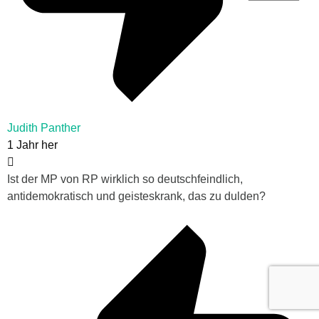
Judith Panther
1 Jahr her
Ist der MP von RP wirklich so deutschfeindlich,
antidemokratisch und geisteskrank, das zu dulden?