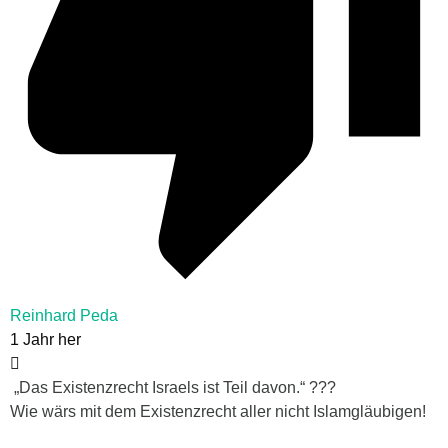
Reinhard Peda
1 Jahr her
„Das Existenzrecht Israels ist Teil davon.“ ???
Wie wärs mit dem Existenzrecht aller nicht Islamgläubigen!