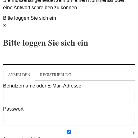
Sie müssen
angemeldet
sein um einen Kommentar oder
eine Antwort schreiben zu können
Bitte loggen Sie sich ein
×
Bitte loggen Sie sich ein
ANMELDEN
REGISTRIERUNG
Benutzername oder E-Mail-Adresse
Passwort