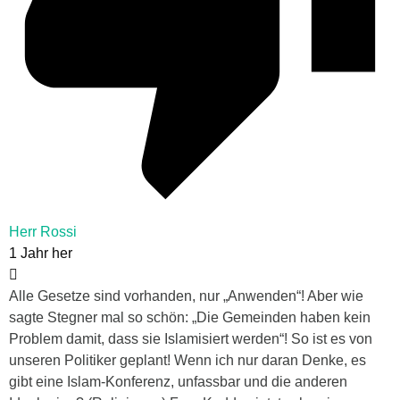
Herr Rossi
1 Jahr her
Alle Gesetze sind vorhanden, nur „Anwenden“! Aber wie
sagte Stegner mal so schön: „Die Gemeinden haben kein
Problem damit, dass sie Islamisiert werden“! So ist es von
unseren Politiker geplant! Wenn ich nur daran Denke, es
gibt eine Islam-Konferenz, unfassbar und die anderen