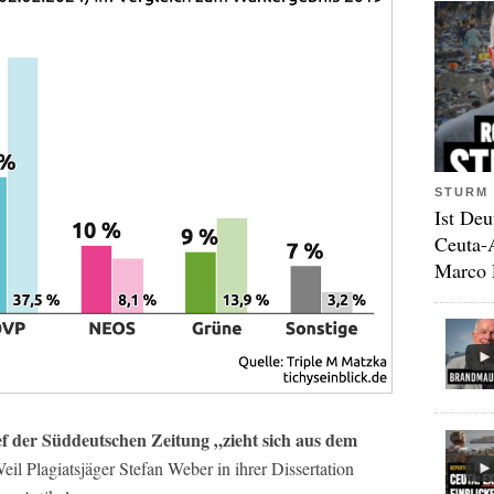
STURM 
Ist Deu
Ceuta-
Marco 
 der Süddeutschen Zeitung „zieht sich aus dem
il Plagiatsjäger Stefan Weber in ihrer Dissertation