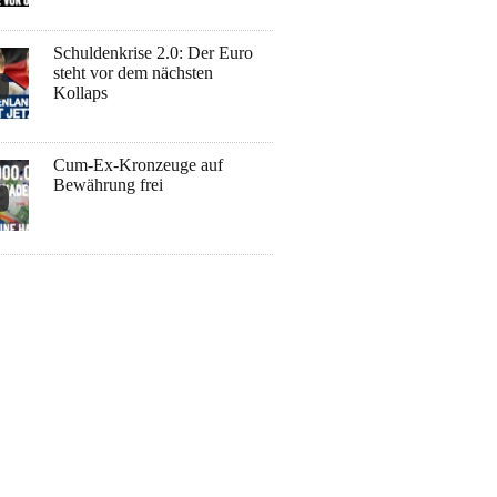
Schuldenkrise 2.0: Der Euro
steht vor dem nächsten
Kollaps
Cum-Ex-Kronzeuge auf
Bewährung frei