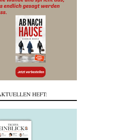
KTUELLEN HEFT: