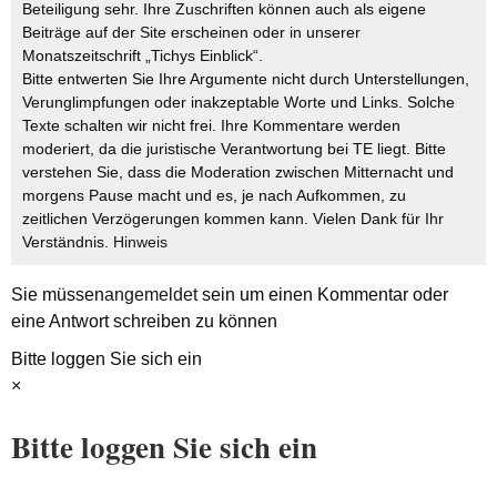
Beteiligung sehr. Ihre Zuschriften können auch als eigene
Beiträge auf der Site erscheinen oder in unserer
Monatszeitschrift „Tichys Einblick“.
Bitte entwerten Sie Ihre Argumente nicht durch Unterstellungen,
Verunglimpfungen oder inakzeptable Worte und Links. Solche
Texte schalten wir nicht frei. Ihre Kommentare werden
moderiert, da die juristische Verantwortung bei TE liegt. Bitte
verstehen Sie, dass die Moderation zwischen Mitternacht und
morgens Pause macht und es, je nach Aufkommen, zu
zeitlichen Verzögerungen kommen kann. Vielen Dank für Ihr
Verständnis.
Hinweis
Sie müssen
angemeldet
sein um einen Kommentar oder
eine Antwort schreiben zu können
Bitte loggen Sie sich ein
×
Bitte loggen Sie sich ein