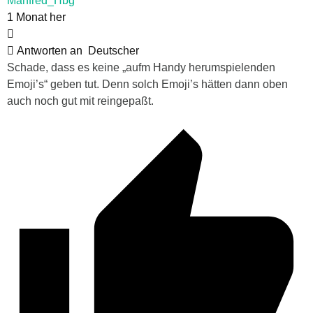
Manfred_Hbg
1 Monat her
Antworten an
Deutscher
Schade, dass es keine „aufm Handy herumspielenden
Emoji’s“ geben tut. Denn solch Emoji’s hätten dann oben
auch noch gut mit reingepaßt.