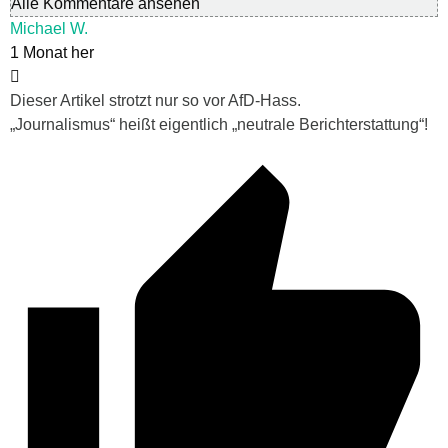
Alle Kommentare ansehen
Michael W.
1 Monat her
Dieser Artikel strotzt nur so vor AfD-Hass.
„Journalismus“ heißt eigentlich „neutrale Berichterstattung“!