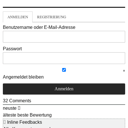
ANMELDEN
REGISTRIERUNG
Benutzername oder E-Mail-Adresse
Passwort
Angemeldet bleiben
32
Comments
neuste
älteste
beste Bewertung
Inline Feedbacks