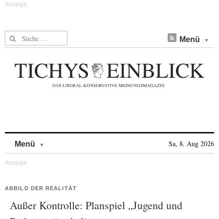
Suche nach:
Menü
Skip to content
Sa, 8. Aug 2026
Menü
ABBILD DER REALITÄT
Außer Kontrolle: Planspiel „Jugend und