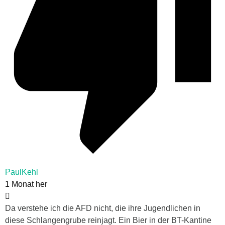
PaulKehl
1 Monat her
Da verstehe ich die AFD nicht, die ihre Jugendlichen in
diese Schlangengrube reinjagt. Ein Bier in der BT-Kantine