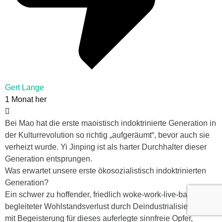
Gert Lange
1 Monat her
Bei Mao hat die erste maoistisch indoktrinierte Generation in
der Kulturrevolution so richtig „aufgeräumt“, bevor auch sie
verheizt wurde. Yi Jinping ist als harter Durchhalter dieser
Generation entsprungen.
Was erwartet unsere erste ökosozialistisch indoktrinierten
Generation?
Ein schwer zu hoffender, friedlich woke-work-live-balance
begleiteter Wohlstandsverlust durch Deindustrialisierung,
mit Begeisterung für dieses auferlegte sinnfreie Opfer,