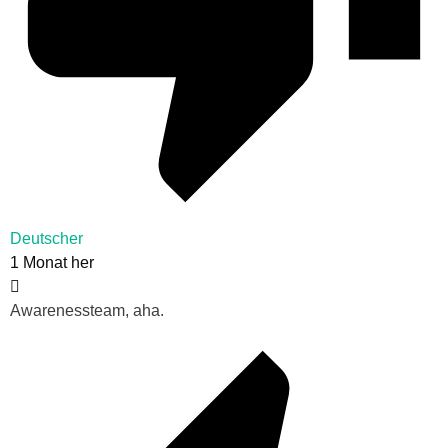
Deutscher
1 Monat her
Awarenessteam, aha.