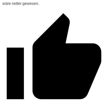
wäre netter gewesen.