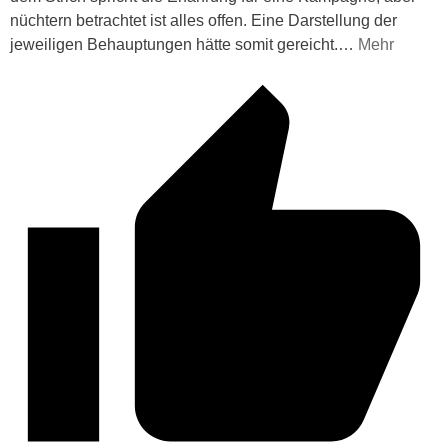
nüchtern betrachtet ist alles offen. Eine Darstellung der
jeweiligen Behauptungen hätte somit gereicht.
…
Mehr