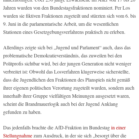
Jahren wurden von den Bundestagsfraktionen nominiert. Per Los
wurden sie fiktiven Fraktionen zugeteilt und stürzten sich vom 6. bis
9. Juni in die parlamentarische Arbeit, um die wesentlichen
Stationen eines Gesetzgebungsverfahrens praktisch zu erleben.
Allerdings zeigte sich bei „Jugend und Parlament“ auch, dass das
problematische Demokratieverständnis, das zuweilen bei den
Politprofis sichtbar wird, bei der jungen Generation nicht weniger
verbreitet ist: Obwohl das Losverfahren klugerweise sicherstellte,
dass die Jugendlichen den Fraktionen des Planspiels nicht gemäß
ihrer eigenen politischen Verortung zugeteilt wurden, sondern auch
innerhalb ihrer Gruppe vielfältigen Meinungen ausgesetzt waren,
scheint die Brandmauerlogik auch bei der Jugend Anklang
gefunden zu haben.
Das jedenfalls brachte die AfD-Fraktion im Bundestag
in einer
Stellungnahme
zum Ausdruck, in der sie sich „besorgt über die