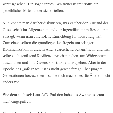
vorausgesehen: Ein sogenanntes „Awarenessteam“ sollte ein
gedeihliches Miteinander sicherstellen.
Nun könnte man darüber diskutieren, was es über den Zustand der
Gesellschaft im Allgemeinen und der Jugendlichen im Besonderen
aussagt, wenn man eine solche Einrichtung für notwendig hält.
Zum einen sollten die grundlegenden Regeln umsichtiger
Kommunikation in diesem Alter ausreichend bekannt sein, und man
sollte auch genügend Resilienz erworben haben, um Widerspruch
auszuhalten und mit Dissens konstruktiv umzugehen. Aber in der
Epoche des „safe space“ ist es nicht gerechtfertigt, über jüngere
Generationen herzuziehen – schließlich machen es die Älteren nicht
anders vor.
Wie dem auch sei: Laut AfD-Fraktion habe das Awarenessteam
nicht eingegriffen.