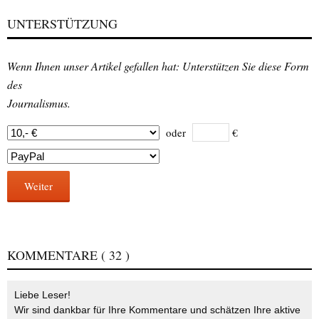
UNTERSTÜTZUNG
Wenn Ihnen unser Artikel gefallen hat: Unterstützen Sie diese Form
des
Journalismus.
oder
€
Weiter
KOMMENTARE
( 32 )
Liebe Leser!
Wir sind dankbar für Ihre Kommentare und schätzen Ihre aktive