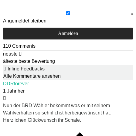
Angemeldet bleiben
110
Comments
neuste
älteste
beste Bewertung
Inline Feedbacks
Alle Kommentare ansehen
DDRforever
1 Jahr her
Nun der BRD Wähler bekommt was er mit seinem
Wahlverhalten so sehnlichst herbeigewünscnt hat.
Herzlichen Glückwunsch ihr Schafe.