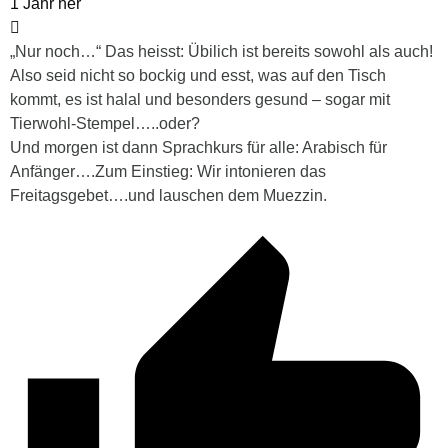
1 Jahr her
„Nur noch…“ Das heisst: Übilich ist bereits sowohl als auch!
Also seid nicht so bockig und esst, was auf den Tisch
kommt, es ist halal und besonders gesund – sogar mit
Tierwohl-Stempel…..oder?
Und morgen ist dann Sprachkurs für alle: Arabisch für
Anfänger….Zum Einstieg: Wir intonieren das
Freitagsgebet….und lauschen dem Muezzin.