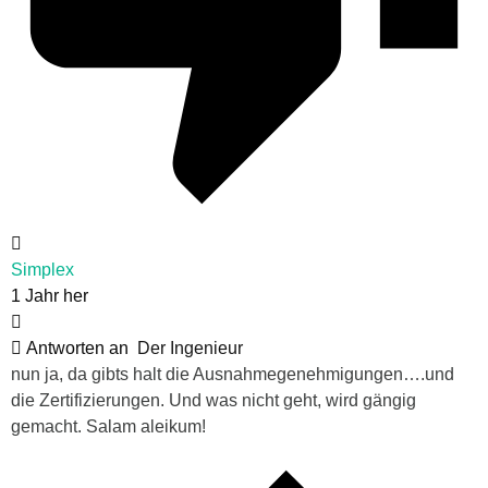
Simplex
1 Jahr her
Antworten an
Der Ingenieur
nun ja, da gibts halt die Ausnahmegenehmigungen….und
die Zertifizierungen. Und was nicht geht, wird gängig
gemacht.
Salam aleikum
!