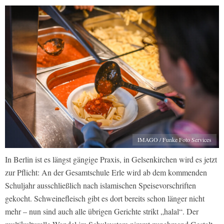
IMAGO / Funke Foto Services
In Berlin ist es längst gängige Praxis, in Gelsenkirchen wird es jetzt
zur Pflicht: An der Gesamtschule Erle wird ab dem kommenden
Schuljahr ausschließlich nach islamischen Speisevorschriften
gekocht. Schweinefleisch gibt es dort bereits schon länger nicht
mehr – nun sind auch alle übrigen Gerichte strikt „halal“. Der