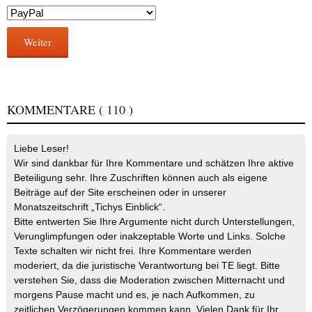
Weiter
KOMMENTARE
( 110 )
Liebe Leser!
Wir sind dankbar für Ihre Kommentare und schätzen Ihre aktive
Beteiligung sehr. Ihre Zuschriften können auch als eigene
Beiträge auf der Site erscheinen oder in unserer
Monatszeitschrift „Tichys Einblick“.
Bitte entwerten Sie Ihre Argumente nicht durch Unterstellungen,
Verunglimpfungen oder inakzeptable Worte und Links. Solche
Texte schalten wir nicht frei. Ihre Kommentare werden
moderiert, da die juristische Verantwortung bei TE liegt. Bitte
verstehen Sie, dass die Moderation zwischen Mitternacht und
morgens Pause macht und es, je nach Aufkommen, zu
zeitlichen Verzögerungen kommen kann. Vielen Dank für Ihr