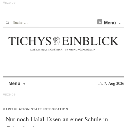
Suche nach:
Menü
Skip to content
Fr, 7. Aug 2026
Menü
KAPITULATION STATT INTEGRATION
Nur noch Halal-Essen an einer Schule in