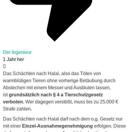
Der Ingenieur
1 Jahr her
Das Schächten nach Halal, also das Töten von
warmblütigen Tieren ohne vorherige Betäubung durch
Abstechen mit einem Messer und Ausbluten lassen,
ist
grundsätzlich nach § 4 a Tierschutzgesetz
verboten.
Wer dagegen verstößt, muss bis zu 25.000 €
Strafe zahlen.
Das Schächten nach Halal darf nach dem o.g. Gesetz nur
mit einer
Einzel-Ausnahmegenehmigung
erfolgen. Diese