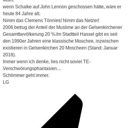
wenn Schalke auf John Lennon geschossen hätte, wäre er
heute 84 Jahre alt.
Nimm das Clemens Tönnies! Nimm das Netzer!
2006 betrug der Anteil der Muslime an der Gelsenkirchener
Gesamtbevölkerung 20 %.Im Stadtteil Hassel gibt es seit
den 1990er Jahren eine klassische Moschee, inzwischen
existieren in Gelsenkirchen 20 Moscheen (Stand: Januar
2018).
Immer wenn ich denke, lies nicht soviel TE-
Verschwörungsphantasien…
Schlimmer geht immer.
LG