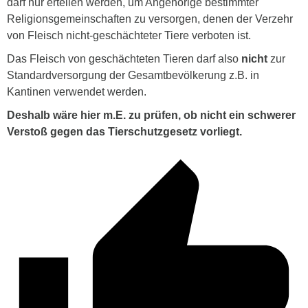
darf nur erteilen werden, um Angehörige bestimmter
Religionsgemeinschaften zu versorgen, denen der Verzehr
von Fleisch nicht-geschächteter Tiere verboten ist.
Das Fleisch von geschächteten Tieren darf also
nicht
zur
Standardversorgung der Gesamtbevölkerung z.B. in
Kantinen verwendet werden.
Deshalb wäre hier m.E. zu prüfen, ob nicht ein schwerer
Verstoß gegen das Tierschutzgesetz vorliegt.