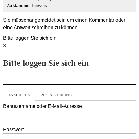
Verständnis.
Hinweis
Sie müssen
angemeldet
sein um einen Kommentar oder
eine Antwort schreiben zu können
Bitte loggen Sie sich ein
×
Bitte loggen Sie sich ein
ANMELDEN
REGISTRIERUNG
Benutzername oder E-Mail-Adresse
Passwort