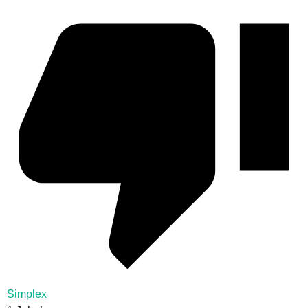
Simplex