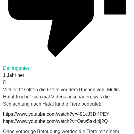
Der Ingenieur
1 Jahr her
Vielleicht sollten die Eltern vor dem Buchen von „Muttis
Halal-Küche“ sich mal Videos anschauen, was die
Schlachtung nach Halal für die Tiere bedeutet:
https://www.youtube.com/watch?v=491cJ3DKPEY
https://www.youtube.com/watch?v=Oew5axLdj2Q
Ohne vorherige Betäubung werden die Tiere mit einem