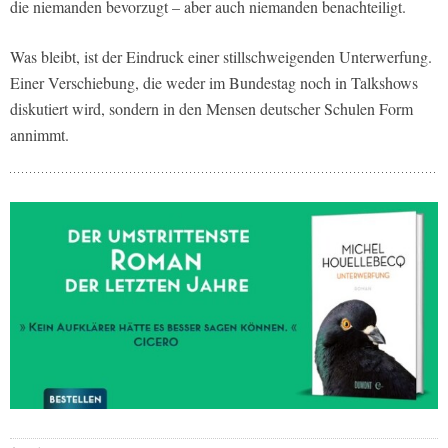
die niemanden bevorzugt – aber auch niemanden benachteiligt.
Was bleibt, ist der Eindruck einer stillschweigenden Unterwerfung.
Einer Verschiebung, die weder im Bundestag noch in Talkshows
diskutiert wird, sondern in den Mensen deutscher Schulen Form
annimmt.