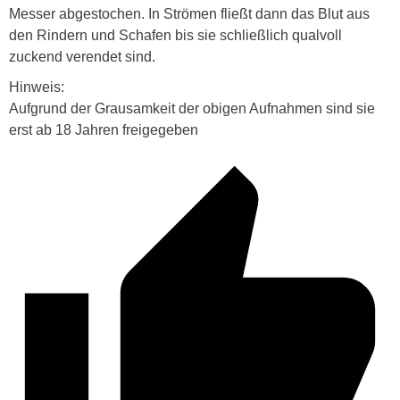
Messer abgestochen. In Strömen fließt dann das Blut aus
den Rindern und Schafen bis sie schließlich qualvoll
zuckend verendet sind.
Hinweis:
Aufgrund der Grausamkeit der obigen Aufnahmen sind sie
erst ab 18 Jahren freigegeben