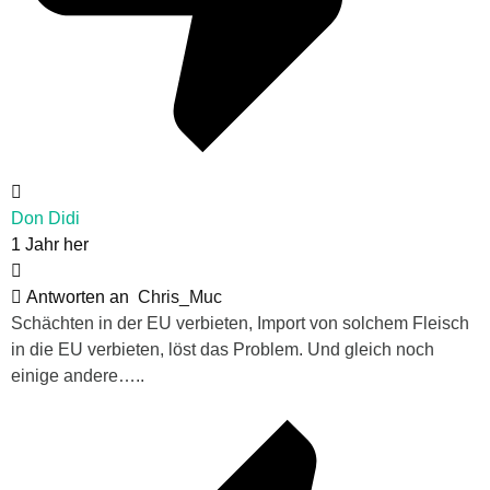
Don Didi
1 Jahr her
Antworten an
Chris_Muc
Schächten in der EU verbieten, Import von solchem Fleisch
in die EU verbieten, löst das Problem. Und gleich noch
einige andere…..