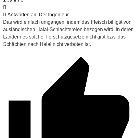
Antworten an
Der Ingenieur
Das wird einfach umgangen, indem das Fleisch billigst von
ausländischen Halal-Schlachtereien bezogen wird, in deren
Ländern es solche Tierschutzgesetze nicht gibt bzw. das
Schächten nach Halal nicht verboten ist.