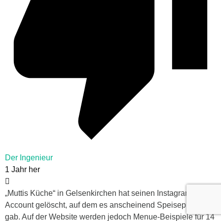
Der Ingenieur
1 Jahr her
„Muttis Küche“ in Gelsenkirchen hat seinen Instagram-
Account gelöscht, auf dem es anscheinend Speisepläne
gab. Auf der Website werden jedoch Menue-Beispiele für 14