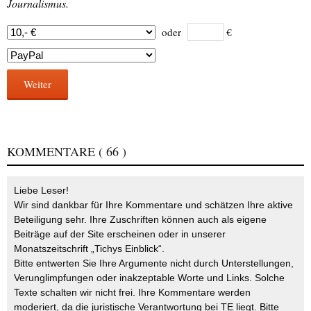
Journalismus.
oder
€
Weiter
KOMMENTARE
( 66 )
Liebe Leser!
Wir sind dankbar für Ihre Kommentare und schätzen Ihre aktive
Beteiligung sehr. Ihre Zuschriften können auch als eigene
Beiträge auf der Site erscheinen oder in unserer
Monatszeitschrift „Tichys Einblick“.
Bitte entwerten Sie Ihre Argumente nicht durch Unterstellungen,
Verunglimpfungen oder inakzeptable Worte und Links. Solche
Texte schalten wir nicht frei. Ihre Kommentare werden
moderiert, da die juristische Verantwortung bei TE liegt. Bitte