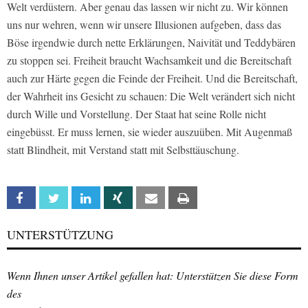
Welt verdüstern. Aber genau das lassen wir nicht zu. Wir können
uns nur wehren, wenn wir unsere Illusionen aufgeben, dass das
Böse irgendwie durch nette Erklärungen, Naivität und Teddybären
zu stoppen sei. Freiheit braucht Wachsamkeit und die Bereitschaft
auch zur Härte gegen die Feinde der Freiheit. Und die Bereitschaft,
der Wahrheit ins Gesicht zu schauen: Die Welt verändert sich nicht
durch Wille und Vorstellung. Der Staat hat seine Rolle nicht
eingebüsst. Er muss lernen, sie wieder auszuüben. Mit Augenmaß
statt Blindheit, mit Verstand statt mit Selbsttäuschung.
Facebook
Twitter
Linkedin
Xing
Email
Print
UNTERSTÜTZUNG
Wenn Ihnen unser Artikel gefallen hat: Unterstützen Sie diese Form
des