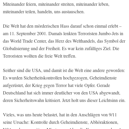
Miteinander feiern, miteinander streiten, miteinander leben,
miteinander teilen, handeln, uns austauschen.
Die Welt hat den mörderischen Hass darauf schon einmal erlebt –
am 11. September 2001. Damals lenkten Terroristen Jumbo-Jets in
das World Trade Center, das Herz des Welthandels, das Symbol der
Globalisierung und der Freiheit. Es war kein zufälliges Ziel. Die
Terroristen wollten die freie Welt treffen.
Seither sind die USA, und damit ist die Welt eine andere geworden:
Es wurden Sicherheitskontrollen hochgezogen, Geheimdienste
aufgerüstet, der Krieg gegen Terror hat viele Opfer. Gerade
Deutschland hat sich immer deutlicher von den USA abgewandt,
deren Sicherheitswahn kritisiert. Jetzt holt uns dieser Leichtsinn ein.
Vieles, was uns heute belastet, hat in den Anschlägen von 9/11
seine Ursache: Kontrolle durch Geheimdienste, Abhöraktionen,