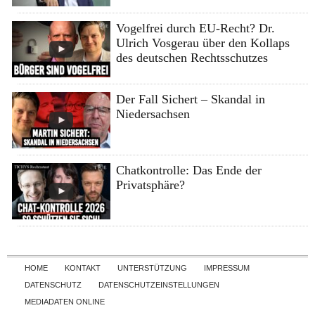
Vogelfrei durch EU-Recht? Dr.
Ulrich Vosgerau über den Kollaps
des deutschen Rechtsschutzes
Der Fall Sichert – Skandal in
Niedersachsen
Chatkontrolle: Das Ende der
Privatsphäre?
Skip to content
HOME
KONTAKT
UNTERSTÜTZUNG
IMPRESSUM
DATENSCHUTZ
DATENSCHUTZEINSTELLUNGEN
MEDIADATEN ONLINE