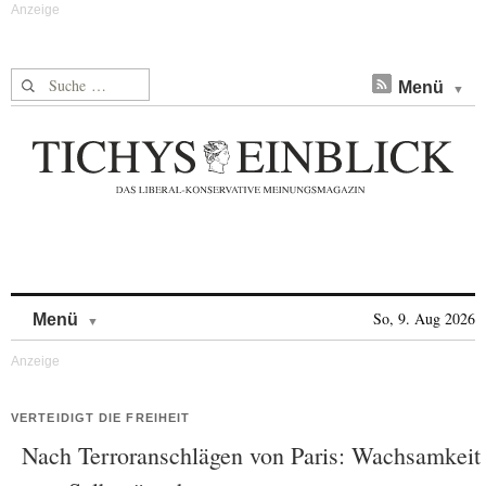
Suche nach:
Menü
Skip to content
So, 9. Aug 2026
Menü
VERTEIDIGT DIE FREIHEIT
Nach Terroranschlägen von Paris: Wachsamkeit