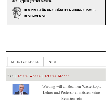
den Teppich gekehrt werden.
DEN PREIS FÜR UNABHÄNGIGEN JOURNALISMUS
BESTIMMEN SIE.
MEISTGELESEN
NEU
24h
letzte Woche
letzter Monat
Werding will an Beamten-Wasserkopf:
Lehrer und Professoren müssen keine
Beamten sein