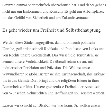
Grenzen einmal oder mehrfach überschritten hat. Und dabei geht es
nicht nur um Einkommen und Konsum. Es geht um Arbeitsplätze,
um das Gefühl von Sicherheit und um Zukunftsvertrauen.
Es geht wieder um Freiheit und Selbstbehauptung
Werden diese Säulen angegriffen, dann droht auch politische
Unruhe, gefährden schnell Radikale und Populisten von Links und
von Rechts unsere Gesellschaft. Das wissen die Terroristen, sie
kennen unsere Verletzlichkeit. Da überall setzen sie an, mit
mörderischer Perfektion und Präzision. Die Welt ist umso
verwundbarer, je globalisierter sie ihre Errungenschaft, ihre Erfolge
bis in das kleinste Dorf bringt und die religiösen Eiferer in ihrer
Dummheit vorführt. Unsere grenzenlose Freiheit, der Austausch
von Wünschen, Sehnsüchten und Hoffnungen soll zerstört werden.
Lassen wir es nicht zu. Bleiben wir wachsam. Sie wollen unsere