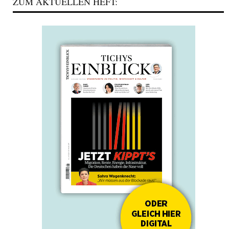
ZUM AKTUELLEN HEFT: