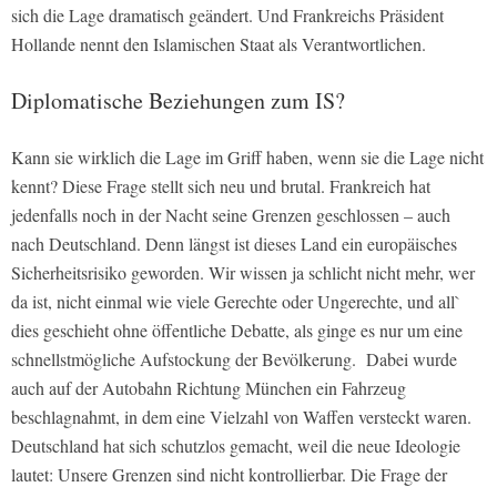
sich die Lage dramatisch geändert. Und Frankreichs Präsident
Hollande nennt den Islamischen Staat als Verantwortlichen.
Diplomatische Beziehungen zum IS?
Kann sie wirklich die Lage im Griff haben, wenn sie die Lage nicht
kennt? Diese Frage stellt sich neu und brutal. Frankreich hat
jedenfalls noch in der Nacht seine Grenzen geschlossen – auch
nach Deutschland. Denn längst ist dieses Land ein europäisches
Sicherheitsrisiko geworden. Wir wissen ja schlicht nicht mehr, wer
da ist, nicht einmal wie viele Gerechte oder Ungerechte, und all`
dies geschieht ohne öffentliche Debatte, als ginge es nur um eine
schnellstmögliche Aufstockung der Bevölkerung. Dabei wurde
auch auf der Autobahn Richtung München ein Fahrzeug
beschlagnahmt, in dem eine Vielzahl von Waffen versteckt waren.
Deutschland hat sich schutzlos gemacht, weil die neue Ideologie
lautet: Unsere Grenzen sind nicht kontrollierbar. Die Frage der