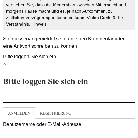
verstehen Sie, dass die Moderation zwischen Mitternacht und
morgens Pause macht und es, je nach Aufkommen, zu
zeitlichen Verzögerungen kommen kann. Vielen Dank für Ihr
Verständnis.
Hinweis
Sie müssen
angemeldet
sein um einen Kommentar oder
eine Antwort schreiben zu können
Bitte loggen Sie sich ein
×
Bitte loggen Sie sich ein
ANMELDEN
REGISTRIERUNG
Benutzername oder E-Mail-Adresse