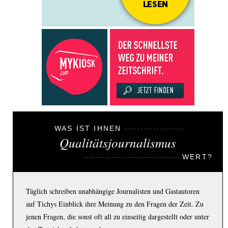
WAS IST IHNEN
Qualitätsjournalismus
WERT?
Täglich schreiben unabhängige Journalisten und Gastautoren
auf Tichys Einblick ihre Meinung zu den Fragen der Zeit. Zu
jenen Fragen, die sonst oft all zu einseitig dargestellt oder unter