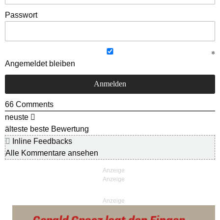
Passwort
Angemeldet bleiben
66
Comments
neuste
älteste
beste Bewertung
Inline Feedbacks
Alle Kommentare ansehen
Anzeige