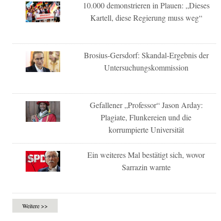
10.000 demonstrieren in Plauen: „Dieses
Kartell, diese Regierung muss weg“
Brosius-Gersdorf: Skandal-Ergebnis der
Untersuchungskommission
Gefallener „Professor“ Jason Arday:
Plagiate, Flunkereien und die
korrumpierte Universität
Ein weiteres Mal bestätigt sich, wovor
Sarrazin warnte
Weitere >>