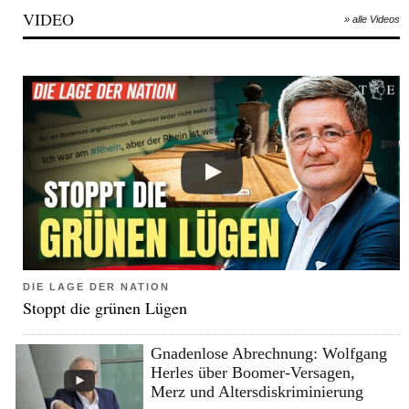
VIDEO
» alle Videos
DIE LAGE DER NATION
Stoppt die grünen Lügen
Gnadenlose Abrechnung: Wolfgang
Herles über Boomer-Versagen,
Merz und Altersdiskriminierung