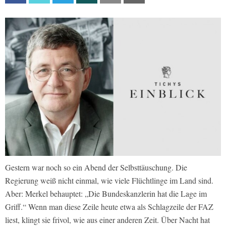
Gestern war noch so ein Abend der Selbsttäuschung. Die
Regierung weiß nicht einmal, wie viele Flüchtlinge im Land sind.
Aber: Merkel behauptet: „Die Bundeskanzlerin hat die Lage im
Griff.“ Wenn man diese Zeile heute etwa als Schlagzeile der FAZ
liest, klingt sie frivol, wie aus einer anderen Zeit. Über Nacht hat