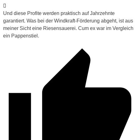
Und diese Profite werden praktisch auf Jahrzehnte
garantiert. Was bei der Windkraft-Förderung abgeht, ist aus
meiner Sicht eine Riesensauerei. Cum ex war im Vergleich
ein Pappenstiel.