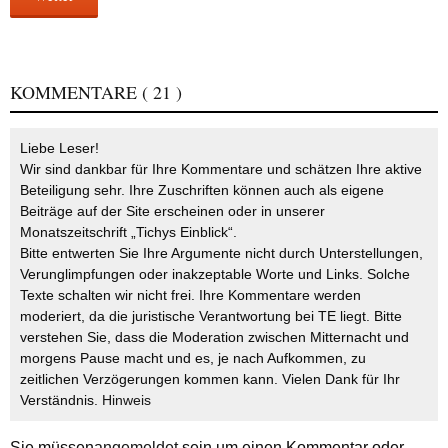
KOMMENTARE
( 21 )
Liebe Leser!
Wir sind dankbar für Ihre Kommentare und schätzen Ihre aktive
Beteiligung sehr. Ihre Zuschriften können auch als eigene
Beiträge auf der Site erscheinen oder in unserer
Monatszeitschrift „Tichys Einblick“.
Bitte entwerten Sie Ihre Argumente nicht durch Unterstellungen,
Verunglimpfungen oder inakzeptable Worte und Links. Solche
Texte schalten wir nicht frei. Ihre Kommentare werden
moderiert, da die juristische Verantwortung bei TE liegt. Bitte
verstehen Sie, dass die Moderation zwischen Mitternacht und
morgens Pause macht und es, je nach Aufkommen, zu
zeitlichen Verzögerungen kommen kann. Vielen Dank für Ihr
Verständnis.
Hinweis
Sie müssen
angemeldet
sein um einen Kommentar oder