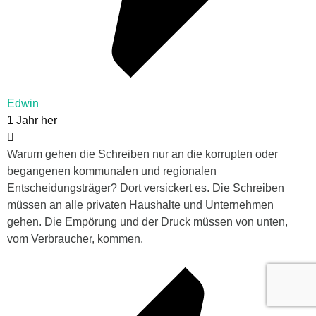
Edwin
1 Jahr her
Warum gehen die Schreiben nur an die korrupten oder
begangenen kommunalen und regionalen
Entscheidungsträger? Dort versickert es. Die Schreiben
müssen an alle privaten Haushalte und Unternehmen
gehen. Die Empörung und der Druck müssen von unten,
vom Verbraucher, kommen.