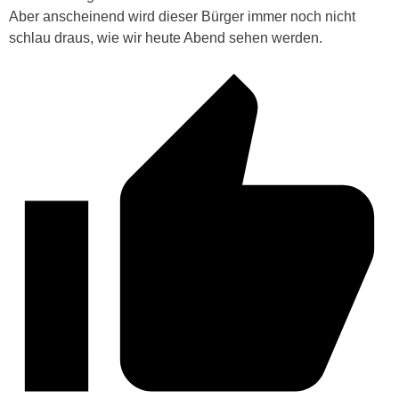
Aber anscheinend wird dieser Bürger immer noch nicht
schlau draus, wie wir heute Abend sehen werden.