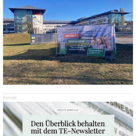
Anzeige