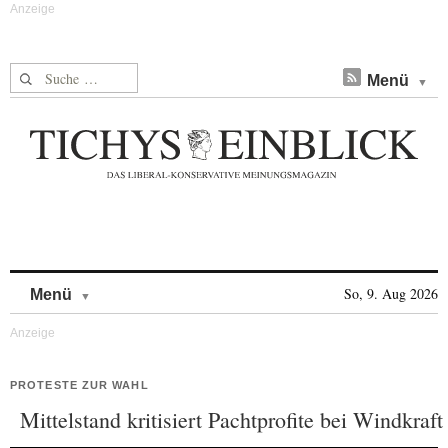
Suche nach:
Menü
Skip to content
So, 9. Aug 2026
Menü
PROTESTE ZUR WAHL
Mittelstand kritisiert Pachtprofite bei Windkraft