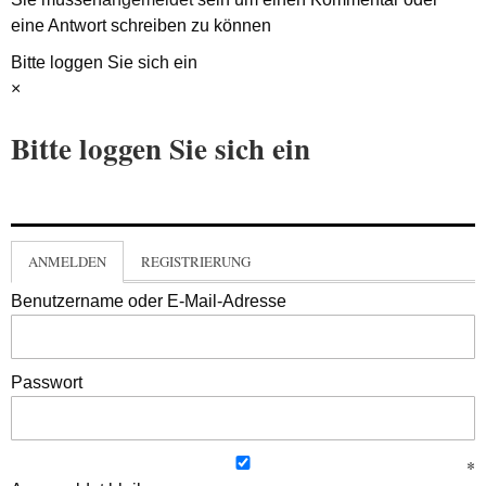
eine Antwort schreiben zu können
Bitte loggen Sie sich ein
×
Bitte loggen Sie sich ein
ANMELDEN
REGISTRIERUNG
Benutzername oder E-Mail-Adresse
Passwort