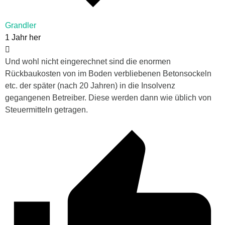
Grandler
1 Jahr her
Und wohl nicht eingerechnet sind die enormen
Rückbaukosten von im Boden verbliebenen Betonsockeln
etc. der später (nach 20 Jahren) in die Insolvenz
gegangenen Betreiber. Diese werden dann wie üblich von
Steuermitteln getragen.