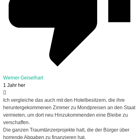
Werner Geiselhart
1 Jahr her
Ich vergleiche das auch mit den Hotelbesitzern, die ihre
heruntergekommenen Zimmer zu Mondpreisen an den Staat
vermieten, um dort neu Hinzukommenden eine Bleibe zu
verschaffen.
Die ganzen Traumtänzerprojekte halt, die der Bürger über
horrende Abgaben zu finanzieren hat.