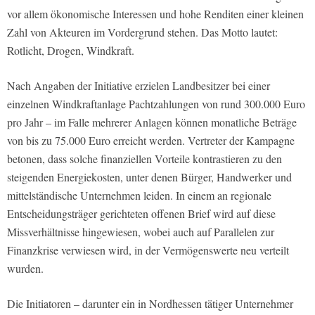
vor allem ökonomische Interessen und hohe Renditen einer kleinen
Zahl von Akteuren im Vordergrund stehen. Das Motto lautet:
Rotlicht, Drogen, Windkraft.
Nach Angaben der Initiative erzielen Landbesitzer bei einer
einzelnen Windkraftanlage Pachtzahlungen von rund 300.000 Euro
pro Jahr – im Falle mehrerer Anlagen können monatliche Beträge
von bis zu 75.000 Euro erreicht werden. Vertreter der Kampagne
betonen, dass solche finanziellen Vorteile kontrastieren zu den
steigenden Energiekosten, unter denen Bürger, Handwerker und
mittelständische Unternehmen leiden. In einem an regionale
Entscheidungsträger gerichteten offenen Brief wird auf diese
Missverhältnisse hingewiesen, wobei auch auf Parallelen zur
Finanzkrise verwiesen wird, in der Vermögenswerte neu verteilt
wurden.
Die Initiatoren – darunter ein in Nordhessen tätiger Unternehmer