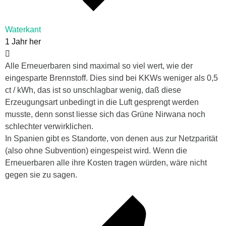
Waterkant
1 Jahr her
Alle Erneuerbaren sind maximal so viel wert, wie der
eingesparte Brennstoff. Dies sind bei KKWs weniger als 0,5
ct / kWh, das ist so unschlagbar wenig, daß diese
Erzeugungsart unbedingt in die Luft gesprengt werden
musste, denn sonst liesse sich das Grüne Nirwana noch
schlechter verwirklichen.
In Spanien gibt es Standorte, von denen aus zur Netzparität
(also ohne Subvention) eingespeist wird. Wenn die
Erneuerbaren alle ihre Kosten tragen würden, wäre nicht
gegen sie zu sagen.