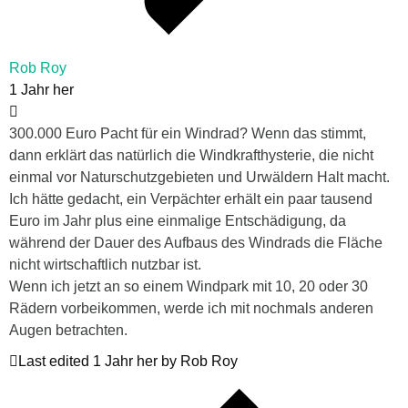
Rob Roy
1 Jahr her
300.000 Euro Pacht für ein Windrad? Wenn das stimmt,
dann erklärt das natürlich die Windkrafthysterie, die nicht
einmal vor Naturschutzgebieten und Urwäldern Halt macht.
Ich hätte gedacht, ein Verpächter erhält ein paar tausend
Euro im Jahr plus eine einmalige Entschädigung, da
während der Dauer des Aufbaus des Windrads die Fläche
nicht wirtschaftlich nutzbar ist.
Wenn ich jetzt an so einem Windpark mit 10, 20 oder 30
Rädern vorbeikommen, werde ich mit nochmals anderen
Augen betrachten.
Last edited 1 Jahr her by Rob Roy