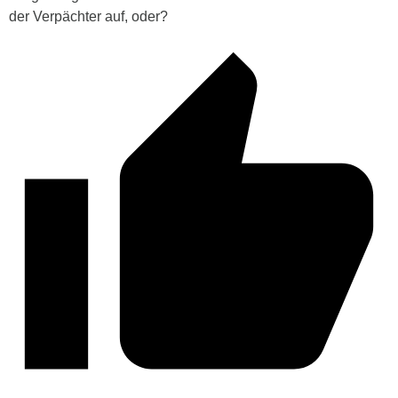
der Verpächter auf, oder?