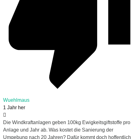
Wuehlmaus
1 Jahr her
Die Windkraftanlagen geben 100kg Ewigkeitsgiftstoffe pro
Anlage und Jahr ab. Was kostet die Sanierung der
Umgebung nach 20 Jahren? Dafür kommt doch hoffentlich