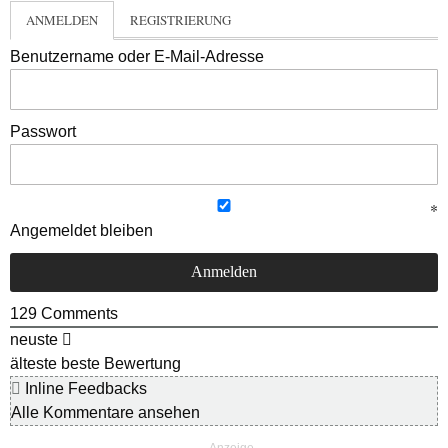
ANMELDEN
REGISTRIERUNG
Benutzername oder E-Mail-Adresse
Passwort
Angemeldet bleiben
129
Comments
neuste
älteste
beste Bewertung
Inline Feedbacks
Alle Kommentare ansehen