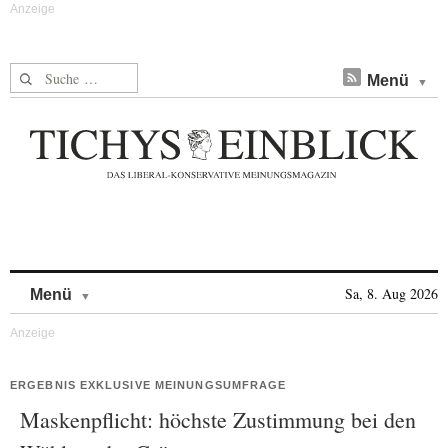
Suche nach:
Menü
Skip to content
Sa, 8. Aug 2026
Menü
ERGEBNIS EXKLUSIVE MEINUNGSUMFRAGE
Maskenpflicht: höchste Zustimmung bei den