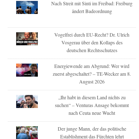
Nach Streit mit Sinti im Freibad: Freiburg
ändert Badeordnung
Vogelfrei durch EU-Recht? Dr. Ulrich
Vosgerau über den Kollaps des
deutschen Rechtsschutzes
Energiewende am Abgrund: Wer wird
zuerst abgeschaltet? – TE-Wecker am 8.
August 2026
„Ihr habt in diesem Land nichts zu
suchen“ – Venturas Ansage bekommt
nach Ceuta neue Wucht
Der junge Mann, der das politische
Establishment das Fürchten lehrt