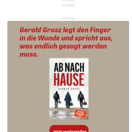
Anzeige