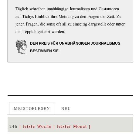
Täglich schreiben unabhängige Journalisten und Gastautoren
auf Tichys Einblick ihre Meinung zu den Fragen der Zeit. Zu
jenen Fragen, die sonst oft all zu einseitig dargestellt oder unter
den Teppich gekehrt werden.
DEN PREIS FÜR UNABHÄNGIGEN JOURNALISMUS
BESTIMMEN SIE.
MEISTGELESEN
NEU
24h
letzte Woche
letzter Monat