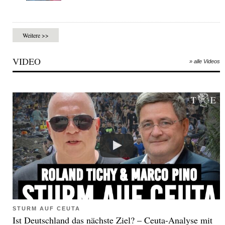
Weitere >>
VIDEO
» alle Videos
STURM AUF CEUTA
Ist Deutschland das nächste Ziel? – Ceuta-Analyse mit