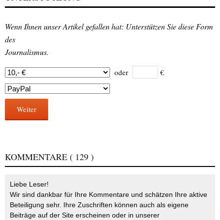
Wenn Ihnen unser Artikel gefallen hat: Unterstützen Sie diese Form
des
Journalismus.
oder
€
Weiter
KOMMENTARE
( 129 )
Liebe Leser!
Wir sind dankbar für Ihre Kommentare und schätzen Ihre aktive
Beteiligung sehr. Ihre Zuschriften können auch als eigene
Beiträge auf der Site erscheinen oder in unserer