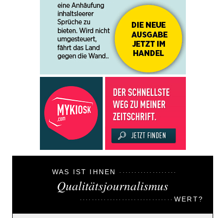
WAS IST IHNEN
Qualitätsjournalismus
WERT?