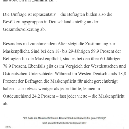
Die Umfrage ist repräsentativ – die Befragten bilden also die
Bevölkerungsgruppen in Deutschland anteilig an der
Gesamtbevölkerung ab.
Besonders mit zunehmendem Alter steigt die Zustimmung zur
Maskenpflicht. Sind bei den 18- bis 29-Jährigen 59.9 Prozent der
Befragten für die Maskenpflicht, sind es bei den über 60-Jährigen
78,9 Prozent. Ebenfalls gibt es im Vergleich der Westdeutschen und
Ostdeutschen Unterschiede: Während im Westen Deutschlands 18,8
Prozent der Befragten die Maskenpflicht für nicht gerechtfertigt
halten – also etwas weniger als jeder fünfte, lehnen in
Ostdeutschland 24,2 Prozent – fast jeder vierte – die Maskenpflicht
ab.