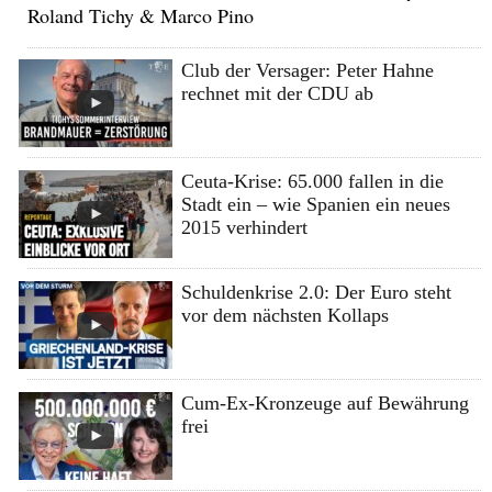
Roland Tichy & Marco Pino
Club der Versager: Peter Hahne
rechnet mit der CDU ab
Ceuta-Krise: 65.000 fallen in die
Stadt ein – wie Spanien ein neues
2015 verhindert
Schuldenkrise 2.0: Der Euro steht
vor dem nächsten Kollaps
Cum-Ex-Kronzeuge auf Bewährung
frei