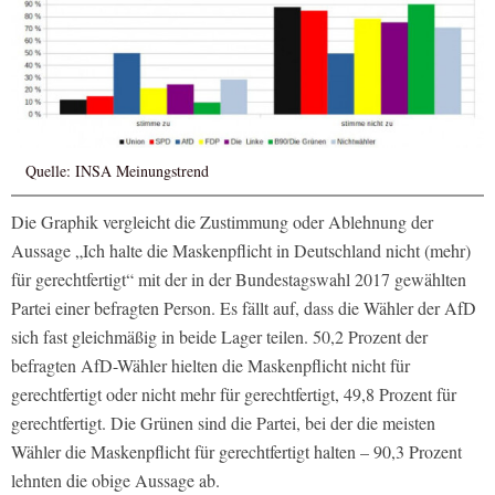
Quelle: INSA Meinungstrend
Die Graphik vergleicht die Zustimmung oder Ablehnung der
Aussage „Ich halte die Maskenpflicht in Deutschland nicht (mehr)
für gerechtfertigt“ mit der in der Bundestagswahl 2017 gewählten
Partei einer befragten Person. Es fällt auf, dass die Wähler der AfD
sich fast gleichmäßig in beide Lager teilen. 50,2 Prozent der
befragten AfD-Wähler hielten die Maskenpflicht nicht für
gerechtfertigt oder nicht mehr für gerechtfertigt, 49,8 Prozent für
gerechtfertigt. Die Grünen sind die Partei, bei der die meisten
Wähler die Maskenpflicht für gerechtfertigt halten – 90,3 Prozent
lehnten die obige Aussage ab.