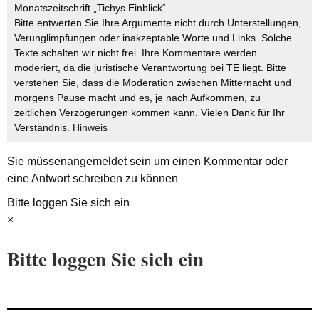
Monatszeitschrift „Tichys Einblick“.
Bitte entwerten Sie Ihre Argumente nicht durch Unterstellungen,
Verunglimpfungen oder inakzeptable Worte und Links. Solche
Texte schalten wir nicht frei. Ihre Kommentare werden
moderiert, da die juristische Verantwortung bei TE liegt. Bitte
verstehen Sie, dass die Moderation zwischen Mitternacht und
morgens Pause macht und es, je nach Aufkommen, zu
zeitlichen Verzögerungen kommen kann. Vielen Dank für Ihr
Verständnis.
Hinweis
Sie müssen
angemeldet
sein um einen Kommentar oder
eine Antwort schreiben zu können
Bitte loggen Sie sich ein
×
Bitte loggen Sie sich ein