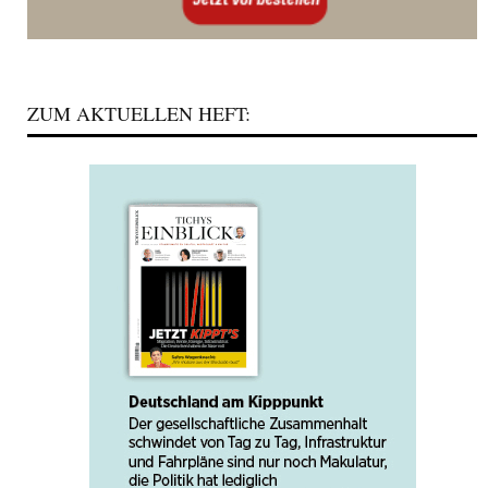
ZUM AKTUELLEN HEFT: