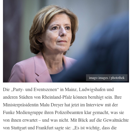
imago images / photothek
Die „Party- und Eventszenen“ in Mainz, Ludwigshafen und
anderen Städten von Rheinland-Pfalz können beruhigt sein. Ihre
Ministerpräsidentin Malu Dreyer hat jetzt im Interview mit der
Funke Mediengruppe ihren Polizeibeamten klar gemacht, was sie
von ihnen erwartet – und was nicht. Mit Blick auf die Gewaltnächte
von Stuttgart und Frankfurt sagte sie: „Es ist wichtig, dass die