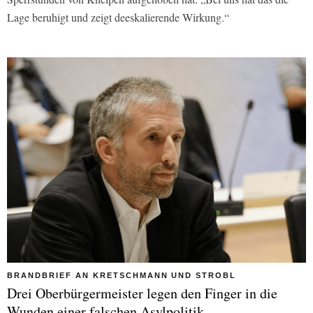
Lage beruhigt und zeigt deeskalierende Wirkung.“
BRANDBRIEF AN KRETSCHMANN UND STROBL
Drei Oberbürgermeister legen den Finger in die
Wunden einer falschen Asylpolitik