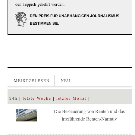
den Teppich gekehrt werden.
DEN PREIS FÜR UNABHÄNGIGEN JOURNALISMUS
BESTIMMEN SIE.
MEISTGELESEN
NEU
24h
letzte Woche
letzter Monat
Die Besteuerung von Renten und das
irreführende Renten-Narrativ