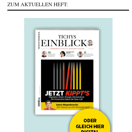
ZUM AKTUELLEN HEFT: