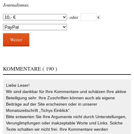
Journalismus.
oder
€
Weiter
KOMMENTARE
( 190 )
Liebe Leser!
Wir sind dankbar für Ihre Kommentare und schätzen Ihre aktive
Beteiligung sehr. Ihre Zuschriften können auch als eigene
Beiträge auf der Site erscheinen oder in unserer
Monatszeitschrift „Tichys Einblick“.
Bitte entwerten Sie Ihre Argumente nicht durch Unterstellungen,
Verunglimpfungen oder inakzeptable Worte und Links. Solche
Texte schalten wir nicht frei. Ihre Kommentare werden