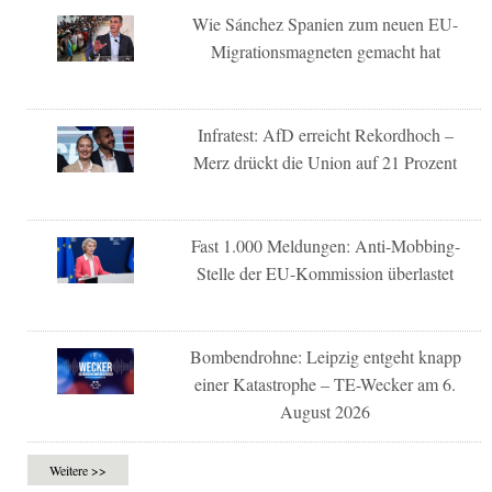
Wie Sánchez Spanien zum neuen EU-
Migrationsmagneten gemacht hat
Infratest: AfD erreicht Rekordhoch –
Merz drückt die Union auf 21 Prozent
Fast 1.000 Meldungen: Anti-Mobbing-
Stelle der EU-Kommission überlastet
Bombendrohne: Leipzig entgeht knapp
einer Katastrophe – TE-Wecker am 6.
August 2026
Weitere >>