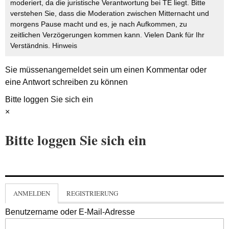
moderiert, da die juristische Verantwortung bei TE liegt. Bitte
verstehen Sie, dass die Moderation zwischen Mitternacht und
morgens Pause macht und es, je nach Aufkommen, zu
zeitlichen Verzögerungen kommen kann. Vielen Dank für Ihr
Verständnis.
Hinweis
Sie müssen
angemeldet
sein um einen Kommentar oder
eine Antwort schreiben zu können
Bitte loggen Sie sich ein
×
Bitte loggen Sie sich ein
ANMELDEN
REGISTRIERUNG
Benutzername oder E-Mail-Adresse