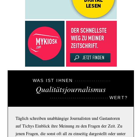
WAS IST IHNEN
Qualitätsjournalismus
WERT?
Täglich schreiben unabhängige Journalisten und Gastautoren
auf Tichys Einblick ihre Meinung zu den Fragen der Zeit. Zu
jenen Fragen, die sonst oft all zu einseitig dargestellt oder unter