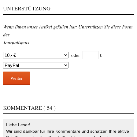
UNTERSTÜTZUNG
Wenn Ihnen unser Artikel gefallen hat: Unterstützen Sie diese Form
des
Journalismus.
oder
€
Weiter
KOMMENTARE
( 54 )
Liebe Leser!
Wir sind dankbar für Ihre Kommentare und schätzen Ihre aktive