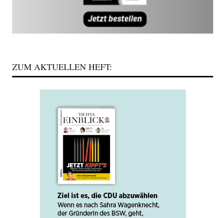
ZUM AKTUELLEN HEFT: