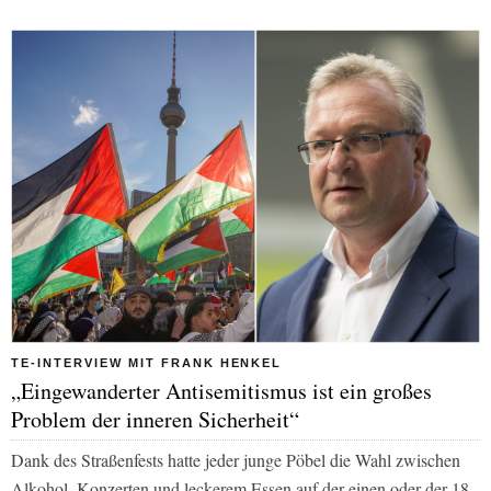
TE-INTERVIEW MIT FRANK HENKEL
„Eingewanderter Antisemitismus ist ein großes
Problem der inneren Sicherheit“
Dank des Straßenfests hatte jeder junge Pöbel die Wahl zwischen
Alkohol, Konzerten und leckerem Essen auf der einen oder der 18-