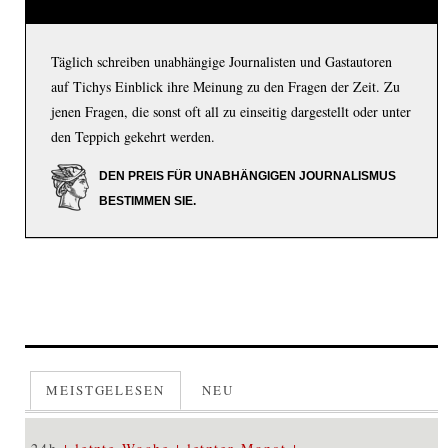
Täglich schreiben unabhängige Journalisten und Gastautoren
auf Tichys Einblick ihre Meinung zu den Fragen der Zeit. Zu
jenen Fragen, die sonst oft all zu einseitig dargestellt oder unter
den Teppich gekehrt werden.
DEN PREIS FÜR UNABHÄNGIGEN JOURNALISMUS
BESTIMMEN SIE.
MEISTGELESEN
NEU