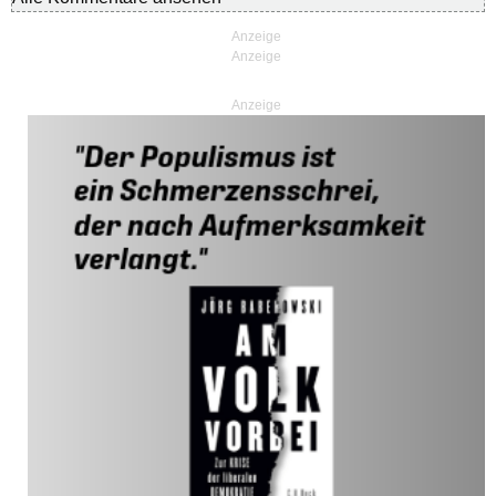
Anzeige