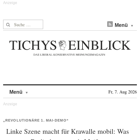
Suche nach:
Menü
Skip to content
Fr, 7. Aug 2026
Menü
„REVOLUTIONÄRE 1. MAI-DEMO“
Linke Szene macht für Krawalle mobil: Was