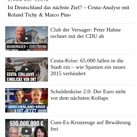
Ist Deutschland das nächste Ziel? – Ceuta-Analyse mit
Roland Tichy & Marco Pino
Club der Versager: Peter Hahne
rechnet mit der CDU ab
Ceuta-Krise: 65.000 fallen in die
Stadt ein – wie Spanien ein neues
2015 verhindert
Schuldenkrise 2.0: Der Euro steht
vor dem nächsten Kollaps
Cum-Ex-Kronzeuge auf Bewährung
frei