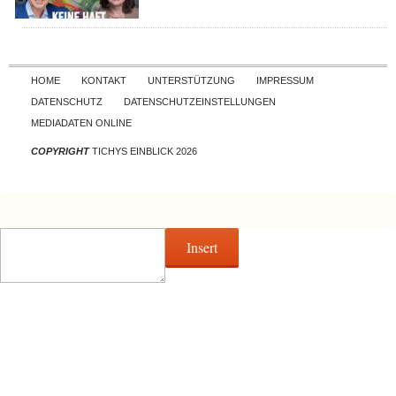
Skip to content
HOME
KONTAKT
UNTERSTÜTZUNG
IMPRESSUM
DATENSCHUTZ
DATENSCHUTZEINSTELLUNGEN
MEDIADATEN ONLINE
COPYRIGHT
TICHYS EINBLICK 2026
Insert