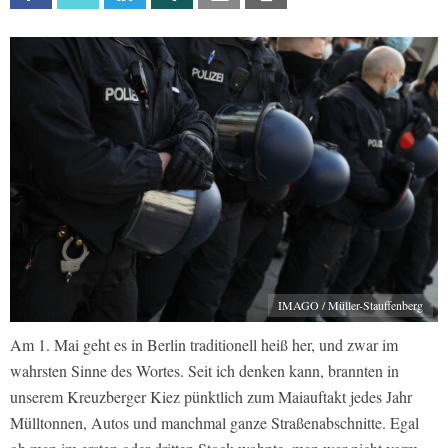
IMAGO / Müller-Stauffenberg
Am 1. Mai geht es in Berlin traditionell heiß her, und zwar im
wahrsten Sinne des Wortes. Seit ich denken kann, brannten in
unserem Kreuzberger Kiez pünktlich zum Maiauftakt jedes Jahr
Mülltonnen, Autos und manchmal ganze Straßenabschnitte. Egal