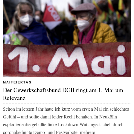
MAIFEIERTAG
Der Gewerkschaftsbund DGB ringt am 1. Mai um
Relevanz
Schon im letzten Jahr hatte ich kurz vorm ersten Mai ein schlechtes
Gefühl – und sollte damit leider Recht behalten. In Neukölln
explodierte die geballte linke Lockdown-Wut angestachelt durch
coronabedingte Demo- und Festverbote, mehrere