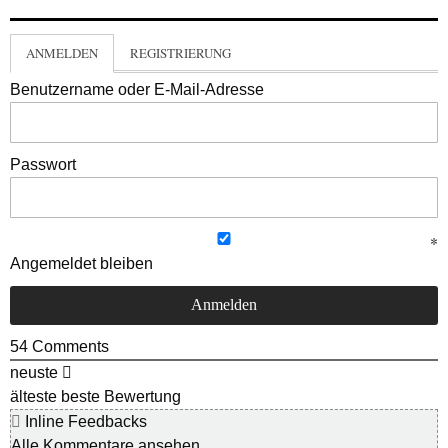
ANMELDEN
REGISTRIERUNG
Benutzername oder E-Mail-Adresse
Passwort
Angemeldet bleiben
54
Comments
neuste
älteste
beste Bewertung
Inline Feedbacks
Alle Kommentare ansehen