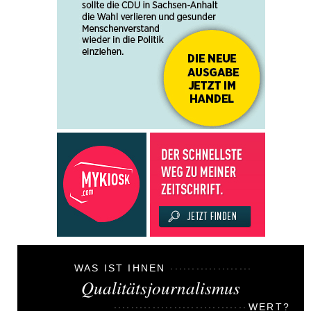
WAS IST IHNEN
Qualitätsjournalismus
WERT?