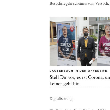
Besuchsregeln scheinen vom Versuch, d
LAUTERBACH IN DER OFFENSIVE
Stell Dir vor, es ist Corona, u
keiner geht hin
Digitalisierung.