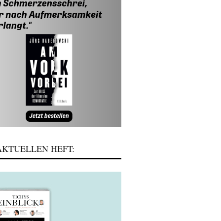
KTUELLEN HEFT: