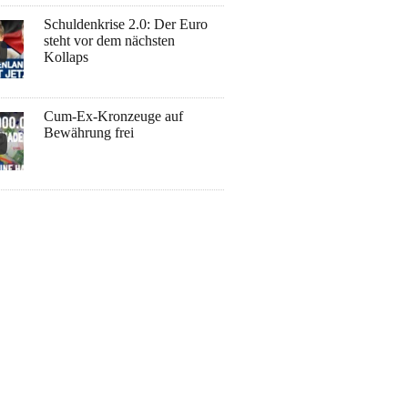
Schuldenkrise 2.0: Der Euro
steht vor dem nächsten
Kollaps
Cum-Ex-Kronzeuge auf
Bewährung frei