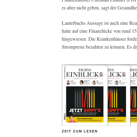
es aber nicht geben, sagt der Gesundhei
Lauterbachs Aussage ist auch eine Rea
hatte auf eine Finanzlücke von rund 1
hingewiesen. Die Krankenhäuser forder
Strompreise bezahlen zu können. Es dr
ZEIT ZUM LESEN