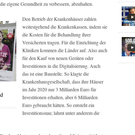
ie eigene Gesundheit zu verbessern, abzuhalten.
Den Betrieb der Krankenhäuser zahlen
weitestgehend die Krankenkassen, indem sie
die Kosten für die Behandlung ihrer
Versicherten tragen. Für die Einrichtung der
Kliniken kommen die Länder auf. Also auch
für den Kauf von neuen Geräten oder
Investitionen in die Digitalisierung. Auch
das ist eine Baustelle. So klagte die
Krankenhausgesellschaft, dass ihre Häuser
im Jahr 2020 nur 3 Milliarden Euro für
nd
Investitionen erhalten, aber 6 Milliarden
Euro gebraucht hätten. So entsteht ein
Investitionsstau; lahmt unter anderem die