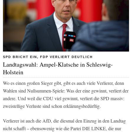
SPD BRICHT EIN, FDP VERLIERT DEUTLICH
Landtagswahl: Ampel-Klatsche in Schleswig-
Holstein
Wo es einen großen Sieger gibt, gibt es auch viele Verlierer, denn
Wahlen sind Nullsummen-Spiele: Was der eine gewinnt, verliert der
andere. Und weil die CDU viel gewinnt, verliert die SPD massiv:
zweistellige Verluste sind schon erklärungsbedürftig.
Verlierer ist auch die AfD, die diesmal den Einzug in den Landtag
nicht schafft – ebensowenig wie die Partei DIE LINKE, die nur