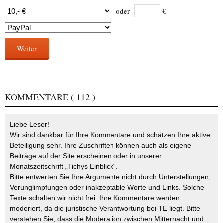
oder
€
Weiter
KOMMENTARE
( 112 )
Liebe Leser!
Wir sind dankbar für Ihre Kommentare und schätzen Ihre aktive
Beteiligung sehr. Ihre Zuschriften können auch als eigene
Beiträge auf der Site erscheinen oder in unserer
Monatszeitschrift „Tichys Einblick“.
Bitte entwerten Sie Ihre Argumente nicht durch Unterstellungen,
Verunglimpfungen oder inakzeptable Worte und Links. Solche
Texte schalten wir nicht frei. Ihre Kommentare werden
moderiert, da die juristische Verantwortung bei TE liegt. Bitte
verstehen Sie, dass die Moderation zwischen Mitternacht und