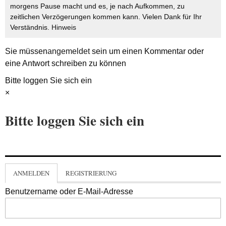
morgens Pause macht und es, je nach Aufkommen, zu
zeitlichen Verzögerungen kommen kann. Vielen Dank für Ihr
Verständnis.
Hinweis
Sie müssen
angemeldet
sein um einen Kommentar oder
eine Antwort schreiben zu können
Bitte loggen Sie sich ein
×
Bitte loggen Sie sich ein
ANMELDEN
REGISTRIERUNG
Benutzername oder E-Mail-Adresse