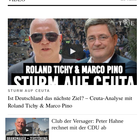
STURM AUF CEUTA
Ist Deutschland das nächste Ziel? – Ceuta-Analyse mit
Roland Tichy & Marco Pino
Club der Versager: Peter Hahne
rechnet mit der CDU ab