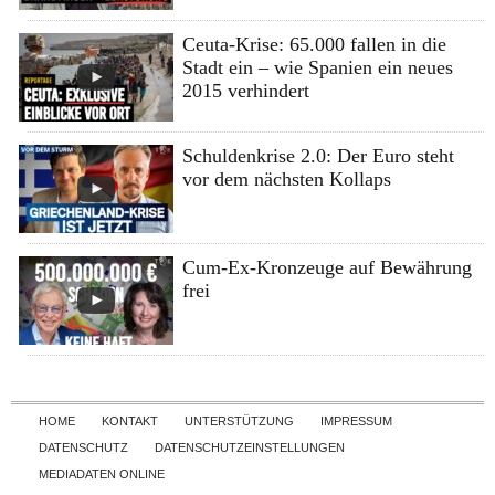
Ceuta-Krise: 65.000 fallen in die
Stadt ein – wie Spanien ein neues
2015 verhindert
Schuldenkrise 2.0: Der Euro steht
vor dem nächsten Kollaps
Cum-Ex-Kronzeuge auf Bewährung
frei
Skip to content
HOME
KONTAKT
UNTERSTÜTZUNG
IMPRESSUM
DATENSCHUTZ
DATENSCHUTZEINSTELLUNGEN
MEDIADATEN ONLINE