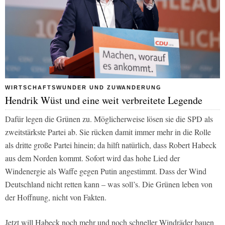
WIRTSCHAFTSWUNDER UND ZUWANDERUNG
Hendrik Wüst und eine weit verbreitete Legende
Dafür legen die Grünen zu. Möglicherweise lösen sie die SPD als
zweitstärkste Partei ab. Sie rücken damit immer mehr in die Rolle
als dritte große Partei hinein; da hilft natürlich, dass Robert Habeck
aus dem Norden kommt. Sofort wird das hohe Lied der
Windenergie als Waffe gegen Putin angestimmt. Dass der Wind
Deutschland nicht retten kann – was soll’s. Die Grünen leben von
der Hoffnung, nicht von Fakten.
Jetzt will Habeck noch mehr und noch schneller Windräder bauen