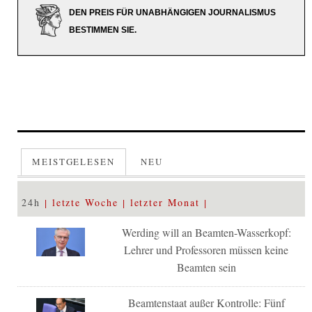
DEN PREIS FÜR UNABHÄNGIGEN JOURNALISMUS
BESTIMMEN SIE.
MEISTGELESEN
NEU
24h
letzte Woche
letzter Monat
Werding will an Beamten-Wasserkopf:
Lehrer und Professoren müssen keine
Beamten sein
Beamtenstaat außer Kontrolle: Fünf