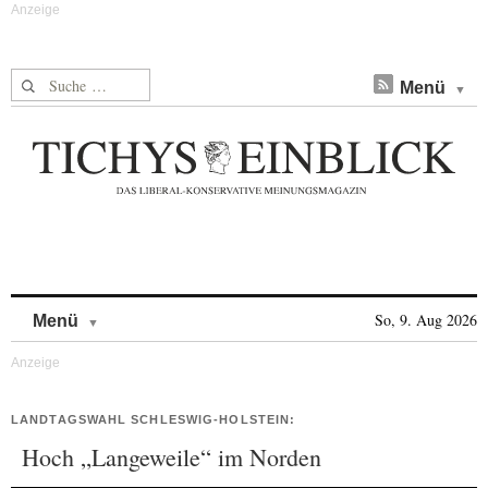
Suche nach:
Menü
Skip to content
So, 9. Aug 2026
Menü
LANDTAGSWAHL SCHLESWIG-HOLSTEIN:
Hoch „Langeweile“ im Norden