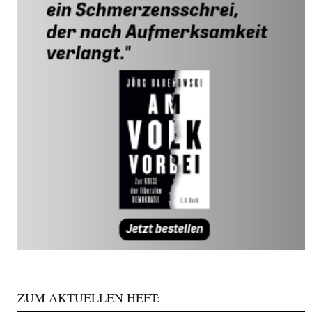
ZUM AKTUELLEN HEFT: