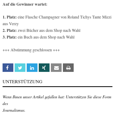
Auf die Gewinner wartet:
1. Platz:
eine Flasche Champagner von Roland Tichys Tante Mizzi
aus Verzy
2. Platz:
zwei Bücher aus dem Shop nach Wahl
3. Platz:
ein Buch aus dem Shop nach Wahl
+++ Abstimmung geschlossen +++
Facebook
Twitter
Linkedin
Xing
Email
Print
UNTERSTÜTZUNG
Wenn Ihnen unser Artikel gefallen hat: Unterstützen Sie diese Form
des
Journalismus.