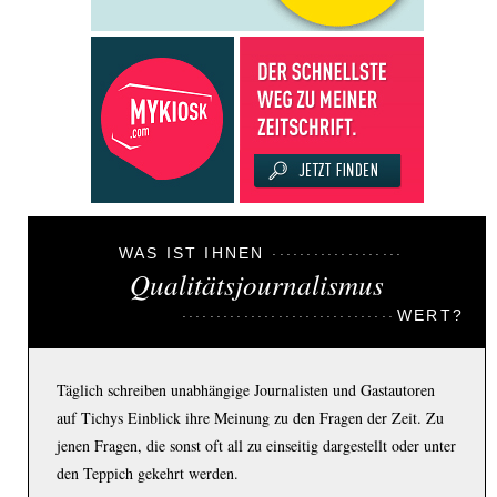
WAS IST IHNEN
Qualitätsjournalismus
WERT?
Täglich schreiben unabhängige Journalisten und Gastautoren
auf Tichys Einblick ihre Meinung zu den Fragen der Zeit. Zu
jenen Fragen, die sonst oft all zu einseitig dargestellt oder unter
den Teppich gekehrt werden.