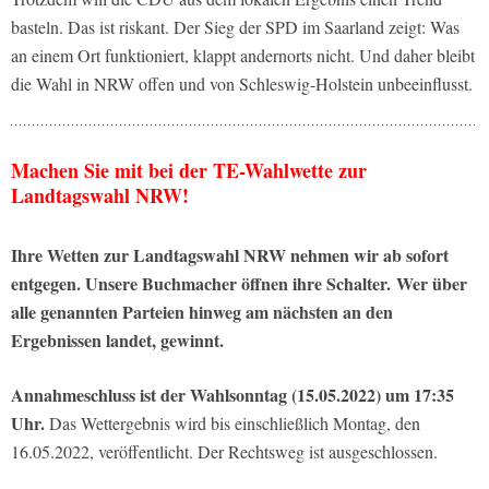
basteln. Das ist riskant. Der Sieg der SPD im Saarland zeigt: Was
an einem Ort funktioniert, klappt andernorts nicht. Und daher bleibt
die Wahl in NRW offen und von Schleswig-Holstein unbeeinflusst.
Machen Sie mit bei der TE-Wahlwette zur
Landtagswahl NRW!
Ihre Wetten zur Landtagswahl NRW nehmen wir ab sofort
entgegen. Unsere Buchmacher öffnen ihre Schalter. Wer über
alle genannten Parteien hinweg am nächsten an den
Ergebnissen landet, gewinnt.
Annahmeschluss ist der Wahlsonntag (15.05.2022) um 17:35
Uhr.
Das Wettergebnis wird bis einschließlich Montag, den
16.05.2022, veröffentlicht. Der Rechtsweg ist ausgeschlossen.