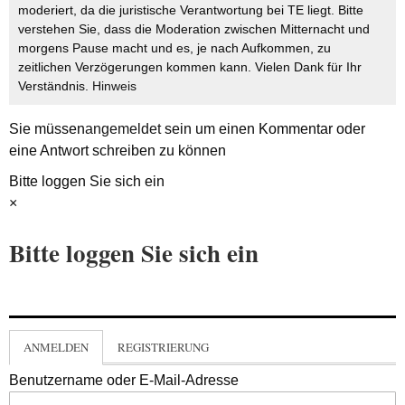
moderiert, da die juristische Verantwortung bei TE liegt. Bitte
verstehen Sie, dass die Moderation zwischen Mitternacht und
morgens Pause macht und es, je nach Aufkommen, zu
zeitlichen Verzögerungen kommen kann. Vielen Dank für Ihr
Verständnis.
Hinweis
Sie müssen
angemeldet
sein um einen Kommentar oder
eine Antwort schreiben zu können
Bitte loggen Sie sich ein
×
Bitte loggen Sie sich ein
ANMELDEN
REGISTRIERUNG
Benutzername oder E-Mail-Adresse