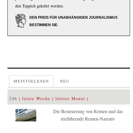
den Teppich gekehrt werden.
DEN PREIS FÜR UNABHÄNGIGEN JOURNALISMUS
BESTIMMEN SIE.
MEISTGELESEN
NEU
24h
letzte Woche
letzter Monat
Die Besteuerung von Renten und das
irreführende Renten-Narrativ