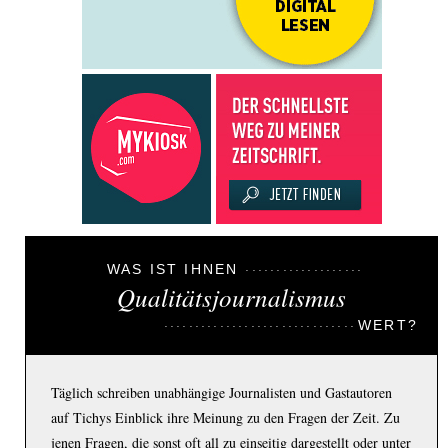
WAS IST IHNEN
Qualitätsjournalismus
WERT?
Täglich schreiben unabhängige Journalisten und Gastautoren
auf Tichys Einblick ihre Meinung zu den Fragen der Zeit. Zu
jenen Fragen, die sonst oft all zu einseitig dargestellt oder unter