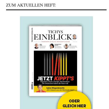
ZUM AKTUELLEN HEFT: