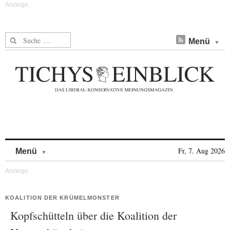
Suche nach:
Menü
Skip to content
Fr, 7. Aug 2026
Menü
KOALITION DER KRÜMELMONSTER
Kopfschütteln über die Koalition der