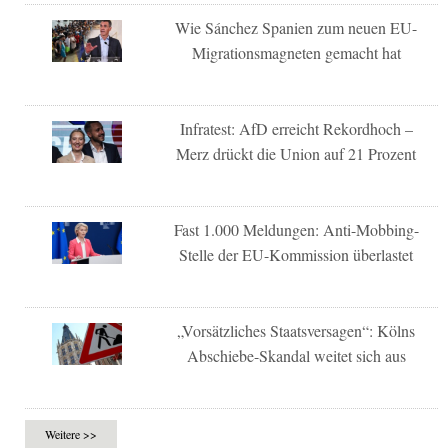
Wie Sánchez Spanien zum neuen EU-
Migrationsmagneten gemacht hat
Infratest: AfD erreicht Rekordhoch –
Merz drückt die Union auf 21 Prozent
Fast 1.000 Meldungen: Anti-Mobbing-
Stelle der EU-Kommission überlastet
„Vorsätzliches Staatsversagen“: Kölns
Abschiebe-Skandal weitet sich aus
Weitere >>