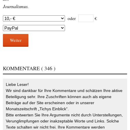
Journalismus.
oder
€
Weiter
KOMMENTARE
( 346 )
Liebe Leser!
Wir sind dankbar für Ihre Kommentare und schätzen Ihre aktive
Beteiligung sehr. Ihre Zuschriften können auch als eigene
Beiträge auf der Site erscheinen oder in unserer
Monatszeitschrift „Tichys Einblick“.
Bitte entwerten Sie Ihre Argumente nicht durch Unterstellungen,
Verunglimpfungen oder inakzeptable Worte und Links. Solche
Texte schalten wir nicht frei. Ihre Kommentare werden