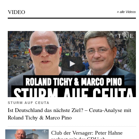
VIDEO
» alle Videos
STURM AUF CEUTA
Ist Deutschland das nächste Ziel? – Ceuta-Analyse mit
Roland Tichy & Marco Pino
Club der Versager: Peter Hahne