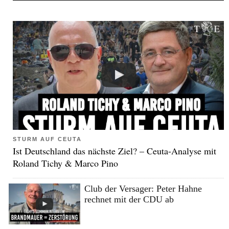
STURM AUF CEUTA
Ist Deutschland das nächste Ziel? – Ceuta-Analyse mit
Roland Tichy & Marco Pino
Club der Versager: Peter Hahne
rechnet mit der CDU ab