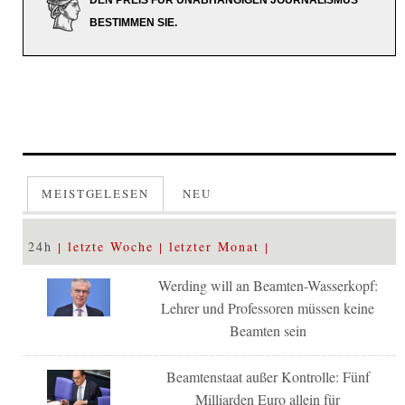
BESTIMMEN SIE.
MEISTGELESEN
NEU
24h
letzte Woche
letzter Monat
Werding will an Beamten-Wasserkopf:
Lehrer und Professoren müssen keine
Beamten sein
Beamtenstaat außer Kontrolle: Fünf
Milliarden Euro allein für