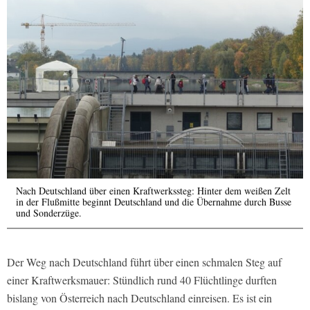
Nach Deutschland über einen Kraftwerkssteg: Hinter dem weißen Zelt
in der Flußmitte beginnt Deutschland und die Übernahme durch Busse
und Sonderzüge.
Der Weg nach Deutschland führt über einen schmalen Steg auf
einer Kraftwerksmauer: Stündlich rund 40 Flüchtlinge durften
bislang von Österreich nach Deutschland einreisen. Es ist ein