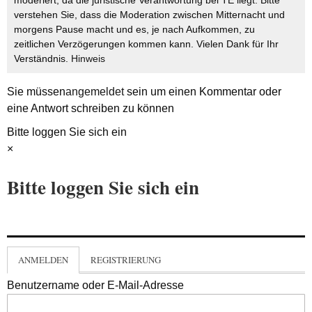
verstehen Sie, dass die Moderation zwischen Mitternacht und
morgens Pause macht und es, je nach Aufkommen, zu
zeitlichen Verzögerungen kommen kann. Vielen Dank für Ihr
Verständnis.
Hinweis
Sie müssen
angemeldet
sein um einen Kommentar oder
eine Antwort schreiben zu können
Bitte loggen Sie sich ein
×
Bitte loggen Sie sich ein
ANMELDEN
REGISTRIERUNG
Benutzername oder E-Mail-Adresse