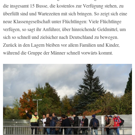
die insgesamt 15 Busse, die kostenlos zur Verfügung stehen, zu
überfüllt sind und Wartezeiten mit sich bringen. So zeigt sich eine
neue Klassengesellschaft unter Flüchtlingen: Viele Flüchtlinge
verfügen, so sagt ihr Anführer, über hinreichende Geldmittel, um
sich so schnell und zielsicher nach Deutschland zu bewegen.
Zurück in den Lagern bleiben vor allem Familien und Kinder,
während die Gruppe der Männer schnell vorwärts kommt.