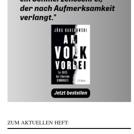
ZUM AKTUELLEN HEFT: