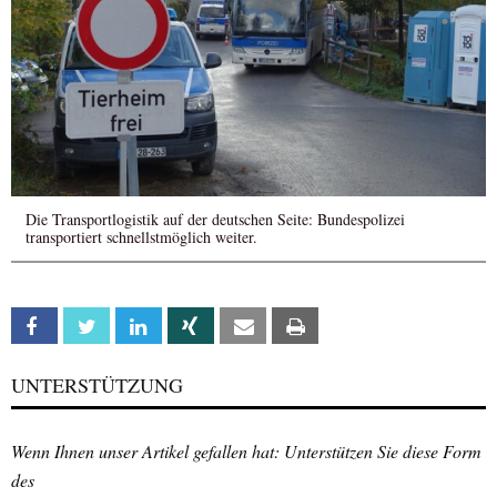
Die Transportlogistik auf der deutschen Seite: Bundespolizei
transportiert schnellstmöglich weiter.
Facebook
Twitter
Linkedin
Xing
Email
Print
UNTERSTÜTZUNG
Wenn Ihnen unser Artikel gefallen hat: Unterstützen Sie diese Form
des