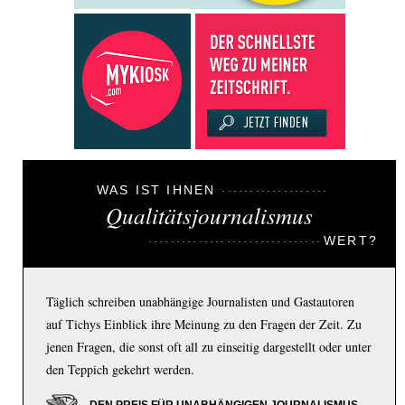
WAS IST IHNEN
Qualitätsjournalismus
WERT?
Täglich schreiben unabhängige Journalisten und Gastautoren
auf Tichys Einblick ihre Meinung zu den Fragen der Zeit. Zu
jenen Fragen, die sonst oft all zu einseitig dargestellt oder unter
den Teppich gekehrt werden.
DEN PREIS FÜR UNABHÄNGIGEN JOURNALISMUS