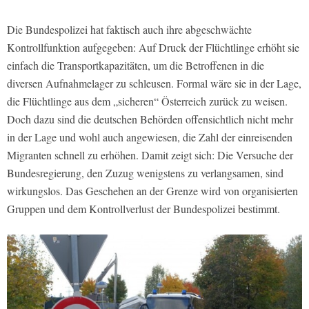
Die Bundespolizei hat faktisch auch ihre abgeschwächte
Kontrollfunktion aufgegeben: Auf Druck der Flüchtlinge erhöht sie
einfach die Transportkapazitäten, um die Betroffenen in die
diversen Aufnahmelager zu schleusen. Formal wäre sie in der Lage,
die Flüchtlinge aus dem „sicheren“ Österreich zurück zu weisen.
Doch dazu sind die deutschen Behörden offensichtlich nicht mehr
in der Lage und wohl auch angewiesen, die Zahl der einreisenden
Migranten schnell zu erhöhen. Damit zeigt sich: Die Versuche der
Bundesregierung, den Zuzug wenigstens zu verlangsamen, sind
wirkungslos. Das Geschehen an der Grenze wird von organisierten
Gruppen und dem Kontrollverlust der Bundespolizei bestimmt.