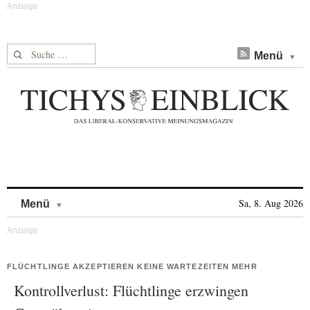
Suche nach:
Menü
Skip to content
Sa, 8. Aug 2026
Menü
FLÜCHTLINGE AKZEPTIEREN KEINE WARTEZEITEN MEHR
Kontrollverlust: Flüchtlinge erzwingen