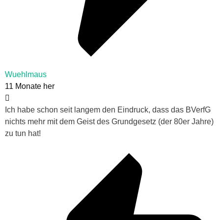
Wuehlmaus
11 Monate her
Ich habe schon seit langem den Eindruck, dass das BVerfG
nichts mehr mit dem Geist des Grundgesetz (der 80er Jahre)
zu tun hat!