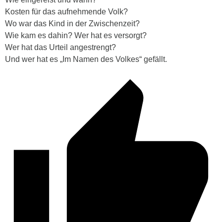
Kosten für das aufnehmende Volk?
Wo war das Kind in der Zwischenzeit?
Wie kam es dahin? Wer hat es versorgt?
Wer hat das Urteil angestrengt?
Und wer hat es „Im Namen des Volkes“ gefällt.