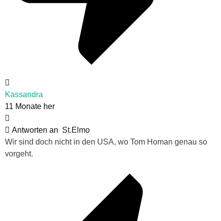
Kassandra
11 Monate her
Antworten an
St.Elmo
Wir sind doch nicht in den USA, wo Tom Homan genau so
vorgeht.