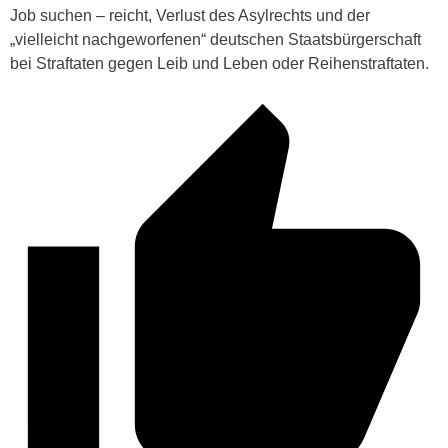
Job suchen – reicht, Verlust des Asylrechts und der
„vielleicht nachgeworfenen“ deutschen Staatsbürgerschaft
bei Straftaten gegen Leib und Leben oder Reihenstraftaten.