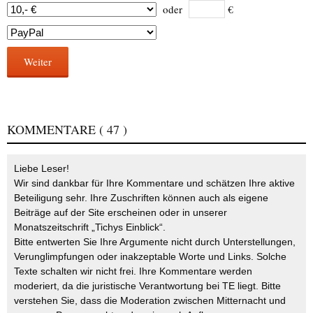
oder
€
Weiter
KOMMENTARE
( 47 )
Liebe Leser!
Wir sind dankbar für Ihre Kommentare und schätzen Ihre aktive
Beteiligung sehr. Ihre Zuschriften können auch als eigene
Beiträge auf der Site erscheinen oder in unserer
Monatszeitschrift „Tichys Einblick“.
Bitte entwerten Sie Ihre Argumente nicht durch Unterstellungen,
Verunglimpfungen oder inakzeptable Worte und Links. Solche
Texte schalten wir nicht frei. Ihre Kommentare werden
moderiert, da die juristische Verantwortung bei TE liegt. Bitte
verstehen Sie, dass die Moderation zwischen Mitternacht und