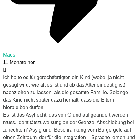
Mausi
11 Monate her
Ich halte es für gerechtfertigter, ein Kind (wobei ja nicht
gesagt wird, wie alt es ist und ob das Alter eindeutig ist)
nachziehen zu lassen, als die gesamte Familie. Solange
das Kind nicht später dazu herhält, dass die Eltern
hierbleiben dürfen.
Es ist das Asylrecht, das von Grund auf geändert werden
muss. Identitätszuweisung an der Grenze, Abschiebung bei
„unechtem“ Asylgrund, Beschränkung vom Bürgergeld auf
einen Zeitraum, der für die Integration – Sprache lernen und