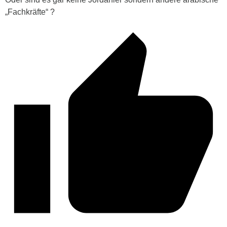
„Fachkräfte“ ?