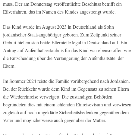
muss. Der am Donnerstag veröffentlichte Beschluss betrifft ein
Eilverfahren, das im Namen des Kindes angestrengt wurde.
Das Kind wurde im August 2023 in Deutschland als Sohn
jordanischer Staatsangehöriger geboren. Zum Zeitpunkt seiner
Geburt hielten sich beide Elternteile legal in Deutschland auf. Ein
Antrag auf Aufenthaltserlaubnis für das Kind war ebenso offen wie
die Entscheidung über die Verlängerung der Aufenthaltstitel der
Eltern.
Im Sommer 2024 reiste die Familie vorübergehend nach Jordanien.
Bei der Rückkehr wurde dem Kind im Gegensatz zu seinen Eltern
die Wiedereinreise verweigert. Die zuständigen Behörden
begründeten dies mit einem fehlenden Einreisevisum und verwiesen
zugleich auf noch ungeklärte Sicherheitsbedenken gegenüber dem
Vater und möglicherweise auch gegenüber der Mutter.