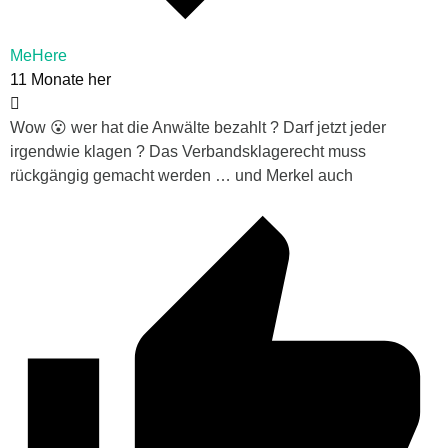
MeHere
11 Monate her
Wow 😮 wer hat die Anwälte bezahlt ? Darf jetzt jeder
irgendwie klagen ? Das Verbandsklagerecht muss
rückgängig gemacht werden … und Merkel auch