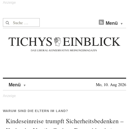
Suche nach:
Menü
Skip to content
Mo, 10. Aug 2026
Menü
WARUM SIND DIE ELTERN IM LAND?
Kindeseinreise trumpft Sicherheitsbedenken –