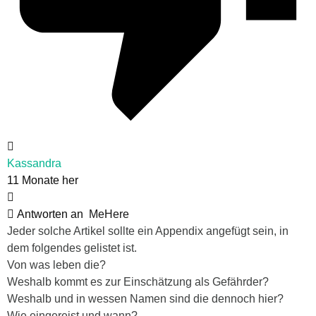
Kassandra
11 Monate her
Antworten an
MeHere
Jeder solche Artikel sollte ein Appendix angefügt sein, in
dem folgendes gelistet ist.
Von was leben die?
Weshalb kommt es zur Einschätzung als Gefährder?
Weshalb und in wessen Namen sind die dennoch hier?
Wie eingereist und wann?