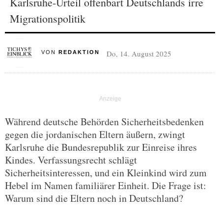
Karlsruhe-Urteil offenbart Deutschlands irre
Migrationspolitik
Do, 14. August 2025
VON
REDAKTION
Während deutsche Behörden Sicherheitsbedenken
gegen die jordanischen Eltern äußern, zwingt
Karlsruhe die Bundesrepublik zur Einreise ihres
Kindes. Verfassungsrecht schlägt
Sicherheitsinteressen, und ein Kleinkind wird zum
Hebel im Namen familiärer Einheit. Die Frage ist:
Warum sind die Eltern noch in Deutschland?