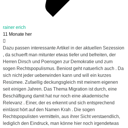
rainer erich
11 Monate her
Dazu passen interessante Artikel in der aktuellen Sezession
, da schuerft man mitunter etwas tiefer und befreiten, der
Herren Dirsch und Poensgen zur Demokratie und zum
sogen Rechtspopulismus. Beniost geht natuerlich auch . Da
sich nicht jeder ueberwinden kann und will ein kurzes
Resümee. Zufaellig deckungsgleich mit meinem eigenen
seit einigen Jahren. Das Thema Migration ist durch, eine
Beschäftigung damit hat nur noch eine akademische
Relevanz . Einer, der es erkennt und sich entsprechend
einlässt hört auf den Namen Krah . Die sogen
Rechtspopulisten vermitteln, aus ihrer Sicht verstaendlich,
lediglich den Eindruck, man könne hier noch irgendetwas