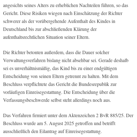
angesichts seines Alters zu erheblichen Nachteilen führen, so das
Gericht. Diese Risiken wiegen nach Einschätzung der Richter
schwerer als der vorübergehende Aufenthalt des Kindes in
Deutschland bis zur abschließenden Klärung der
aufenthaltsrechtlichen Situation seiner Eltern.
Die Richter betonten außerdem, dass die Dauer solcher
Verwaltungsverfahren bislang nicht absehbar sei. Gerade deshalb
sei es unverhältnismäßig, das Kind bis zu einer endgültigen
Entscheidung von seinen Eltern getrennt zu halten. Mit dem
Beschluss verpflichtete das Gericht die Bundesrepublik zur
vorläufigen Einreisegestattung. Die Entscheidung über die
Verfassungsbeschwerde selbst steht allerdings noch aus.
Das Verfahren firmiert unter dem Aktenzeichen 2 BvR 885/25. Der
Beschluss wurde am 5. August 2025 getroffen und betrifft
ausschließlich den Eilantrag auf Einreisegestattung.