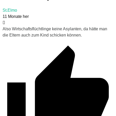
St.Elmo
11 Monate her
Also Wirtschaftsflüchtlinge keine Asylanten, da hätte man
die Eltern auch zum Kind schicken können.