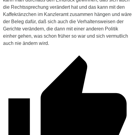
die Rechtssprechung verändert hat und das kann mit den
Kaffekränzchen im Kanzleramt zusammen hängen und wäre
der Beleg dafür, daß sich auch die Verhaltensweisen der
Gerichte verändern, die dann mit einer anderen Politik
einher gehen, was schon früher so war und sich vermutlich
auch nie ändern wird.