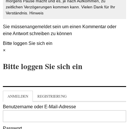
morgens Pause macht und es, je nach Aufkommen, zu
zeitlichen Verzögerungen kommen kann. Vielen Dank für Ihr
Verständnis.
Hinweis
Sie müssen
angemeldet
sein um einen Kommentar oder
eine Antwort schreiben zu können
Bitte loggen Sie sich ein
×
Bitte loggen Sie sich ein
ANMELDEN
REGISTRIERUNG
Benutzername oder E-Mail-Adresse
Passwort