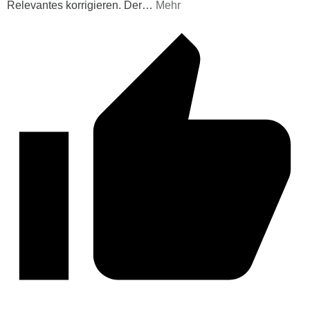
Relevantes korrigieren. Der
…
Mehr