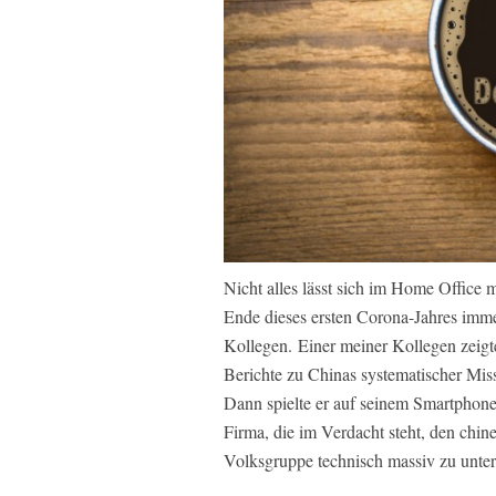
Nicht alles lässt sich im Home Office 
Ende dieses ersten Corona-Jahres imme
Kollegen. Einer meiner Kollegen zeigte
Berichte zu Chinas systematischer Miss
Dann spielte er auf seinem Smartphon
Firma, die im Verdacht steht, den chi
Volksgruppe technisch massiv zu unter