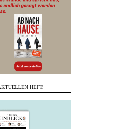
KTUELLEN HEFT: