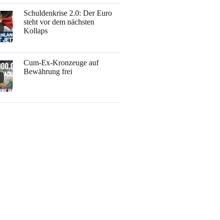
Schuldenkrise 2.0: Der Euro
steht vor dem nächsten
Kollaps
Cum-Ex-Kronzeuge auf
Bewährung frei