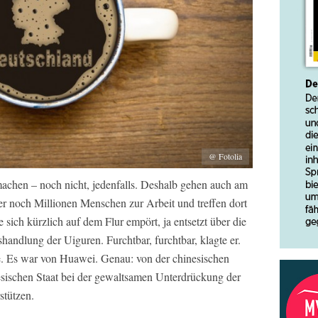
@ Fotolia
machen – noch nicht, jedenfalls. Deshalb gehen auch am
r noch Millionen Menschen zur Arbeit und treffen dort
 sich kürzlich auf dem Flur empört, ja entsetzt über die
handlung der Uiguren. Furchtbar, furchtbar, klagte er.
e. Es war von Huawei. Genau: von der chinesischen
nesischen Staat bei der gewaltsamen Unterdrückung der
stützen.